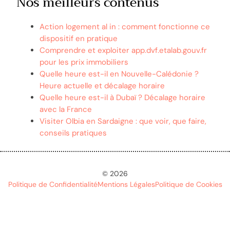
Nos meilleurs contenus
Action logement al in : comment fonctionne ce
dispositif en pratique
Comprendre et exploiter app.dvf.etalab.gouv.fr
pour les prix immobiliers
Quelle heure est-il en Nouvelle-Calédonie ?
Heure actuelle et décalage horaire
Quelle heure est-il à Dubaï ? Décalage horaire
avec la France
Visiter Olbia en Sardaigne : que voir, que faire,
conseils pratiques
© 2026
Politique de Confidentialité
Mentions Légales
Politique de Cookies