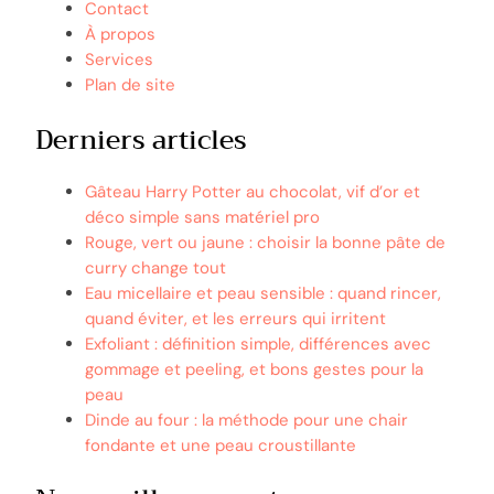
Contact
À propos
Services
Plan de site
Derniers articles
Gâteau Harry Potter au chocolat, vif d’or et
déco simple sans matériel pro
Rouge, vert ou jaune : choisir la bonne pâte de
curry change tout
Eau micellaire et peau sensible : quand rincer,
quand éviter, et les erreurs qui irritent
Exfoliant : définition simple, différences avec
gommage et peeling, et bons gestes pour la
peau
Dinde au four : la méthode pour une chair
fondante et une peau croustillante