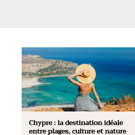
Chypre : la destination idéale
entre plages, culture et nature