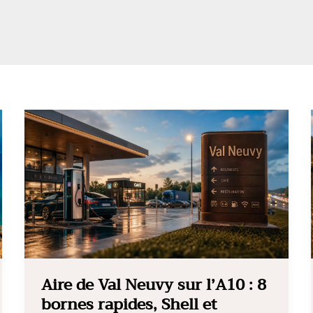
Aire de Val Neuvy sur l’A10 : 8
bornes rapides, Shell et