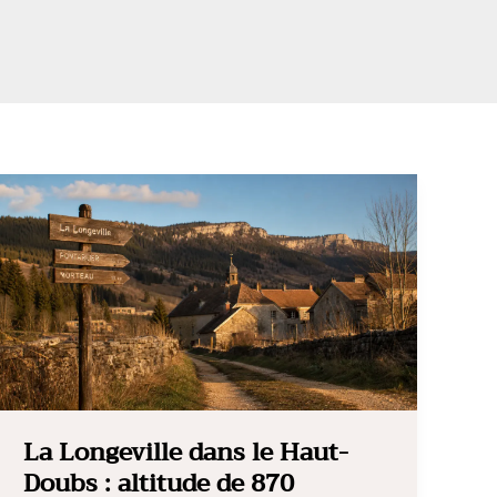
La Longeville dans le Haut-
Doubs : altitude de 870