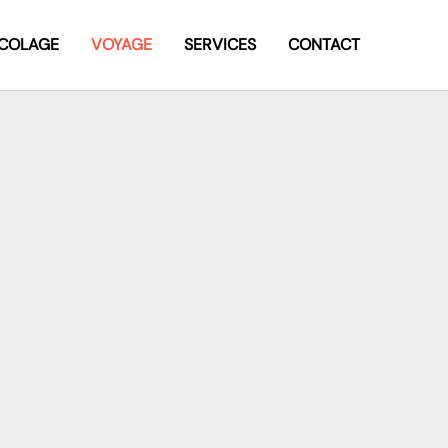
ICOLAGE
VOYAGE
SERVICES
CONTACT