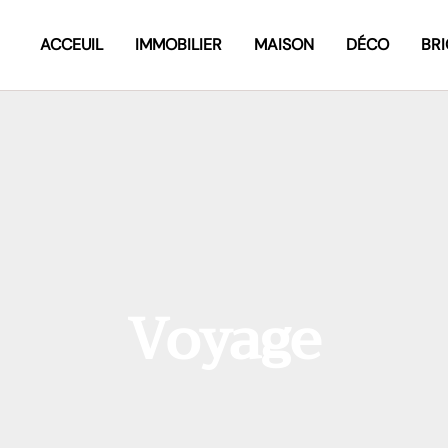
ACCEUIL
IMMOBILIER
MAISON
DÉCO
BR
Voyage