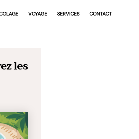
ICOLAGE
VOYAGE
SERVICES
CONTACT
ez les