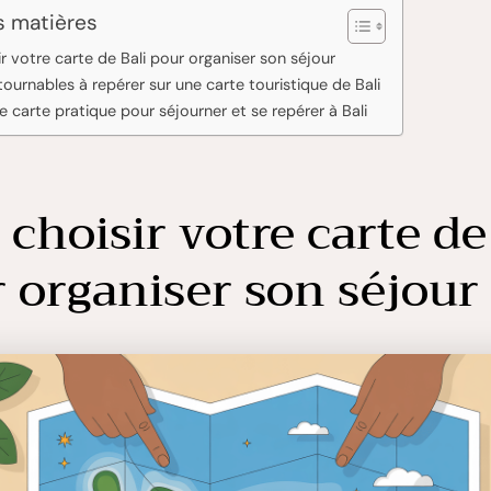
s matières
ir votre carte de Bali pour organiser son séjour
ournables à repérer sur une carte touristique de Bali
ne carte pratique pour séjourner et se repérer à Bali
 choisir votre carte de
 organiser son séjour