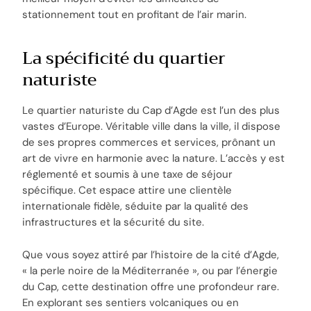
stationnement tout en profitant de l’air marin.
La spécificité du quartier
naturiste
Le quartier naturiste du Cap d’Agde est l’un des plus
vastes d’Europe. Véritable ville dans la ville, il dispose
de ses propres commerces et services, prônant un
art de vivre en harmonie avec la nature. L’accès y est
réglementé et soumis à une taxe de séjour
spécifique. Cet espace attire une clientèle
internationale fidèle, séduite par la qualité des
infrastructures et la sécurité du site.
Que vous soyez attiré par l’histoire de la cité d’Agde,
« la perle noire de la Méditerranée », ou par l’énergie
du Cap, cette destination offre une profondeur rare.
En explorant ses sentiers volcaniques ou en