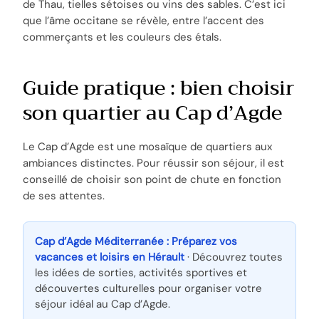
de Thau, tielles sétoises ou vins des sables. C’est ici
que l’âme occitane se révèle, entre l’accent des
commerçants et les couleurs des étals.
Guide pratique : bien choisir
son quartier au Cap d’Agde
Le Cap d’Agde est une mosaïque de quartiers aux
ambiances distinctes. Pour réussir son séjour, il est
conseillé de choisir son point de chute en fonction
de ses attentes.
Cap d’Agde Méditerranée : Préparez vos
vacances et loisirs en Hérault
· Découvrez toutes
les idées de sorties, activités sportives et
découvertes culturelles pour organiser votre
séjour idéal au Cap d’Agde.