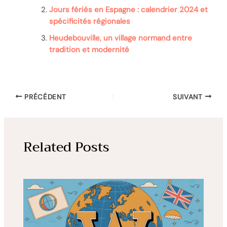
Jours fériés en Espagne : calendrier 2024 et
spécificités régionales
Heudebouville, un village normand entre
tradition et modernité
PRÉCÉDENT
SUIVANT
Related Posts