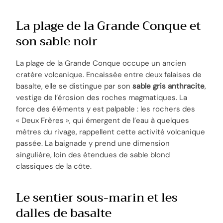
La plage de la Grande Conque et
son sable noir
La plage de la Grande Conque occupe un ancien
cratère volcanique. Encaissée entre deux falaises de
basalte, elle se distingue par son
sable gris anthracite
,
vestige de l’érosion des roches magmatiques. La
force des éléments y est palpable : les rochers des
« Deux Frères », qui émergent de l’eau à quelques
mètres du rivage, rappellent cette activité volcanique
passée. La baignade y prend une dimension
singulière, loin des étendues de sable blond
classiques de la côte.
Le sentier sous-marin et les
dalles de basalte