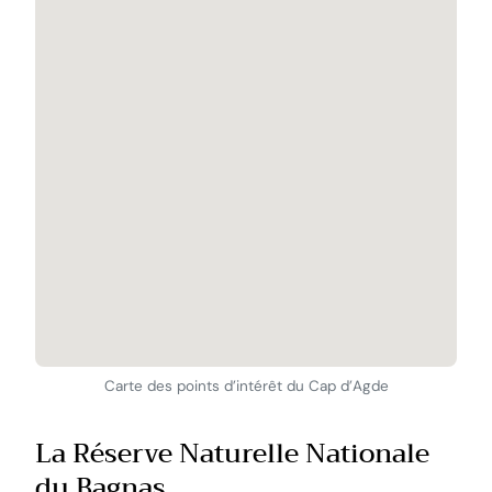
Carte des points d’intérêt du Cap d’Agde
La Réserve Naturelle Nationale
du Bagnas