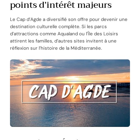
points d’intérêt majeurs
Le Cap d’Agde a diversifié son offre pour devenir une
destination culturelle complète. Si les parcs
d’attractions comme Aqualand ou l’Île des Loisirs
attirent les familles, d’autres sites invitent à une
réflexion sur l’histoire de la Méditerranée.