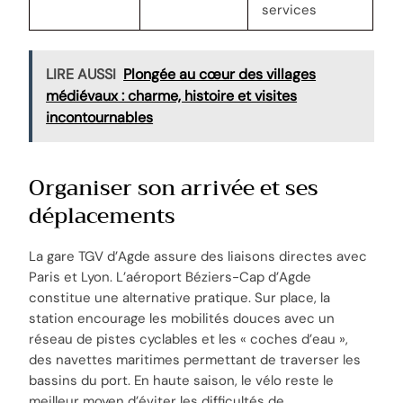
services
LIRE AUSSI
Plongée au cœur des villages
médiévaux : charme, histoire et visites
incontournables
Organiser son arrivée et ses
déplacements
La gare TGV d’Agde assure des liaisons directes avec
Paris et Lyon. L’aéroport Béziers-Cap d’Agde
constitue une alternative pratique. Sur place, la
station encourage les mobilités douces avec un
réseau de pistes cyclables et les « coches d’eau »,
des navettes maritimes permettant de traverser les
bassins du port. En haute saison, le vélo reste le
meilleur moyen d’éviter les difficultés de