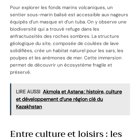
Pour explorer les fonds marins volcaniques, un
sentier sous-marin balisé est accessible aux nageurs
équipés d’un masque et d’un tuba. On y observe une
biodiversité qui a trouvé refuge dans les
anfractuosités des roches sombres. La structure
géologique du site, composée de coulées de lave
solidifiées, crée un habitat naturel pour les sars, les
poulpes et les anémones de mer. Cette immersion
permet de découvrir un écosystème fragile et
préservé.
LIRE AUSSI
Akmola et Astana : histoire, culture
et développement d’une région clé du
Kazakhstan
Entre culture et loisirs : les