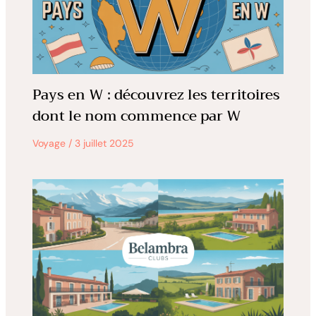
Pays en W : découvrez les territoires
dont le nom commence par W
Voyage
/
3 juillet 2025