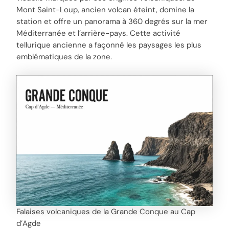
Mont Saint-Loup, ancien volcan éteint, domine la
station et offre un panorama à 360 degrés sur la mer
Méditerranée et l’arrière-pays. Cette activité
tellurique ancienne a façonné les paysages les plus
emblématiques de la zone.
Falaises volcaniques de la Grande Conque au Cap
d’Agde