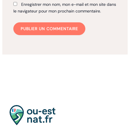
Enregistrer mon nom, mon e-mail et mon site dans
le navigateur pour mon prochain commentaire.