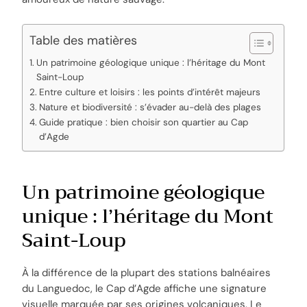
Table des matières
Un patrimoine géologique unique : l’héritage du Mont
Saint-Loup
Entre culture et loisirs : les points d’intérêt majeurs
Nature et biodiversité : s’évader au-delà des plages
Guide pratique : bien choisir son quartier au Cap
d’Agde
Un patrimoine géologique
unique : l’héritage du Mont
Saint-Loup
À la différence de la plupart des stations balnéaires
du Languedoc, le Cap d’Agde affiche une signature
visuelle marquée par ses origines volcaniques. Le