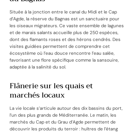
Située à la jonction entre le canal du Midi et le Cap
d’Agde, la réserve du Bagnas est un sanctuaire pour
les oiseaux migrateurs. Ce vaste ensemble de lagunes
et de marais salants accueille plus de 250 espèces,
dont des flamants roses et des hérons cendrés. Des
visites guidées permettent de comprendre cet
écosystème où l’eau douce rencontre l’eau salée,
favorisant une flore spécifique comme la sansouire,
adaptée à la salinité du sol.
Flânerie sur les quais et
marchés locaux
La vie locale s’articule autour des dix bassins du port,
l’un des plus grands de Méditerranée. Le matin, les
marchés du Cap et du Grau d’Agde permettent de
découvrir les produits du terroir : huîtres de l’étang