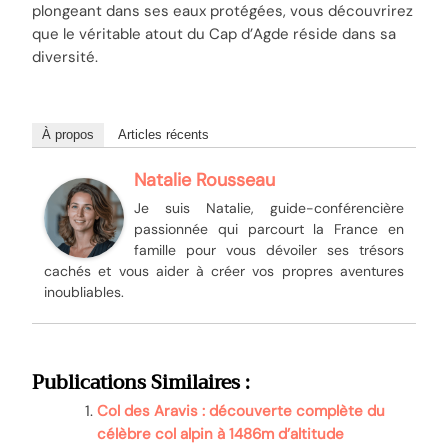
plongeant dans ses eaux protégées, vous découvrirez
que le véritable atout du Cap d’Agde réside dans sa
diversité.
À propos
Articles récents
Natalie Rousseau
Je suis Natalie, guide-conférencière
passionnée qui parcourt la France en
famille pour vous dévoiler ses trésors
cachés et vous aider à créer vos propres aventures
inoubliables.
Publications Similaires :
Col des Aravis : découverte complète du
célèbre col alpin à 1486m d’altitude