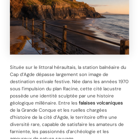
Située sur le littoral héraultais, la station balnéaire du
Cap d’Agde dépasse largement son image de
destination estivale festive. Née dans les années 1970
sous l’impulsion du plan Racine, cette cité lacustre
possède une identité sculptée par une histoire
géologique millénaire. Entre les
falaises volcaniques
de la Grande Conque et les ruelles chargées
d’histoire de la cité d’Agde, le territoire offre une
diversité rare, capable de satisfaire les amateurs de
farniente, les passionnés d’archéologie et les
amoureux de nature sauvage.