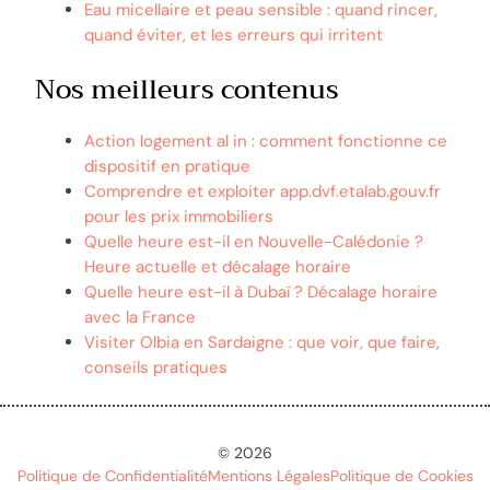
Eau micellaire et peau sensible : quand rincer,
quand éviter, et les erreurs qui irritent
Nos meilleurs contenus
Action logement al in : comment fonctionne ce
dispositif en pratique
Comprendre et exploiter app.dvf.etalab.gouv.fr
pour les prix immobiliers
Quelle heure est-il en Nouvelle-Calédonie ?
Heure actuelle et décalage horaire
Quelle heure est-il à Dubaï ? Décalage horaire
avec la France
Visiter Olbia en Sardaigne : que voir, que faire,
conseils pratiques
© 2026
Politique de Confidentialité
Mentions Légales
Politique de Cookies