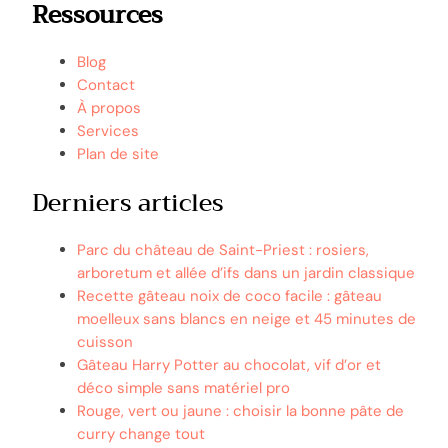
Ressources
Blog
Contact
À propos
Services
Plan de site
Derniers articles
Parc du château de Saint-Priest : rosiers,
arboretum et allée d’ifs dans un jardin classique
Recette gâteau noix de coco facile : gâteau
moelleux sans blancs en neige et 45 minutes de
cuisson
Gâteau Harry Potter au chocolat, vif d’or et
déco simple sans matériel pro
Rouge, vert ou jaune : choisir la bonne pâte de
curry change tout