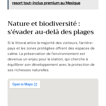
resort tout-inclus premium au Mexique
Nature et biodiversité :
s’évader au-delà des plages
Si le littoral attire la majorité des visiteurs, l’arrière-
pays et les zones protégées offrent des espaces de
calme. La préservation de l’environnement est
devenue un enjeu pour la station, qui cherche à
équilibrer son développement avec la protection de
ses richesses naturelles.