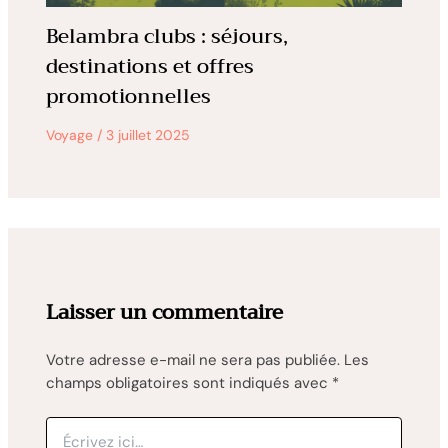
Belambra clubs : séjours,
destinations et offres
promotionnelles
Voyage
/
3 juillet 2025
Laisser un commentaire
Votre adresse e-mail ne sera pas publiée.
Les
champs obligatoires sont indiqués avec
*
Écrivez
ici…