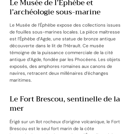
Le Musée de l’Éphèbe et
l’archéologie sous-marine
Le Musée de l’Éphèbe expose des collections issues
de fouilles sous-marines locales. La pièce maîtresse
est l’Éphèbe d’Agde, une statue de bronze antique
découverte dans le lit de l’Hérault. Ce musée
témoigne de la puissance commerciale de la cité
antique d’Agde, fondée par les Phocéens. Les objets
exposés, des amphores romaines aux canons de
navires, retracent deux millénaires d’échanges
maritimes.
Le Fort Brescou, sentinelle de la
mer
Érigé sur un îlot rocheux d’origine volcanique, le Fort
Brescou est le seul fort marin de la côte