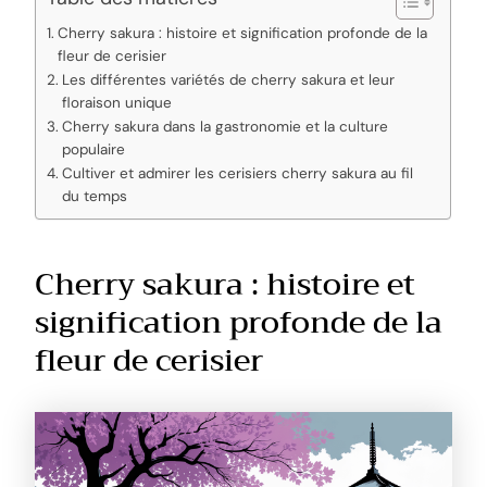
Cherry sakura : histoire et signification profonde de la
fleur de cerisier
Les différentes variétés de cherry sakura et leur
floraison unique
Cherry sakura dans la gastronomie et la culture
populaire
Cultiver et admirer les cerisiers cherry sakura au fil
du temps
Cherry sakura : histoire et
signification profonde de la
fleur de cerisier