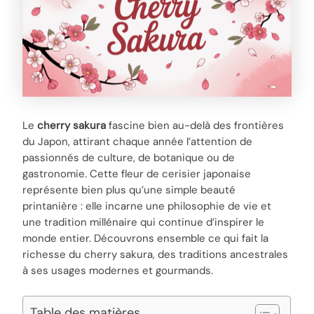
Le
cherry sakura
fascine bien au-delà des frontières
du Japon, attirant chaque année l’attention de
passionnés de culture, de botanique ou de
gastronomie. Cette fleur de cerisier japonaise
représente bien plus qu’une simple beauté
printanière : elle incarne une philosophie de vie et
une tradition millénaire qui continue d’inspirer le
monde entier. Découvrons ensemble ce qui fait la
richesse du cherry sakura, des traditions ancestrales
à ses usages modernes et gourmands.
Table des matières