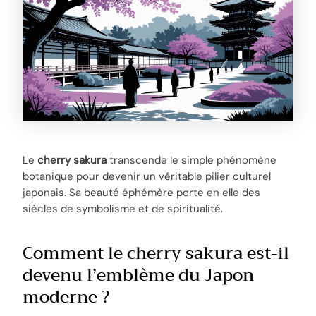
Le
cherry sakura
transcende le simple phénomène
botanique pour devenir un véritable pilier culturel
japonais. Sa beauté éphémère porte en elle des
siècles de symbolisme et de spiritualité.
Comment le cherry sakura est-il
devenu l’emblème du Japon
moderne ?