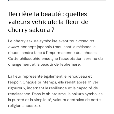
Derrière la beauté : quelles
valeurs véhicule la fleur de
cherry sakura ?
Le cherry sakura symbolise avant tout
mono no
aware
, concept japonais traduisant la mélancolie
douce-amère face à l’impermanence des choses.
Cette philosophie enseigne l’acceptation sereine du
changement et la beauté de l’éphémère.
La fleur représente également le renouveau et
l’espoir. Chaque printemps, elle renaît après l’hiver
rigoureux, incarnant la résilience et la capacité de
renaissance. Dans le shintoïsme, le sakura symbolise
la pureté et la simplicité, valeurs centrales de cette
religion ancestrale.