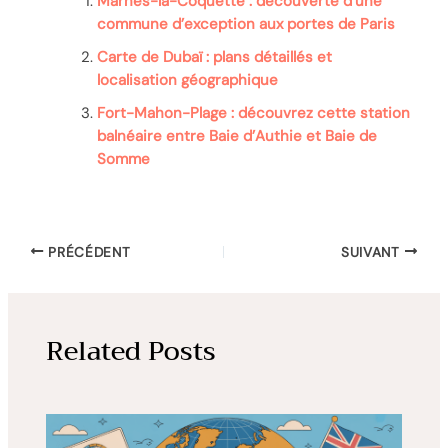
Marnes-la-Coquette : découverte d’une
commune d’exception aux portes de Paris
Carte de Dubaï : plans détaillés et
localisation géographique
Fort-Mahon-Plage : découvrez cette station
balnéaire entre Baie d’Authie et Baie de
Somme
PRÉCÉDENT
SUIVANT
Related Posts