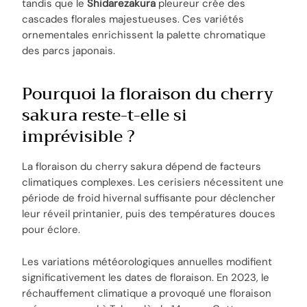
tandis que le
Shidarezakura
pleureur crée des
cascades florales majestueuses. Ces variétés
ornementales enrichissent la palette chromatique
des parcs japonais.
Pourquoi la floraison du cherry
sakura reste-t-elle si
imprévisible ?
La floraison du cherry sakura dépend de facteurs
climatiques complexes. Les cerisiers nécessitent une
période de froid hivernal suffisante pour déclencher
leur réveil printanier, puis des températures douces
pour éclore.
Les variations météorologiques annuelles modifient
significativement les dates de floraison. En 2023, le
réchauffement climatique a provoqué une floraison