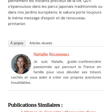
pleinement les instants précieux de la vie. Qu’il
s’épanouisse dans les parcs japonais traditionnels ou
dans nos jardins européens, le sakura porte toujours
le même message d’espoir et de renouveau
printanier.
À propos
Articles récents
Natalie Rousseau
Je suis Natalie, guide-conférencière
passionnée qui parcourt la France en
famille pour vous dévoiler ses trésors
cachés et vous aider à créer vos propres aventures
inoubliables.
Publications Similaires :