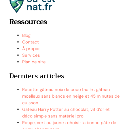
Ressources
Blog
Contact
À propos
Services
Plan de site
Derniers articles
Recette gâteau noix de coco facile : gâteau
moelleux sans blancs en neige et 45 minutes de
cuisson
Gâteau Harry Potter au chocolat, vif d’or et
déco simple sans matériel pro
Rouge, vert ou jaune : choisir la bonne pâte de