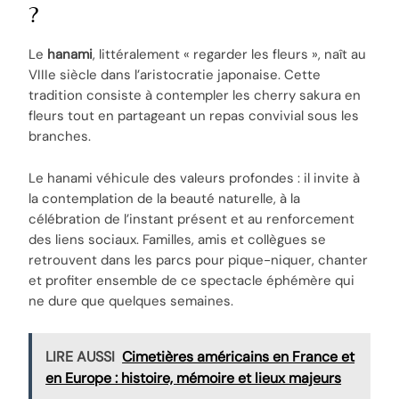
?
Le
hanami
, littéralement « regarder les fleurs », naît au
VIIIe siècle dans l’aristocratie japonaise. Cette
tradition consiste à contempler les cherry sakura en
fleurs tout en partageant un repas convivial sous les
branches.
Le hanami véhicule des valeurs profondes : il invite à
la contemplation de la beauté naturelle, à la
célébration de l’instant présent et au renforcement
des liens sociaux. Familles, amis et collègues se
retrouvent dans les parcs pour pique-niquer, chanter
et profiter ensemble de ce spectacle éphémère qui
ne dure que quelques semaines.
LIRE AUSSI
Cimetières américains en France et
en Europe : histoire, mémoire et lieux majeurs