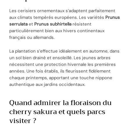
Les cerisiers ornementaux s’adaptent parfaitement
aux climats tempérés européens. Les variétés
Prunus
serrulata
et
Prunus subhirtella
résistent
particulièrement bien aux hivers continentaux
français ou allemands.
La plantation s’effectue idéalement en automne, dans
un sol bien drainé et ensoleillé. Les jeunes arbres
nécessitent une protection hivernale les premières
années. Une fois établis, ils fleurissent fidèlement
chaque printemps, apportant une touche nippone
authentique aux jardins occidentaux.
Quand admirer la floraison du
cherry sakura et quels parcs
visiter ?