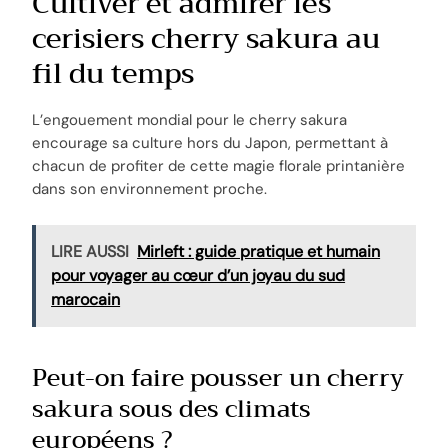
Cultiver et admirer les
cerisiers cherry sakura au
fil du temps
L’engouement mondial pour le cherry sakura
encourage sa culture hors du Japon, permettant à
chacun de profiter de cette magie florale printanière
dans son environnement proche.
LIRE AUSSI
Mirleft : guide pratique et humain
pour voyager au cœur d’un joyau du sud
marocain
Peut-on faire pousser un cherry
sakura sous des climats
européens ?