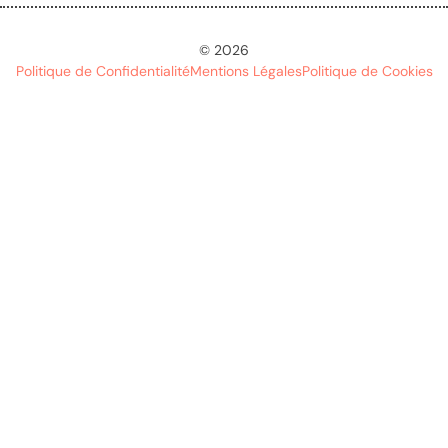
© 2026
Politique de Confidentialité
Mentions Légales
Politique de Cookies