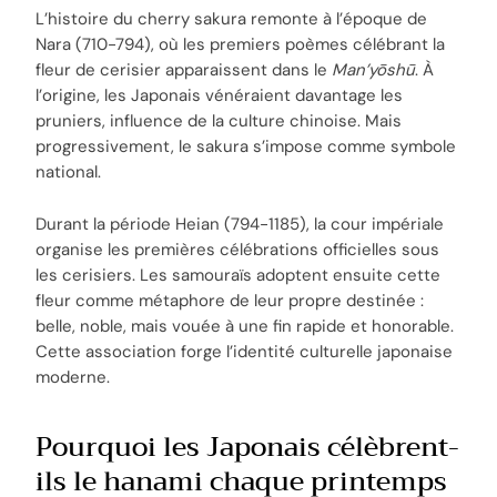
L’histoire du cherry sakura remonte à l’époque de
Nara (710-794), où les premiers poèmes célébrant la
fleur de cerisier apparaissent dans le
Man’yōshū
. À
l’origine, les Japonais vénéraient davantage les
pruniers, influence de la culture chinoise. Mais
progressivement, le sakura s’impose comme symbole
national.
Durant la période Heian (794-1185), la cour impériale
organise les premières célébrations officielles sous
les cerisiers. Les samouraïs adoptent ensuite cette
fleur comme métaphore de leur propre destinée :
belle, noble, mais vouée à une fin rapide et honorable.
Cette association forge l’identité culturelle japonaise
moderne.
Pourquoi les Japonais célèbrent-
ils le hanami chaque printemps