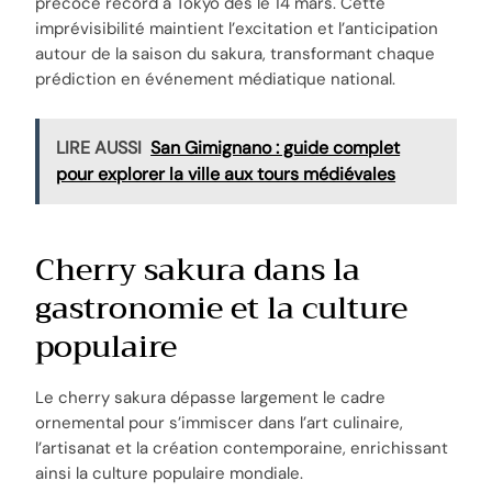
précoce record à Tokyo dès le 14 mars. Cette
imprévisibilité maintient l’excitation et l’anticipation
autour de la saison du sakura, transformant chaque
prédiction en événement médiatique national.
LIRE AUSSI
San Gimignano : guide complet
pour explorer la ville aux tours médiévales
Cherry sakura dans la
gastronomie et la culture
populaire
Le cherry sakura dépasse largement le cadre
ornemental pour s’immiscer dans l’art culinaire,
l’artisanat et la création contemporaine, enrichissant
ainsi la culture populaire mondiale.