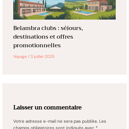
Belambra clubs : séjours,
destinations et offres
promotionnelles
Voyage
/
3 juillet 2025
Laisser un commentaire
Votre adresse e-mail ne sera pas publiée.
Les
champs obligatoires sont indiqués avec
*