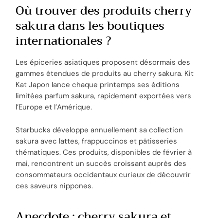
Où trouver des produits cherry
sakura dans les boutiques
internationales ?
Les épiceries asiatiques proposent désormais des
gammes étendues de produits au cherry sakura. Kit
Kat Japon lance chaque printemps ses éditions
limitées parfum sakura, rapidement exportées vers
l’Europe et l’Amérique.
Starbucks développe annuellement sa collection
sakura avec lattes, frappuccinos et pâtisseries
thématiques. Ces produits, disponibles de février à
mai, rencontrent un succès croissant auprès des
consommateurs occidentaux curieux de découvrir
ces saveurs nippones.
Anecdote : cherry sakura et