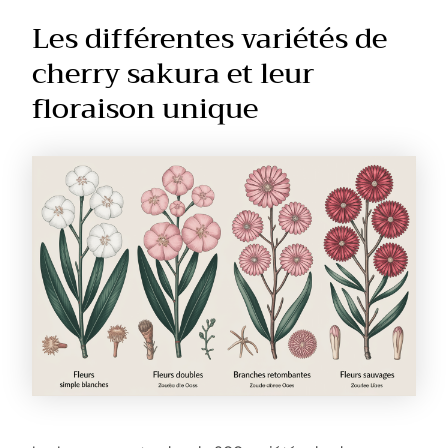
Les différentes variétés de
cherry sakura et leur
floraison unique