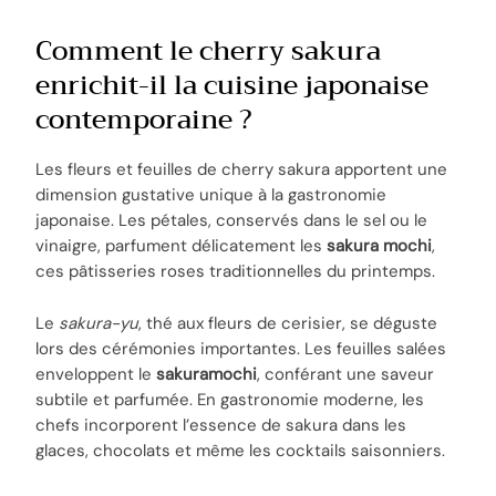
Comment le cherry sakura
enrichit-il la cuisine japonaise
contemporaine ?
Les fleurs et feuilles de cherry sakura apportent une
dimension gustative unique à la gastronomie
japonaise. Les pétales, conservés dans le sel ou le
vinaigre, parfument délicatement les
sakura mochi
,
ces pâtisseries roses traditionnelles du printemps.
Le
sakura-yu
, thé aux fleurs de cerisier, se déguste
lors des cérémonies importantes. Les feuilles salées
enveloppent le
sakuramochi
, conférant une saveur
subtile et parfumée. En gastronomie moderne, les
chefs incorporent l’essence de sakura dans les
glaces, chocolats et même les cocktails saisonniers.