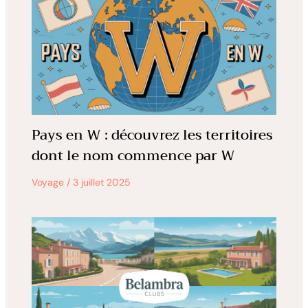
Pays en W : découvrez les territoires
dont le nom commence par W
Voyage
/
3 juillet 2025