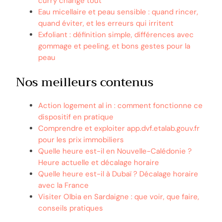
curry change tout
Eau micellaire et peau sensible : quand rincer,
quand éviter, et les erreurs qui irritent
Exfoliant : définition simple, différences avec
gommage et peeling, et bons gestes pour la
peau
Nos meilleurs contenus
Action logement al in : comment fonctionne ce
dispositif en pratique
Comprendre et exploiter app.dvf.etalab.gouv.fr
pour les prix immobiliers
Quelle heure est-il en Nouvelle-Calédonie ?
Heure actuelle et décalage horaire
Quelle heure est-il à Dubaï ? Décalage horaire
avec la France
Visiter Olbia en Sardaigne : que voir, que faire,
conseils pratiques