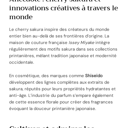
innovations créatives à travers le
monde
Le cherry sakura inspire des créateurs du monde
entier bien au-delà de ses frontières d’origine. La
maison de couture française
Issey Miyake
intègre
régulièrement des motifs sakura dans ses collections
printanières, mêlant tradition japonaise et modernité
occidentale.
En cosmétique, des marques comme
Shiseido
développent des lignes complètes aux extraits de
sakura, réputés pour leurs propriétés hydratantes et
anti-âge. L’industrie du parfum s’empare également
de cette essence florale pour créer des fragrances
évoquant la douceur printanière japonaise.