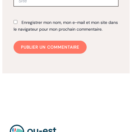
Enregistrer mon nom, mon e-mail et mon site dans
le navigateur pour mon prochain commentaire.