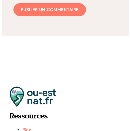
Ressources
Blog