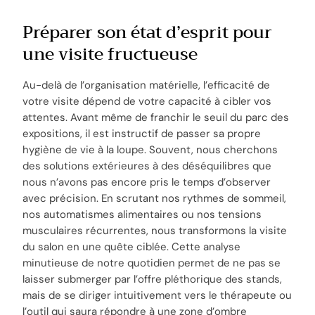
Préparer son état d’esprit pour
une visite fructueuse
Au-delà de l’organisation matérielle, l’efficacité de
votre visite dépend de votre capacité à cibler vos
attentes. Avant même de franchir le seuil du parc des
expositions, il est instructif de passer sa propre
hygiène de vie à la loupe. Souvent, nous cherchons
des solutions extérieures à des déséquilibres que
nous n’avons pas encore pris le temps d’observer
avec précision. En scrutant nos rythmes de sommeil,
nos automatismes alimentaires ou nos tensions
musculaires récurrentes, nous transformons la visite
du salon en une quête ciblée. Cette analyse
minutieuse de notre quotidien permet de ne pas se
laisser submerger par l’offre pléthorique des stands,
mais de se diriger intuitivement vers le thérapeute ou
l’outil qui saura répondre à une zone d’ombre