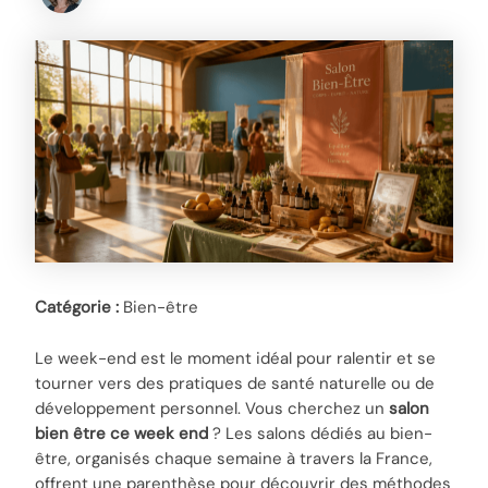
Catégorie :
Bien-être
Le week-end est le moment idéal pour ralentir et se
tourner vers des pratiques de santé naturelle ou de
développement personnel. Vous cherchez un
salon
bien être ce week end
? Les salons dédiés au bien-
être, organisés chaque semaine à travers la France,
offrent une parenthèse pour découvrir des méthodes