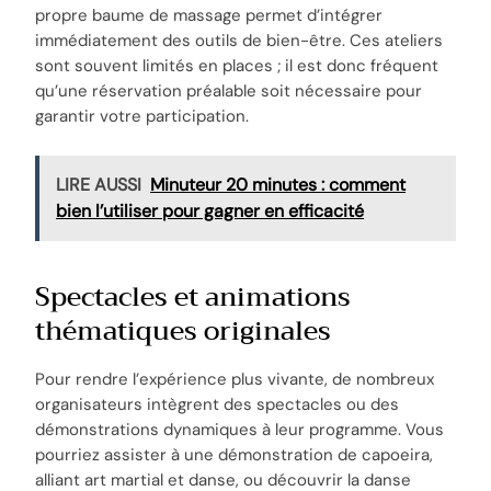
propre baume de massage permet d’intégrer
immédiatement des outils de bien-être. Ces ateliers
sont souvent limités en places ; il est donc fréquent
qu’une réservation préalable soit nécessaire pour
garantir votre participation.
LIRE AUSSI
Minuteur 20 minutes : comment
bien l’utiliser pour gagner en efficacité
Spectacles et animations
thématiques originales
Pour rendre l’expérience plus vivante, de nombreux
organisateurs intègrent des spectacles ou des
démonstrations dynamiques à leur programme. Vous
pourriez assister à une démonstration de capoeira,
alliant art martial et danse, ou découvrir la danse