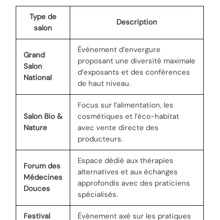
Type de
Description
salon
Événement d’envergure
Grand
proposant une diversité maximale
Salon
d’exposants et des conférences
National
de haut niveau.
Focus sur l’alimentation, les
Salon Bio &
cosmétiques et l’éco-habitat
Nature
avec vente directe des
producteurs.
Espace dédié aux thérapies
Forum des
alternatives et aux échanges
Médecines
approfondis avec des praticiens
Douces
spécialisés.
Festival
Événement axé sur les pratiques