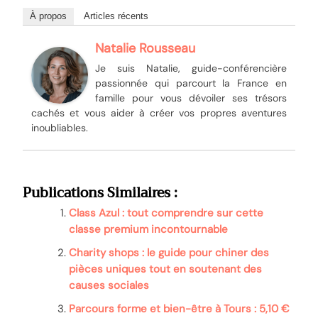
À propos
Articles récents
Natalie Rousseau
Je suis Natalie, guide-conférencière
passionnée qui parcourt la France en
famille pour vous dévoiler ses trésors
cachés et vous aider à créer vos propres aventures
inoubliables.
Publications Similaires :
Class Azul : tout comprendre sur cette
classe premium incontournable
Charity shops : le guide pour chiner des
pièces uniques tout en soutenant des
causes sociales
Parcours forme et bien-être à Tours : 5,10 €