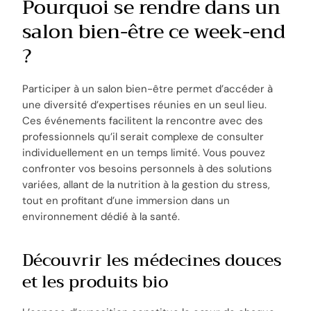
Pourquoi se rendre dans un
salon bien-être ce week-end
?
Participer à un salon bien-être permet d’accéder à
une diversité d’expertises réunies en un seul lieu.
Ces événements facilitent la rencontre avec des
professionnels qu’il serait complexe de consulter
individuellement en un temps limité. Vous pouvez
confronter vos besoins personnels à des solutions
variées, allant de la nutrition à la gestion du stress,
tout en profitant d’une immersion dans un
environnement dédié à la santé.
Découvrir les médecines douces
et les produits bio