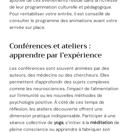
ajoutée de ces événements réside dans la richesse
de leur programmation culturelle et pédagogique.
Pour rentabiliser votre entrée, il est conseillé de
consulter le programme des animations avant votre
arrivée sur place.
Conférences et ateliers :
apprendre par l’expérience
Les conférences sont souvent animées par des
auteurs, des médecins ou des chercheurs. Elles
permettent d’approfondir des sujets complexes
comme les neurosciences, l’impact de l’alimentation
sur l’immunité ou les nouvelles méthodes de
psychologie positive. À côté de ces temps de
réflexion, les ateliers découverte offrent une
dimension pratique indispensable. Participer à une
séance collective de
yoga
, s’initier à la
méditation
de
pleine conscience ou apprendre à fabriquer son