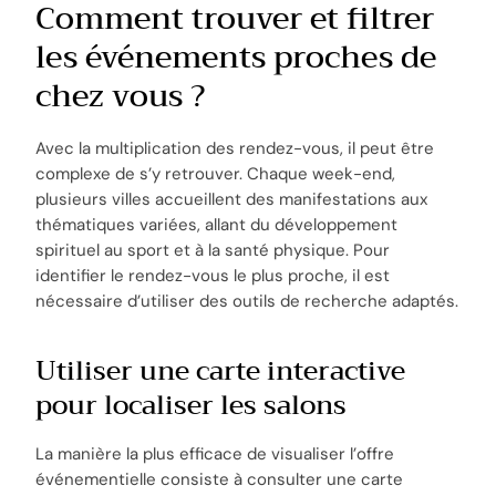
Comment trouver et filtrer
les événements proches de
chez vous ?
Avec la multiplication des rendez-vous, il peut être
complexe de s’y retrouver. Chaque week-end,
plusieurs villes accueillent des manifestations aux
thématiques variées, allant du développement
spirituel au sport et à la santé physique. Pour
identifier le rendez-vous le plus proche, il est
nécessaire d’utiliser des outils de recherche adaptés.
Utiliser une carte interactive
pour localiser les salons
La manière la plus efficace de visualiser l’offre
événementielle consiste à consulter une carte