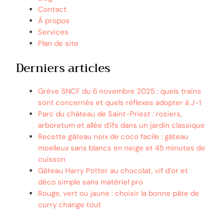
Contact
À propos
Services
Plan de site
Derniers articles
Grève SNCF du 6 novembre 2025 : quels trains
sont concernés et quels réflexes adopter à J-1
Parc du château de Saint-Priest : rosiers,
arboretum et allée d’ifs dans un jardin classique
Recette gâteau noix de coco facile : gâteau
moelleux sans blancs en neige et 45 minutes de
cuisson
Gâteau Harry Potter au chocolat, vif d’or et
déco simple sans matériel pro
Rouge, vert ou jaune : choisir la bonne pâte de
curry change tout