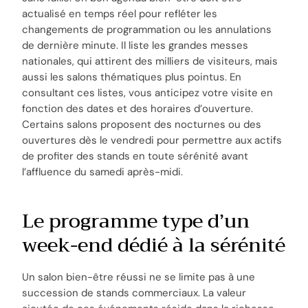
actualisé en temps réel pour refléter les
changements de programmation ou les annulations
de dernière minute. Il liste les grandes messes
nationales, qui attirent des milliers de visiteurs, mais
aussi les salons thématiques plus pointus. En
consultant ces listes, vous anticipez votre visite en
fonction des dates et des horaires d’ouverture.
Certains salons proposent des nocturnes ou des
ouvertures dès le vendredi pour permettre aux actifs
de profiter des stands en toute sérénité avant
l’affluence du samedi après-midi.
Le programme type d’un
week-end dédié à la sérénité
Un salon bien-être réussi ne se limite pas à une
succession de stands commerciaux. La valeur