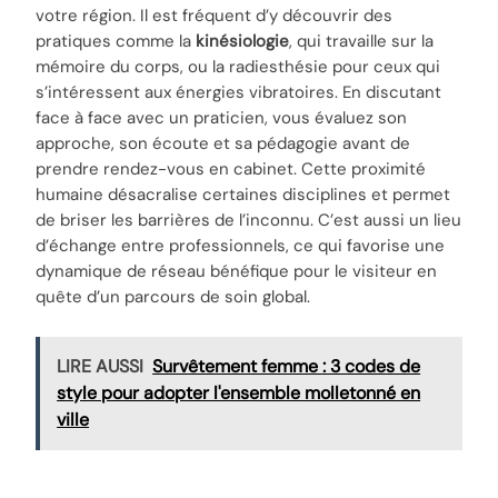
votre région. Il est fréquent d’y découvrir des
pratiques comme la
kinésiologie
, qui travaille sur la
mémoire du corps, ou la radiesthésie pour ceux qui
s’intéressent aux énergies vibratoires. En discutant
face à face avec un praticien, vous évaluez son
approche, son écoute et sa pédagogie avant de
prendre rendez-vous en cabinet. Cette proximité
humaine désacralise certaines disciplines et permet
de briser les barrières de l’inconnu. C’est aussi un lieu
d’échange entre professionnels, ce qui favorise une
dynamique de réseau bénéfique pour le visiteur en
quête d’un parcours de soin global.
LIRE AUSSI
Survêtement femme : 3 codes de
style pour adopter l'ensemble molletonné en
ville