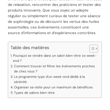
de relaxation, rencontrer des praticiens et tester des
produits innovants. Que vous soyez un adepte
régulier ou simplement curieux de tester une séance
de sophrologie ou de découvrir les vertus des huiles
essentielles, ces événements constituent une
source d’informations et d’expériences concrètes.
Table des matières
Pourquoi se rendre dans un salon bien-être ce week-
end ?
Comment trouver et filtrer les événements proches
de chez vous ?
Le programme type d’un week-end dédié à la
sérénité
Organiser sa visite pour un maximum de bénéfices
Types de salons bien-être