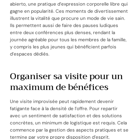
abierto, une pratique d’expression corporelle libre qui
gagne en popularité. Ces moments de divertissement
illustrent la vitalité que procure un mode de vie sain.
Ils permettent aussi de faire des pauses ludiques
entre deux conférences plus denses, rendant la
journée agréable pour tous les membres de la famille,
y compris les plus jeunes qui bénéficient parfois
d’espaces dédiés.
Organiser sa visite pour un
maximum de bénéfices
Une visite improvisée peut rapidement devenir
fatigante face à la densité de l’offre. Pour repartir
avec un sentiment de satisfaction et des solutions
concrètes, un minimum de logistique est requis. Cela
commence par la gestion des aspects pratiques et se
termine par votre propre disposition d’esprit.