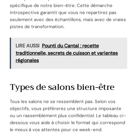
spécifique de notre bien-être. Cette démarche
introspective garantit que vous ne repartirez pas
seulement avec des échantillons, mais avec de vraies
pistes de transformation.
LIRE AUSSI
Pounti du Cantal : recette
traditionnelle, secrets de cuisson et variantes
régionales
Types de salons bien-être
Tous les salons ne se ressemblent pas. Selon vos
objectifs, vous préférerez une structure imposante
ou un rassemblement plus confidentiel. Le tableau ci-
dessous vous aide à choisir le format qui correspond
le mieux à vos attentes pour ce week-end.