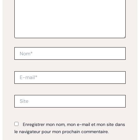
Nom*
E-
mail*
Site
Enregistrer mon nom, mon e-mail et mon site dans
le navigateur pour mon prochain commentaire.