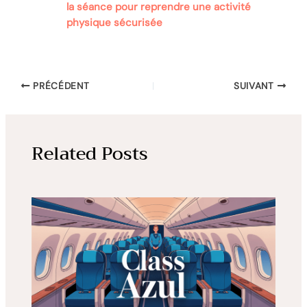
la séance pour reprendre une activité
physique sécurisée
PRÉCÉDENT
SUIVANT
Related Posts