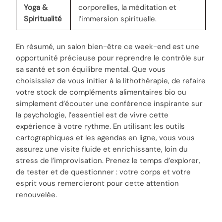
Yoga &
corporelles, la méditation et
Spiritualité
l’immersion spirituelle.
En résumé, un salon bien-être ce week-end est une
opportunité précieuse pour reprendre le contrôle sur
sa santé et son équilibre mental. Que vous
choisissiez de vous initier à la lithothérapie, de refaire
votre stock de compléments alimentaires bio ou
simplement d’écouter une conférence inspirante sur
la psychologie, l’essentiel est de vivre cette
expérience à votre rythme. En utilisant les outils
cartographiques et les agendas en ligne, vous vous
assurez une visite fluide et enrichissante, loin du
stress de l’improvisation. Prenez le temps d’explorer,
de tester et de questionner : votre corps et votre
esprit vous remercieront pour cette attention
renouvelée.