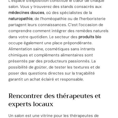
L’espace d’exposition constitue le cœur de chaque
salon. Vous y trouverez des stands consacrés aux
médecines douces
, où des spécialistes de la
naturopathie
, de l’homéopathie ou de l’herboristerie
partagent leurs connaissances. C’est l’occasion de
comprendre comment intégrer des remèdes naturels
dans votre quotidien. Le secteur des
produits bio
occupe également une place prépondérante.
Alimentation saine, cosmétiques sans intrants
chimiques et compléments alimentaires sont
présentés par des producteurs passionnés. La
possibilité de goûter, de tester les textures et de
poser des questions directes sur la traçabilité
garantit un achat éclairé et responsable.
Rencontrer des thérapeutes et
experts locaux
Un salon est une vitrine pour les thérapeutes de