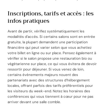
Inscriptions, tarifs et accès : les
infos pratiques
Avant de partir, vérifiez systématiquement les
modalités d’accès. Si certains salons sont en entrée
gratuite, la plupart demandent une participation
financière qui peut varier selon que vous achetiez
votre billet en ligne ou sur place. Pensez également à
vérifier si le salon propose une restauration bio ou
végétarienne sur place, ce qui vous évitera de devoir
ressortir pour déjeuner. Si vous venez de loin,
certains événements majeurs nouent des
partenariats avec des structures d’hébergement
locales, offrant parfois des tarifs préférentiels pour
les visiteurs du week-end. Notez les horaires des
conférences qui vous tiennent à cœur pour ne pas
arriver devant une salle comble.