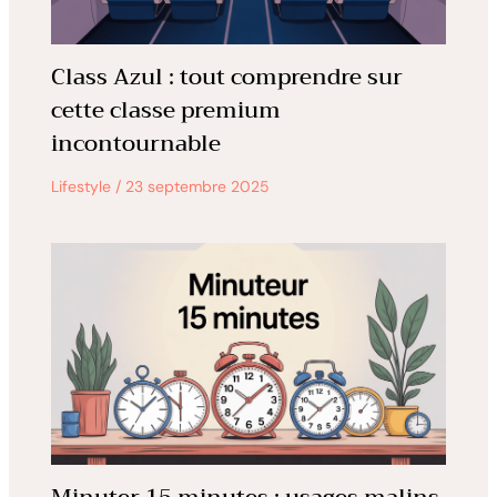
Class Azul : tout comprendre sur
cette classe premium
incontournable
Lifestyle
/
23 septembre 2025