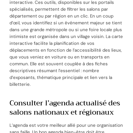
interactive. Ces outils, disponibles sur les portails
spécialisés, permettent de filtrer les salons par
département ou par région en un clic. En un coup
d’œil, vous identifiez si un événement majeur se tient
dans une grande métropole ou si une foire locale plus
intimiste est organisée dans un village voisin. La carte
interactive facilite la planification de vos
déplacements en fonction de l’accessibilité des lieux,
que vous veniez en voiture ou en transports en
commun. Elle est souvent couplée à des fiches
descriptives résumant l’essentiel : nombre
d’exposants, thématique principale et lien vers la
billetterie.
Consulter l’agenda actualisé des
salons nationaux et régionaux
L’agenda est votre meilleur allié pour une organisation
sans faille. Un bon agenda bien-être doit être