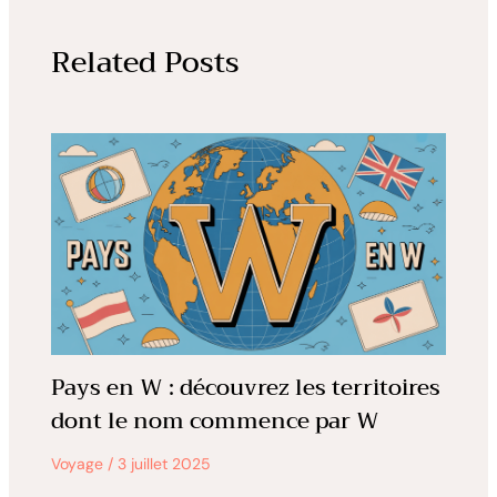
Related Posts
Pays en W : découvrez les territoires
dont le nom commence par W
Voyage
/
3 juillet 2025