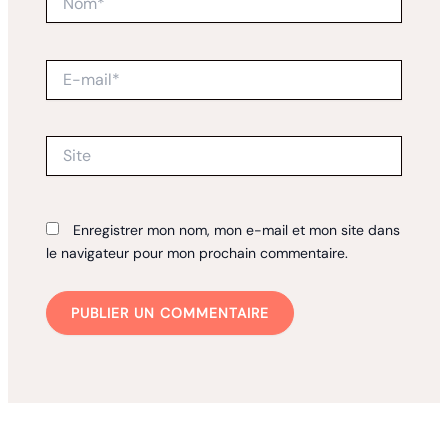
E-
mail*
Site
Enregistrer mon nom, mon e-mail et mon site dans
le navigateur pour mon prochain commentaire.