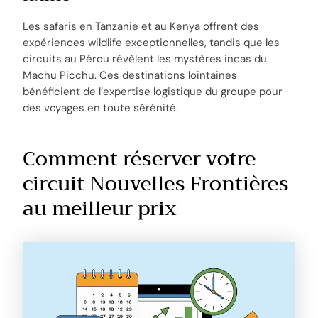
Les safaris en Tanzanie et au Kenya offrent des
expériences wildlife exceptionnelles, tandis que les
circuits au Pérou révèlent les mystères incas du
Machu Picchu. Ces destinations lointaines
bénéficient de l’expertise logistique du groupe pour
des voyages en toute sérénité.
Comment réserver votre
circuit Nouvelles Frontières
au meilleur prix