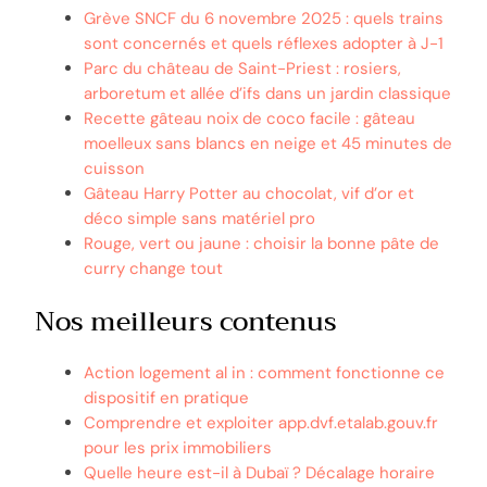
Grève SNCF du 6 novembre 2025 : quels trains
sont concernés et quels réflexes adopter à J-1
Parc du château de Saint-Priest : rosiers,
arboretum et allée d’ifs dans un jardin classique
Recette gâteau noix de coco facile : gâteau
moelleux sans blancs en neige et 45 minutes de
cuisson
Gâteau Harry Potter au chocolat, vif d’or et
déco simple sans matériel pro
Rouge, vert ou jaune : choisir la bonne pâte de
curry change tout
Nos meilleurs contenus
Action logement al in : comment fonctionne ce
dispositif en pratique
Comprendre et exploiter app.dvf.etalab.gouv.fr
pour les prix immobiliers
Quelle heure est-il à Dubaï ? Décalage horaire