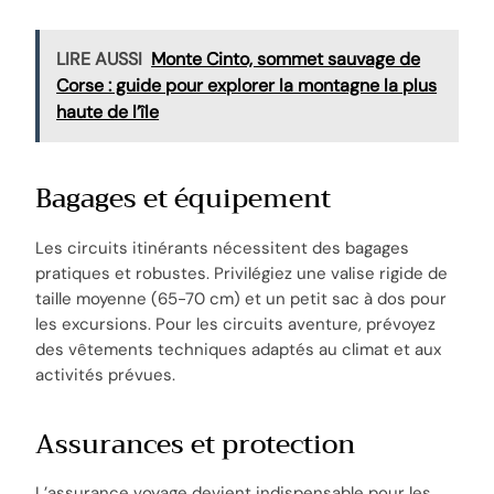
LIRE AUSSI
Monte Cinto, sommet sauvage de
Corse : guide pour explorer la montagne la plus
haute de l’île
Bagages et équipement
Les circuits itinérants nécessitent des bagages
pratiques et robustes. Privilégiez une valise rigide de
taille moyenne (65-70 cm) et un petit sac à dos pour
les excursions. Pour les circuits aventure, prévoyez
des vêtements techniques adaptés au climat et aux
activités prévues.
Assurances et protection
L’assurance voyage devient indispensable pour les