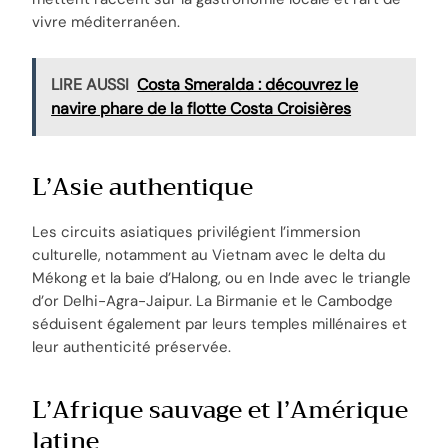
vivre méditerranéen.
LIRE AUSSI
Costa Smeralda : découvrez le
navire phare de la flotte Costa Croisières
L’Asie authentique
Les circuits asiatiques privilégient l’immersion
culturelle, notamment au Vietnam avec le delta du
Mékong et la baie d’Halong, ou en Inde avec le triangle
d’or Delhi-Agra-Jaipur. La Birmanie et le Cambodge
séduisent également par leurs temples millénaires et
leur authenticité préservée.
L’Afrique sauvage et l’Amérique
latine