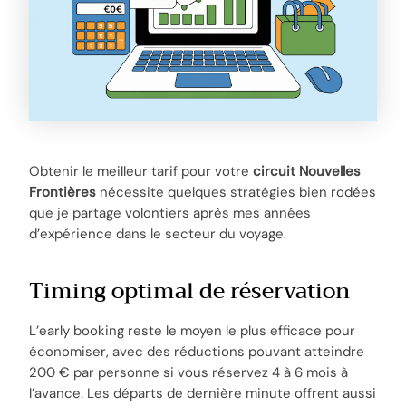
Obtenir le meilleur tarif pour votre
circuit Nouvelles
Frontières
nécessite quelques stratégies bien rodées
que je partage volontiers après mes années
d’expérience dans le secteur du voyage.
Timing optimal de réservation
L’early booking reste le moyen le plus efficace pour
économiser, avec des réductions pouvant atteindre
200 € par personne si vous réservez 4 à 6 mois à
l’avance. Les départs de dernière minute offrent aussi