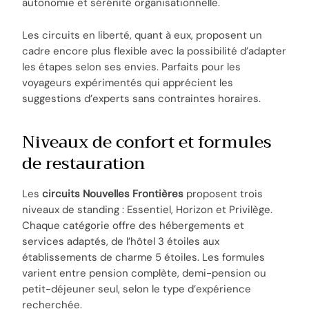
autonomie et sérénité organisationnelle.
Les circuits en liberté, quant à eux, proposent un
cadre encore plus flexible avec la possibilité d’adapter
les étapes selon ses envies. Parfaits pour les
voyageurs expérimentés qui apprécient les
suggestions d’experts sans contraintes horaires.
Niveaux de confort et formules
de restauration
Les
circuits Nouvelles Frontières
proposent trois
niveaux de standing : Essentiel, Horizon et Privilège.
Chaque catégorie offre des hébergements et
services adaptés, de l’hôtel 3 étoiles aux
établissements de charme 5 étoiles. Les formules
varient entre pension complète, demi-pension ou
petit-déjeuner seul, selon le type d’expérience
recherchée.