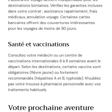
destinations lointaines. Vérifiez les garanties incluses
dans votre contrat : assistance rapatriement, frais
médicaux, annulation voyage. Certaines cartes
bancaires offrent des couvertures intéressantes
pour les voyages de moins de 90 jours.
Santé et vaccinations
Consultez votre médecin ou un centre de
vaccinations internationales 6 à 8 semaines avant le
départ. Selon les destinations, certains vaccins sont
obligatoires (fièvre jaune) ou fortement
recommandés (hépatites A et B, typhoïde). N’oubliez
pas votre trousse à pharmacie personnelle avec vos
traitements habituels.
Votre prochaine aventure