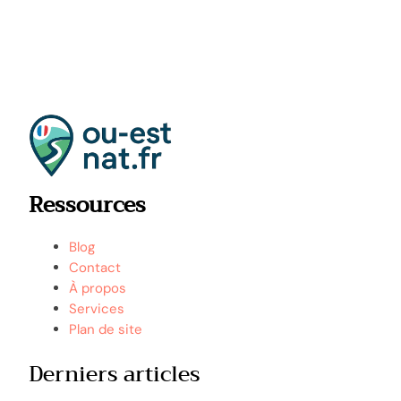
Ressources
Blog
Contact
À propos
Services
Plan de site
Derniers articles