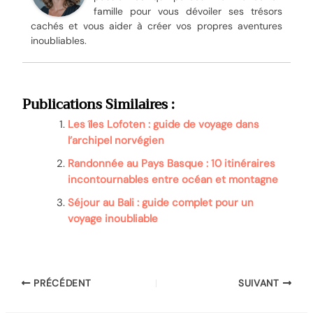
famille pour vous dévoiler ses trésors
cachés et vous aider à créer vos propres aventures
inoubliables.
Publications Similaires :
Les îles Lofoten : guide de voyage dans
l’archipel norvégien
Randonnée au Pays Basque : 10 itinéraires
incontournables entre océan et montagne
Séjour au Bali : guide complet pour un
voyage inoubliable
PRÉCÉDENT
SUIVANT