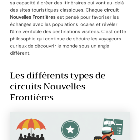
sa capacité à créer des itinéraires qui vont au-delà
des sites touristiques classiques. Chaque
circuit
Nouvelles Frontières
est pensé pour favoriser les
échanges avec les populations locales et révéler
l’âme véritable des destinations visitées. C’est cette
philosophie qui continue de séduire les voyageurs
curieux de découvrir le monde sous un angle
différent.
Les différents types de
circuits Nouvelles
Frontières