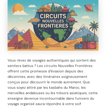
Vous rêvez de voyages authentiques qui sortent des
sentiers battus ? Les circuits Nouvelles Frontières
offrent cette promesse d’évasion depuis des
décennies, avec des itinéraires soigneusement
conçus pour découvrir le monde autrement. Que
vous soyez attiré par les kasbahs du Maroc, les
merveilles andalouses ou les trésors asiatiques, cette
enseigne devenue incontournable dans l’univers du
voyage organisé saura répondre à votre soif