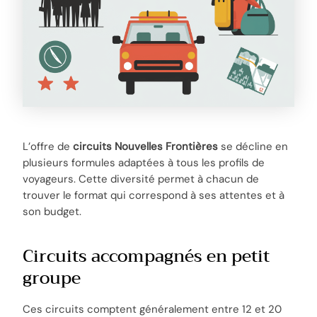
L’offre de
circuits Nouvelles Frontières
se décline en
plusieurs formules adaptées à tous les profils de
voyageurs. Cette diversité permet à chacun de
trouver le format qui correspond à ses attentes et à
son budget.
Circuits accompagnés en petit
groupe
Ces circuits comptent généralement entre 12 et 20