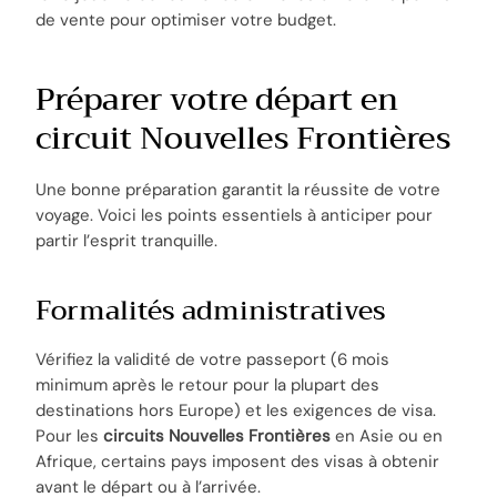
de vente pour optimiser votre budget.
Préparer votre départ en
circuit Nouvelles Frontières
Une bonne préparation garantit la réussite de votre
voyage. Voici les points essentiels à anticiper pour
partir l’esprit tranquille.
Formalités administratives
Vérifiez la validité de votre passeport (6 mois
minimum après le retour pour la plupart des
destinations hors Europe) et les exigences de visa.
Pour les
circuits Nouvelles Frontières
en Asie ou en
Afrique, certains pays imposent des visas à obtenir
avant le départ ou à l’arrivée.