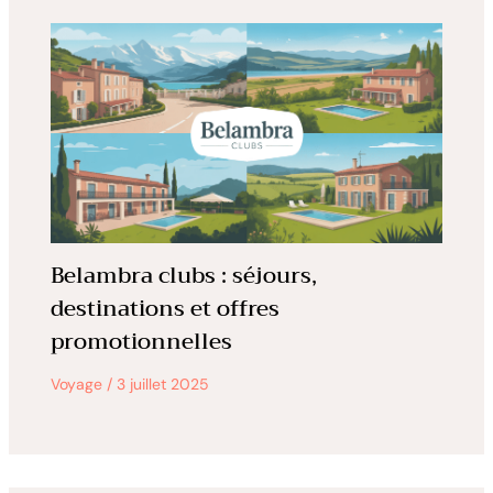
Belambra clubs : séjours,
destinations et offres
promotionnelles
Voyage
/
3 juillet 2025