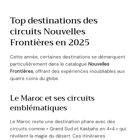
Top destinations des
circuits Nouvelles
Frontières en 2025
Cette année, certaines destinations se démarquent
particulièrement dans le catalogue
Nouvelles
Frontières
, offrant des expériences inoubliables aux
quatre coins du globe.
Le Maroc et ses circuits
emblématiques
Le Maroc reste une destination phare avec des
circuits comme « Grand Sud et Kasbahs en 4×4 » qui
révèlent la magie du désert. Ces itinéraires