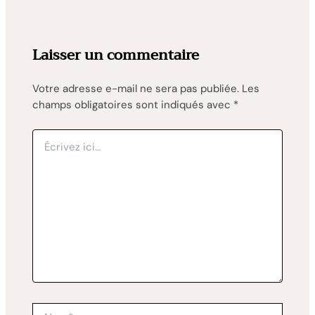
Laisser un commentaire
Votre adresse e-mail ne sera pas publiée.
Les
champs obligatoires sont indiqués avec
*
Écrivez
ici…
Nom*