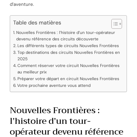
d’aventure.
Table des matières
Nouvelles Frontières : l’histoire d’un tour-opérateur
devenu référence des circuits découverte
Les différents types de circuits Nouvelles Frontières
Top destinations des circuits Nouvelles Frontières en
2025
Comment réserver votre circuit Nouvelles Frontières
au meilleur prix
Préparer votre départ en circuit Nouvelles Frontières
Votre prochaine aventure vous attend
Nouvelles Frontières :
l’histoire d’un tour-
opérateur devenu référence