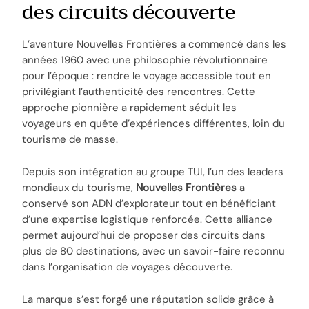
des circuits découverte
L’aventure Nouvelles Frontières a commencé dans les
années 1960 avec une philosophie révolutionnaire
pour l’époque : rendre le voyage accessible tout en
privilégiant l’authenticité des rencontres. Cette
approche pionnière a rapidement séduit les
voyageurs en quête d’expériences différentes, loin du
tourisme de masse.
Depuis son intégration au groupe TUI, l’un des leaders
mondiaux du tourisme,
Nouvelles Frontières
a
conservé son ADN d’explorateur tout en bénéficiant
d’une expertise logistique renforcée. Cette alliance
permet aujourd’hui de proposer des circuits dans
plus de 80 destinations, avec un savoir-faire reconnu
dans l’organisation de voyages découverte.
La marque s’est forgé une réputation solide grâce à