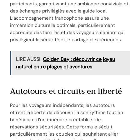
participants, garantissant une ambiance conviviale et
des échanges privilégiés avec le guide local.
L’accompagnement francophone assure une
immersion culturelle optimale, particulièrement
appréciée des familles et des voyageurs seniors qui
privilégient la sécurité et le partage d’expériences.
LIRE AUSSI
Golden Bay : découvrir ce joyau
naturel entre plages et aventures
Autotours et circuits en liberté
Pour les voyageurs indépendants, les autotours
offrent la liberté de découvrir à son rythme tout en
bénéficiant d’un itinéraire préétabli et de
réservations sécurisées. Cette formule séduit
particulièrement les couples qui souhaitent allier