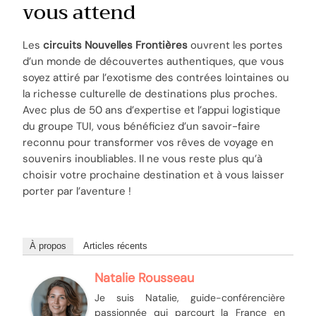
vous attend
Les
circuits Nouvelles Frontières
ouvrent les portes
d’un monde de découvertes authentiques, que vous
soyez attiré par l’exotisme des contrées lointaines ou
la richesse culturelle de destinations plus proches.
Avec plus de 50 ans d’expertise et l’appui logistique
du groupe TUI, vous bénéficiez d’un savoir-faire
reconnu pour transformer vos rêves de voyage en
souvenirs inoubliables. Il ne vous reste plus qu’à
choisir votre prochaine destination et à vous laisser
porter par l’aventure !
À propos
Articles récents
Natalie Rousseau
Je suis Natalie, guide-conférencière
passionnée qui parcourt la France en