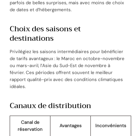
parfois de belles surprises, mais avec moins de choix
de dates et d’hébergements.
Choix des saisons et
destinations
Privilégiez les saisons intermédiaires pour bénéficier
de tarifs avantageux : le Maroc en octobre-novembre
ou mars-avril, l’Asie du Sud-Est de novembre à
février. Ces périodes offrent souvent le meilleur
rapport qualité-prix avec des conditions climatiques
idéales.
Canaux de distribution
Canal de
Avantages
Inconvénients
réservation