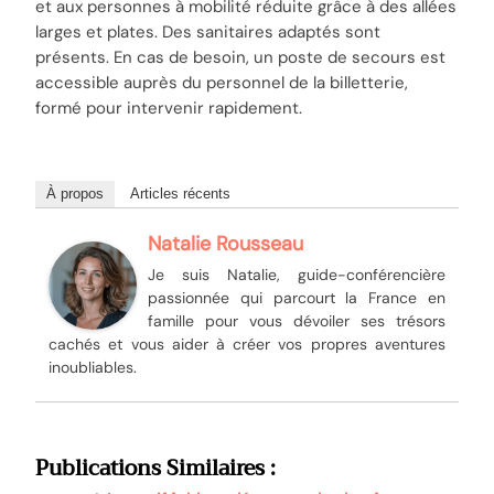
et aux personnes à mobilité réduite grâce à des allées
larges et plates. Des sanitaires adaptés sont
présents. En cas de besoin, un poste de secours est
accessible auprès du personnel de la billetterie,
formé pour intervenir rapidement.
À propos
Articles récents
Natalie Rousseau
Je suis Natalie, guide-conférencière
passionnée qui parcourt la France en
famille pour vous dévoiler ses trésors
cachés et vous aider à créer vos propres aventures
inoubliables.
Publications Similaires :