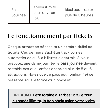
Accès illimité
Pass
Idéal pour rester
pour environ
Journée
plus de 3 heures.
15€.
Le fonctionnement par tickets
Chaque attraction nécessite un nombre défini de
tickets. Ces derniers s’achètent aux bornes
automatiques ou à la billetterie centrale. Si vous
prévoyez une demi-journée, le
pass journée
devient
rentable dès que l’enfant enchaîne plus de 5 ou 6
attractions. Notez que ce pass est nominatif et se
présente sous la forme d’un bracelet.
LIRE AUSSI
Fête foraine à Tarbes : 5 € le tour
ou accès illimité, le bon choix selon votre visite