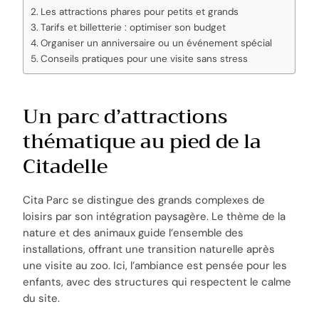
Les attractions phares pour petits et grands
Tarifs et billetterie : optimiser son budget
Organiser un anniversaire ou un événement spécial
Conseils pratiques pour une visite sans stress
Un parc d’attractions
thématique au pied de la
Citadelle
Cita Parc se distingue des grands complexes de
loisirs par son intégration paysagère. Le thème de la
nature et des animaux guide l’ensemble des
installations, offrant une transition naturelle après
une visite au zoo. Ici, l’ambiance est pensée pour les
enfants, avec des structures qui respectent le calme
du site.