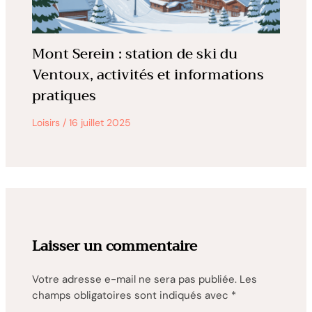
Mont Serein : station de ski du
Ventoux, activités et informations
pratiques
Loisirs
/
16 juillet 2025
Laisser un commentaire
Votre adresse e-mail ne sera pas publiée.
Les
champs obligatoires sont indiqués avec
*