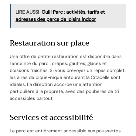
LIRE AUSSI
Gulli Parc : activités, tarifs et
adresses des parcs de loisirs indoor
Restauration sur place
Une offre de petite restauration est disponible dans
l’enceinte du parc : crêpes, gaufres, glaces et
boissons fraîches. Si vous prévoyez un repas complet,
les aires de pique-nique entourant la Citadelle sont
idéales. La direction accorde une attention
particulière à la propreté, avec des poubelles de tri
accessibles partout.
Services et accessibilité
Le parc est entièrement accessible aux poussettes