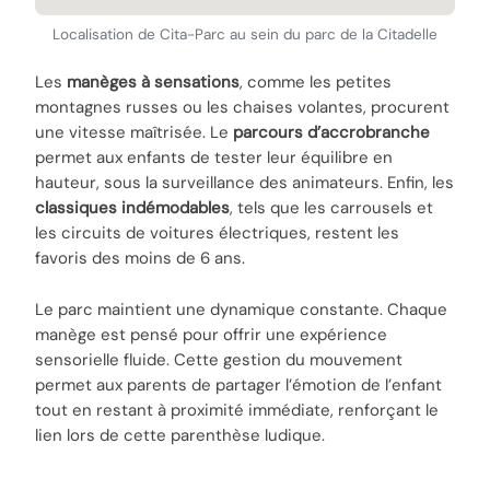
Localisation de Cita-Parc au sein du parc de la Citadelle
Les
manèges à sensations
, comme les petites
montagnes russes ou les chaises volantes, procurent
une vitesse maîtrisée. Le
parcours d’accrobranche
permet aux enfants de tester leur équilibre en
hauteur, sous la surveillance des animateurs. Enfin, les
classiques indémodables
, tels que les carrousels et
les circuits de voitures électriques, restent les
favoris des moins de 6 ans.
Le parc maintient une dynamique constante. Chaque
manège est pensé pour offrir une expérience
sensorielle fluide. Cette gestion du mouvement
permet aux parents de partager l’émotion de l’enfant
tout en restant à proximité immédiate, renforçant le
lien lors de cette parenthèse ludique.