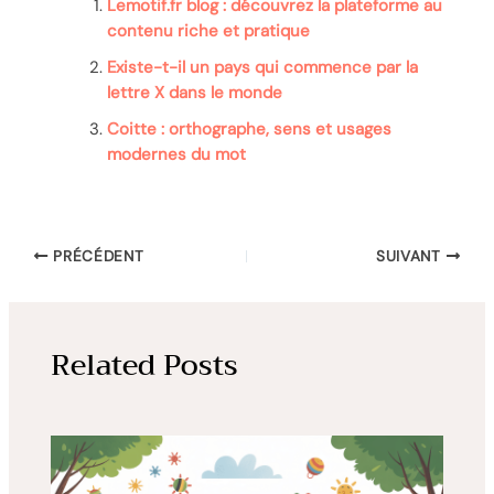
Lemotif.fr blog : découvrez la plateforme au
contenu riche et pratique
Existe-t-il un pays qui commence par la
lettre X dans le monde
Coitte : orthographe, sens et usages
modernes du mot
PRÉCÉDENT
SUIVANT
Related Posts