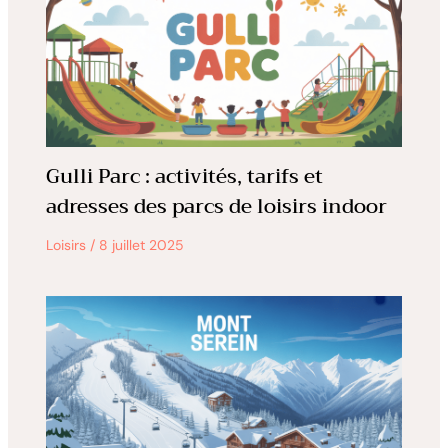
Gulli Parc : activités, tarifs et
adresses des parcs de loisirs indoor
Loisirs
/
8 juillet 2025