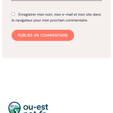
Enregistrer mon nom, mon e-mail et mon site dans
le navigateur pour mon prochain commentaire.