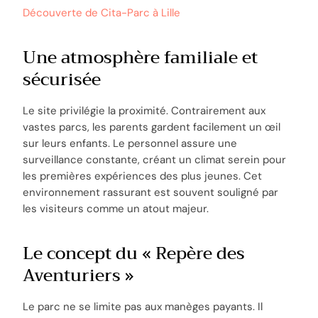
Découverte de Cita-Parc à Lille
Une atmosphère familiale et
sécurisée
Le site privilégie la proximité. Contrairement aux
vastes parcs, les parents gardent facilement un œil
sur leurs enfants. Le personnel assure une
surveillance constante, créant un climat serein pour
les premières expériences des plus jeunes. Cet
environnement rassurant est souvent souligné par
les visiteurs comme un atout majeur.
Le concept du « Repère des
Aventuriers »
Le parc ne se limite pas aux manèges payants. Il