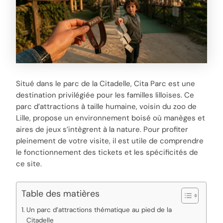
Situé dans le parc de la Citadelle, Cita Parc est une
destination privilégiée pour les familles lilloises. Ce
parc d’attractions à taille humaine, voisin du zoo de
Lille, propose un environnement boisé où manèges et
aires de jeux s’intègrent à la nature. Pour profiter
pleinement de votre visite, il est utile de comprendre
le fonctionnement des tickets et les spécificités de
ce site.
Table des matières
Un parc d’attractions thématique au pied de la
Citadelle