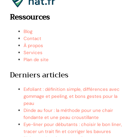
Ressources
Blog
Contact
À propos
Services
Plan de site
Derniers articles
Exfoliant : définition simple, différences avec
gommage et peeling, et bons gestes pour la
peau
Dinde au four : la méthode pour une chair
fondante et une peau croustillante
Eye-liner pour débutants : choisir le bon liner,
tracer un trait fin et corriger les bavures