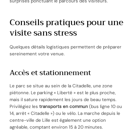
surprises ponctuant le parcours des visiteurs.
Conseils pratiques pour une
visite sans stress
Quelques détails logistiques permettent de préparer
sereinement votre venue.
Accès et stationnement
Le parc se situe au sein de la Citadelle, une zone
piétonne. Le parking « Liberté » est le plus proche,
mais il sature rapidement les jours de beau temps.
Privilégiez les
transports en commun
(bus ligne 10 ou
14, arrêt « Citadelle ») ou le vélo. La marche depuis le
centre-ville de Lille est également une option
agréable, comptant environ 15 à 20 minutes.