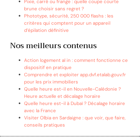
Pixie, carré ou frange : quelle coupe courte
brune choisir sans regret ?
Phototype, sécurité, 250 000 flashs : les
critères qui comptent pour un appareil
d’épilation définitive
Nos meilleurs contenus
Action logement al in : comment fonctionne ce
dispositif en pratique
Comprendre et exploiter app.dvf.etalab.gouv.fr
pour les prix immobiliers
Quelle heure est-il en Nouvelle-Calédonie ?
Heure actuelle et décalage horaire
Quelle heure est-il à Dubaï ? Décalage horaire
avec la France
Visiter Olbia en Sardaigne : que voir, que faire,
conseils pratiques