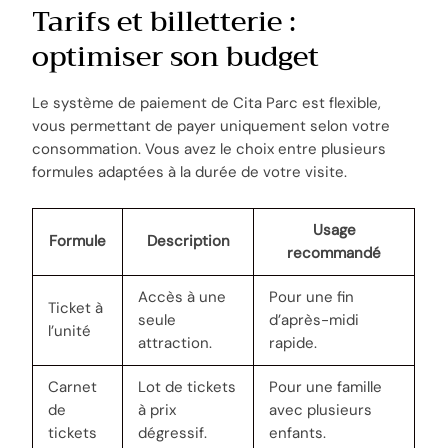
Tarifs et billetterie :
optimiser son budget
Le système de paiement de Cita Parc est flexible,
vous permettant de payer uniquement selon votre
consommation. Vous avez le choix entre plusieurs
formules adaptées à la durée de votre visite.
Usage
Formule
Description
recommandé
Accès à une
Pour une fin
Ticket à
seule
d’après-midi
l’unité
attraction.
rapide.
Carnet
Lot de tickets
Pour une famille
de
à prix
avec plusieurs
tickets
dégressif.
enfants.