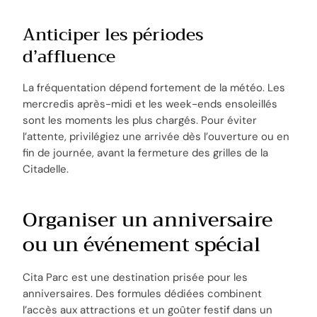
Anticiper les périodes
d’affluence
La fréquentation dépend fortement de la météo. Les
mercredis après-midi et les week-ends ensoleillés
sont les moments les plus chargés. Pour éviter
l’attente, privilégiez une arrivée dès l’ouverture ou en
fin de journée, avant la fermeture des grilles de la
Citadelle.
Organiser un anniversaire
ou un événement spécial
Cita Parc est une destination prisée pour les
anniversaires. Des formules dédiées combinent
l’accès aux attractions et un goûter festif dans un