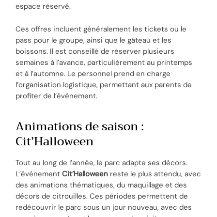
espace réservé.
Ces offres incluent généralement les tickets ou le
pass pour le groupe, ainsi que le gâteau et les
boissons. Il est conseillé de réserver plusieurs
semaines à l’avance, particulièrement au printemps
et à l’automne. Le personnel prend en charge
l’organisation logistique, permettant aux parents de
profiter de l’événement.
Animations de saison :
Cit’Halloween
Tout au long de l’année, le parc adapte ses décors.
L’événement
Cit’Halloween
reste le plus attendu, avec
des animations thématiques, du maquillage et des
décors de citrouilles. Ces périodes permettent de
redécouvrir le parc sous un jour nouveau, avec des