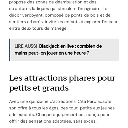
propose des zones de déambulation et des
structures ludiques qui stimulent l’imaginaire. Le
décor verdoyant, composé de ponts de bois et de
sentiers arborés, invite les enfants à explorer l’espace
entre deux tours de manège.
LIRE AUSSI
Blackjack en live : combien de
mains peut-on jouer en une heure ?
Les attractions phares pour
petits et grands
Avec une quinzaine d’attractions, Cita Parc adapte
son offre à tous les âges, des tout-petits aux jeunes
adolescents. Chaque équipement est conçu pour
offrir des sensations adaptées, sans excès.