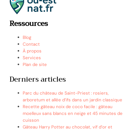
Ressources
Blog
Contact
À propos
Services
Plan de site
Derniers articles
Parc du château de Saint-Priest : rosiers,
arboretum et allée d’ifs dans un jardin classique
Recette gâteau noix de coco facile : gâteau
moelleux sans blancs en neige et 45 minutes de
cuisson
Gâteau Harry Potter au chocolat, vif d’or et