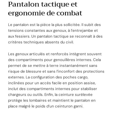
Pantalon tactique et
ergonomie de combat
Le pantalon est la pièce la plus sollicitée. Il subit des
tensions constantes aux genoux, à l’entrejambe et
aux fessiers. Un pantalon tactique se reconnaît à des
critères techniques absents du civil.
Les genoux articulés et renforcés intègrent souvent
des compartiments pour genouillères internes. Cela
permet de se mettre à terre instantanément sans
risque de blessure et sans l’inconfort des protections
externes. La configuration des poches cargo,
inclinées pour un accès facile en position assise,
inclut des compartiments internes pour stabiliser
chargeurs ou outils. Enfin, la ceinture surélevée
protège les lombaires et maintient le pantalon en
place malgré le poids d’un ceinturon garni.