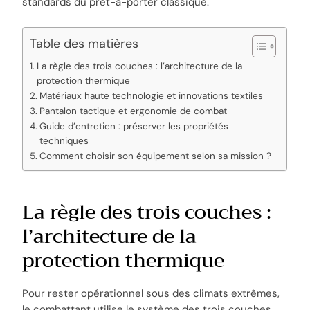
standards du prêt-à-porter classique.
Table des matières
La règle des trois couches : l’architecture de la
protection thermique
Matériaux haute technologie et innovations textiles
Pantalon tactique et ergonomie de combat
Guide d’entretien : préserver les propriétés
techniques
Comment choisir son équipement selon sa mission ?
La règle des trois couches :
l’architecture de la
protection thermique
Pour rester opérationnel sous des climats extrêmes,
le combattant utilise le système des trois couches.