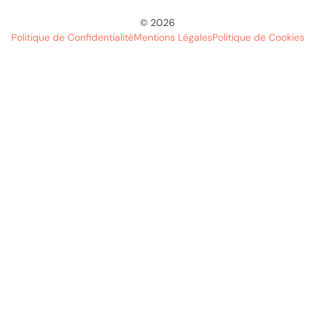
© 2026
Politique de Confidentialité
Mentions Légales
Politique de Cookies