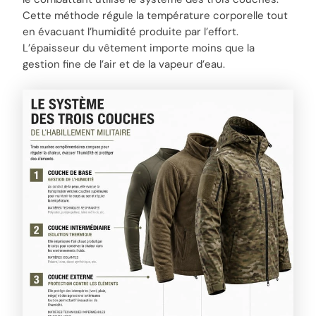
Cette méthode régule la température corporelle tout
en évacuant l’humidité produite par l’effort.
L’épaisseur du vêtement importe moins que la
gestion fine de l’air et de la vapeur d’eau.