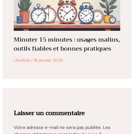
Minuter 15 minutes : usages malins,
outils fiables et bonnes pratiques
Lifestyle
/
16 janvier 2026
Laisser un commentaire
Votre adresse e-mail ne sera pas publiée.
Les