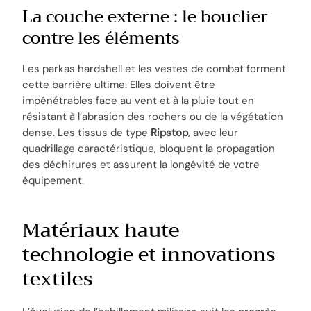
La couche externe : le bouclier
contre les éléments
Les parkas hardshell et les vestes de combat forment
cette barrière ultime. Elles doivent être
impénétrables face au vent et à la pluie tout en
résistant à l’abrasion des rochers ou de la végétation
dense. Les tissus de type
Ripstop
, avec leur
quadrillage caractéristique, bloquent la propagation
des déchirures et assurent la longévité de votre
équipement.
Matériaux haute
technologie et innovations
textiles