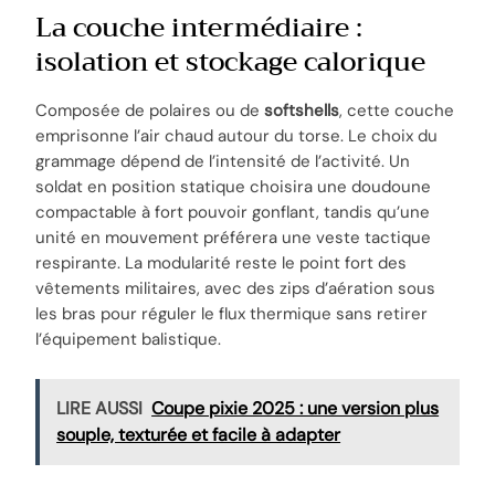
La couche intermédiaire :
isolation et stockage calorique
Composée de polaires ou de
softshells
, cette couche
emprisonne l’air chaud autour du torse. Le choix du
grammage dépend de l’intensité de l’activité. Un
soldat en position statique choisira une doudoune
compactable à fort pouvoir gonflant, tandis qu’une
unité en mouvement préférera une veste tactique
respirante. La modularité reste le point fort des
vêtements militaires, avec des zips d’aération sous
les bras pour réguler le flux thermique sans retirer
l’équipement balistique.
LIRE AUSSI
Coupe pixie 2025 : une version plus
souple, texturée et facile à adapter