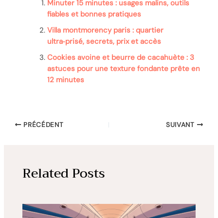
Minuter 15 minutes : usages malins, outils
fiables et bonnes pratiques
Villa montmorency paris : quartier
ultra‑prisé, secrets, prix et accès
Cookies avoine et beurre de cacahuète : 3
astuces pour une texture fondante prête en
12 minutes
PRÉCÉDENT
SUIVANT
Related Posts