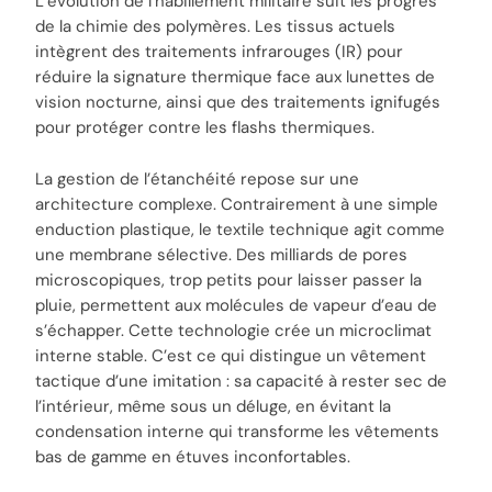
L’évolution de l’habillement militaire suit les progrès
de la chimie des polymères. Les tissus actuels
intègrent des traitements infrarouges (IR) pour
réduire la signature thermique face aux lunettes de
vision nocturne, ainsi que des traitements ignifugés
pour protéger contre les flashs thermiques.
La gestion de l’étanchéité repose sur une
architecture complexe. Contrairement à une simple
enduction plastique, le textile technique agit comme
une membrane sélective. Des milliards de pores
microscopiques, trop petits pour laisser passer la
pluie, permettent aux molécules de vapeur d’eau de
s’échapper. Cette technologie crée un microclimat
interne stable. C’est ce qui distingue un vêtement
tactique d’une imitation : sa capacité à rester sec de
l’intérieur, même sous un déluge, en évitant la
condensation interne qui transforme les vêtements
bas de gamme en étuves inconfortables.