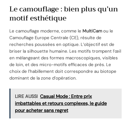
Le camouflage : bien plus qu’un
motif esthétique
Le camouflage moderne, comme le
MultiCam
ou le
Camouflage Europe Centrale (CE), résulte de
recherches poussées en optique. L’objectif est de
briser la silhouette humaine. Les motifs trompent l’œil
en mélangeant des formes macroscopiques, visibles
de loin, et des micro-motifs efficaces de près. Le
choix de l’habillement doit correspondre au biotope
dominant de la zone d’opération.
LIRE AUSSI
Casual Mode : Entre prix
imbattables et retours complexes, le guide
pour acheter sans regret