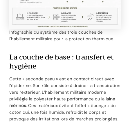
Infographie du système des trois couches de
l’habillement militaire pour la protection thermique.
La couche de base : transfert et
hygiène
Cette « seconde peau » est en contact direct avec
l’épiderme. Son rôle consiste à drainer la transpiration
vers l’extérieur. L’habillement militaire moderne
privilégie le polyester haute performance ou la
laine
mérinos
. Ces matériaux évitent l’effet « éponge » du
coton qui, une fois humide, refroidit le corps et
provoque des irritations lors de marches prolongées.