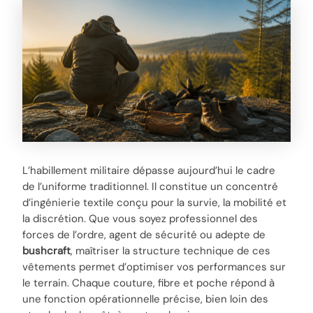
L’habillement militaire dépasse aujourd’hui le cadre
de l’uniforme traditionnel. Il constitue un concentré
d’ingénierie textile conçu pour la survie, la mobilité et
la discrétion. Que vous soyez professionnel des
forces de l’ordre, agent de sécurité ou adepte de
bushcraft
, maîtriser la structure technique de ces
vêtements permet d’optimiser vos performances sur
le terrain. Chaque couture, fibre et poche répond à
une fonction opérationnelle précise, bien loin des