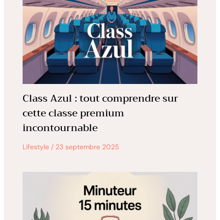
Class Azul : tout comprendre sur
cette classe premium
incontournable
Lifestyle
/
23 septembre 2025