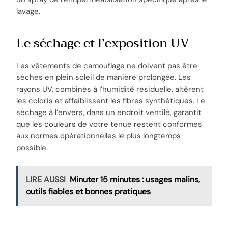
lavage.
Le séchage et l’exposition UV
Les vêtements de camouflage ne doivent pas être
séchés en plein soleil de manière prolongée. Les
rayons UV, combinés à l’humidité résiduelle, altèrent
les coloris et affaiblissent les fibres synthétiques. Le
séchage à l’envers, dans un endroit ventilé, garantit
que les couleurs de votre tenue restent conformes
aux normes opérationnelles le plus longtemps
possible.
LIRE AUSSI
Minuter 15 minutes : usages malins,
outils fiables et bonnes pratiques