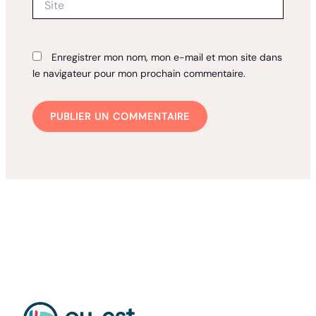
Enregistrer mon nom, mon e-mail et mon site dans
le navigateur pour mon prochain commentaire.