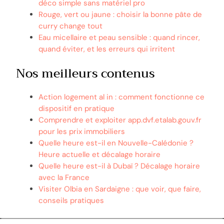
déco simple sans matériel pro
Rouge, vert ou jaune : choisir la bonne pâte de
curry change tout
Eau micellaire et peau sensible : quand rincer,
quand éviter, et les erreurs qui irritent
Nos meilleurs contenus
Action logement al in : comment fonctionne ce
dispositif en pratique
Comprendre et exploiter app.dvf.etalab.gouv.fr
pour les prix immobiliers
Quelle heure est-il en Nouvelle-Calédonie ?
Heure actuelle et décalage horaire
Quelle heure est-il à Dubaï ? Décalage horaire
avec la France
Visiter Olbia en Sardaigne : que voir, que faire,
conseils pratiques