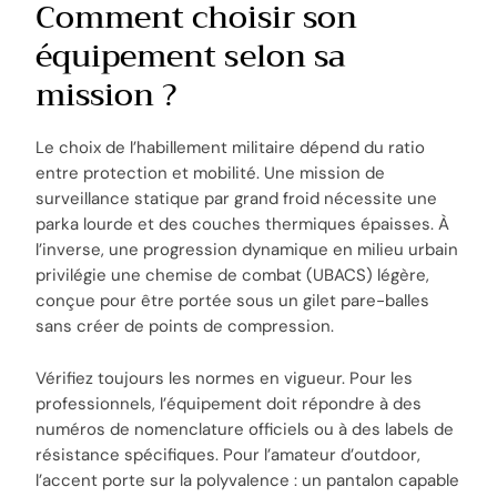
Comment choisir son
équipement selon sa
mission ?
Le choix de l’habillement militaire dépend du ratio
entre protection et mobilité. Une mission de
surveillance statique par grand froid nécessite une
parka lourde et des couches thermiques épaisses. À
l’inverse, une progression dynamique en milieu urbain
privilégie une chemise de combat (UBACS) légère,
conçue pour être portée sous un gilet pare-balles
sans créer de points de compression.
Vérifiez toujours les normes en vigueur. Pour les
professionnels, l’équipement doit répondre à des
numéros de nomenclature officiels ou à des labels de
résistance spécifiques. Pour l’amateur d’outdoor,
l’accent porte sur la polyvalence : un pantalon capable