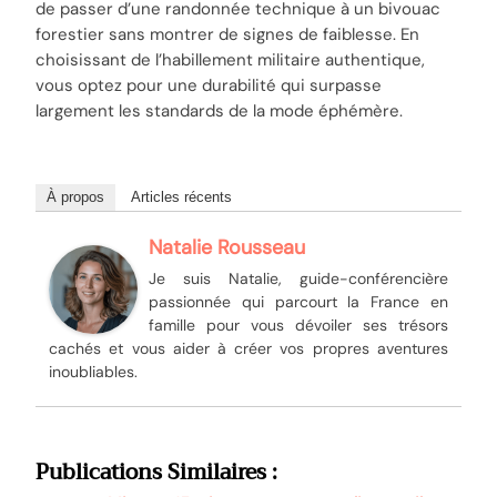
de passer d’une randonnée technique à un bivouac
forestier sans montrer de signes de faiblesse. En
choisissant de l’habillement militaire authentique,
vous optez pour une durabilité qui surpasse
largement les standards de la mode éphémère.
À propos
Articles récents
Natalie Rousseau
Je suis Natalie, guide-conférencière
passionnée qui parcourt la France en
famille pour vous dévoiler ses trésors
cachés et vous aider à créer vos propres aventures
inoubliables.
Publications Similaires :