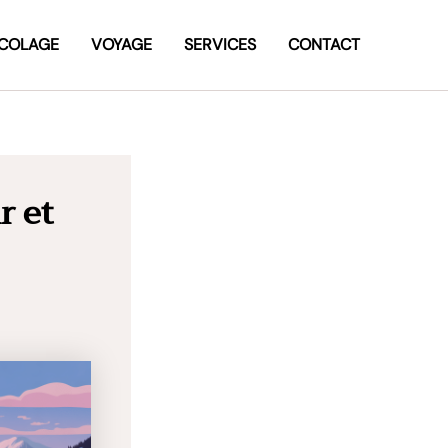
ICOLAGE
VOYAGE
SERVICES
CONTACT
r et