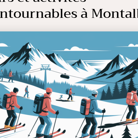
ntournables à Montal