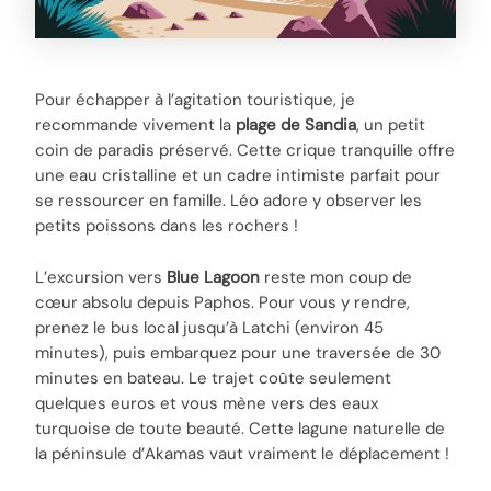
Pour échapper à l’agitation touristique, je
recommande vivement la
plage de Sandia
, un petit
coin de paradis préservé. Cette crique tranquille offre
une eau cristalline et un cadre intimiste parfait pour
se ressourcer en famille. Léo adore y observer les
petits poissons dans les rochers !
L’excursion vers
Blue Lagoon
reste mon coup de
cœur absolu depuis Paphos. Pour vous y rendre,
prenez le bus local jusqu’à Latchi (environ 45
minutes), puis embarquez pour une traversée de 30
minutes en bateau. Le trajet coûte seulement
quelques euros et vous mène vers des eaux
turquoise de toute beauté. Cette lagune naturelle de
la péninsule d’Akamas vaut vraiment le déplacement !