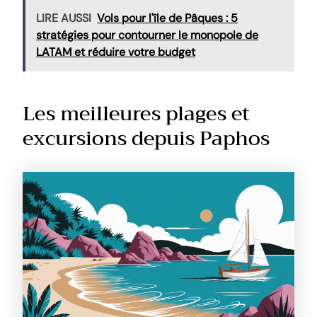
LIRE AUSSI
Vols pour l'île de Pâques : 5
stratégies pour contourner le monopole de
LATAM et réduire votre budget
Les meilleures plages et
excursions depuis Paphos