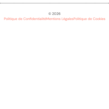
© 2026
Politique de Confidentialité
Mentions Légales
Politique de Cookies