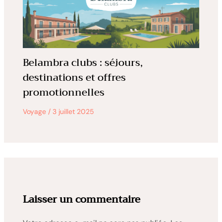
Belambra clubs : séjours,
destinations et offres
promotionnelles
Voyage
/
3 juillet 2025
Laisser un commentaire