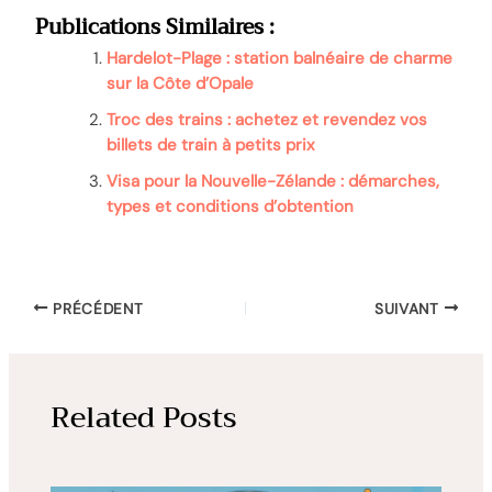
Publications Similaires :
Hardelot-Plage : station balnéaire de charme
sur la Côte d’Opale
Troc des trains : achetez et revendez vos
billets de train à petits prix
Visa pour la Nouvelle-Zélande : démarches,
types et conditions d’obtention
PRÉCÉDENT
SUIVANT
Related Posts