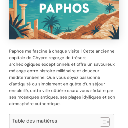
Paphos me fascine à chaque visite ! Cette ancienne
capitale de Chypre regorge de trésors
archéologiques exceptionnels et offre un savoureux
mélange entre histoire millénaire et douceur
méditerranéenne. Que vous soyez passionné
d’antiquité ou simplement en quête d’un séjour
ensoleillé, cette ville côtière saura vous séduire par
ses mosaïques antiques, ses plages idylliques et son
atmosphère authentique.
Table des matières