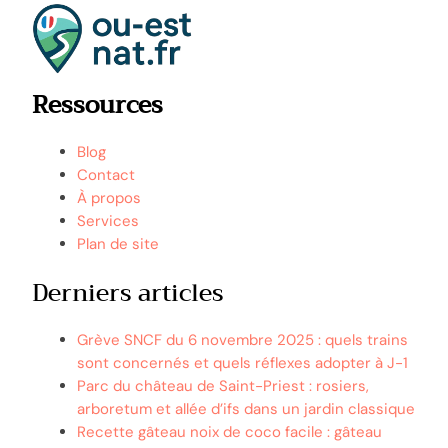
Ressources
Blog
Contact
À propos
Services
Plan de site
Derniers articles
Grève SNCF du 6 novembre 2025 : quels trains
sont concernés et quels réflexes adopter à J-1
Parc du château de Saint-Priest : rosiers,
arboretum et allée d’ifs dans un jardin classique
Recette gâteau noix de coco facile : gâteau