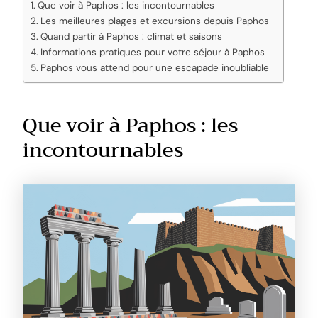
Que voir à Paphos : les incontournables
Les meilleures plages et excursions depuis Paphos
Quand partir à Paphos : climat et saisons
Informations pratiques pour votre séjour à Paphos
Paphos vous attend pour une escapade inoubliable
Que voir à Paphos : les
incontournables