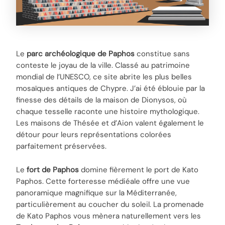
Le
parc archéologique de Paphos
constitue sans
conteste le joyau de la ville. Classé au patrimoine
mondial de l’UNESCO, ce site abrite les plus belles
mosaïques antiques de Chypre. J’ai été éblouie par la
finesse des détails de la maison de Dionysos, où
chaque tesselle raconte une histoire mythologique.
Les maisons de Thésée et d’Aion valent également le
détour pour leurs représentations colorées
parfaitement préservées.
Le
fort de Paphos
domine fièrement le port de Kato
Paphos. Cette forteresse médiéale offre une vue
panoramique magnifique sur la Méditerranée,
particulièrement au coucher du soleil. La promenade
de Kato Paphos vous mènera naturellement vers les