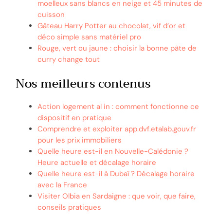
moelleux sans blancs en neige et 45 minutes de
cuisson
Gâteau Harry Potter au chocolat, vif d’or et
déco simple sans matériel pro
Rouge, vert ou jaune : choisir la bonne pâte de
curry change tout
Nos meilleurs contenus
Action logement al in : comment fonctionne ce
dispositif en pratique
Comprendre et exploiter app.dvf.etalab.gouv.fr
pour les prix immobiliers
Quelle heure est-il en Nouvelle-Calédonie ?
Heure actuelle et décalage horaire
Quelle heure est-il à Dubaï ? Décalage horaire
avec la France
Visiter Olbia en Sardaigne : que voir, que faire,
conseils pratiques