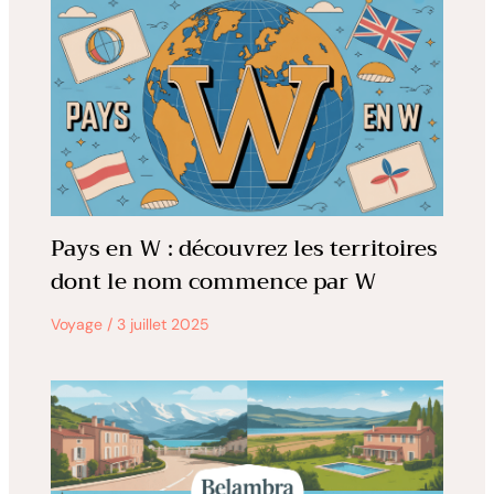
Pays en W : découvrez les territoires
dont le nom commence par W
Voyage
/
3 juillet 2025