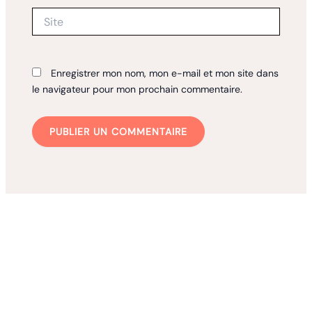
Site
Enregistrer mon nom, mon e-mail et mon site dans
le navigateur pour mon prochain commentaire.