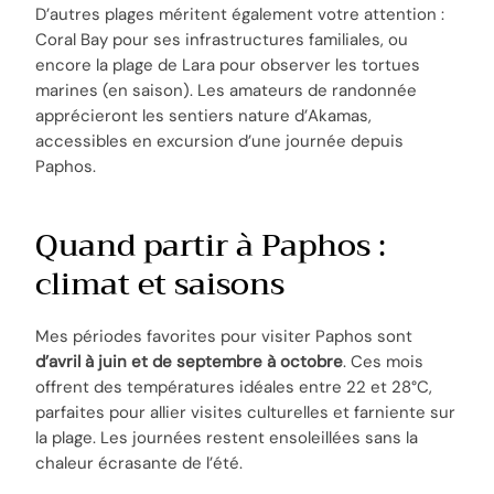
D’autres plages méritent également votre attention :
Coral Bay pour ses infrastructures familiales, ou
encore la plage de Lara pour observer les tortues
marines (en saison). Les amateurs de randonnée
apprécieront les sentiers nature d’Akamas,
accessibles en excursion d’une journée depuis
Paphos.
Quand partir à Paphos :
climat et saisons
Mes périodes favorites pour visiter Paphos sont
d’avril à juin et de septembre à octobre
. Ces mois
offrent des températures idéales entre 22 et 28°C,
parfaites pour allier visites culturelles et farniente sur
la plage. Les journées restent ensoleillées sans la
chaleur écrasante de l’été.