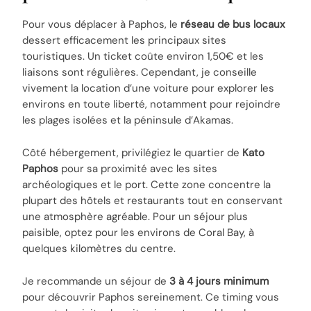
Pour vous déplacer à Paphos, le
réseau de bus locaux
dessert efficacement les principaux sites
touristiques. Un ticket coûte environ 1,50€ et les
liaisons sont régulières. Cependant, je conseille
vivement la location d’une voiture pour explorer les
environs en toute liberté, notamment pour rejoindre
les plages isolées et la péninsule d’Akamas.
Côté hébergement, privilégiez le quartier de
Kato
Paphos
pour sa proximité avec les sites
archéologiques et le port. Cette zone concentre la
plupart des hôtels et restaurants tout en conservant
une atmosphère agréable. Pour un séjour plus
paisible, optez pour les environs de Coral Bay, à
quelques kilomètres du centre.
Je recommande un séjour de
3 à 4 jours minimum
pour découvrir Paphos sereinement. Ce timing vous