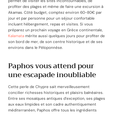
permet de visiter les sites incontournables, de
profiter des plages et même de faire une excursion à
Akamas. Côté budget, comptez environ 60-80€ par
jour et par personne pour un séjour confortable
incluant hébergement, repas et visites. Si vous
préparez un prochain voyage en Grèce continentale,
Kalamata
mérite aussi quelques jours pour profiter de
son bord de mer, de son centre historique et de ses
environs dans le Péloponnèse.
Paphos vous attend pour
une escapade inoubliable
Cette perle de Chypre sait merveilleusement
concilier richesses historiques et plaisirs balnéaires.
Entre ses mosaïques antiques d’exception, ses plages
aux eaux limpides et son cadre authentiquement
méditerranéen, Paphos offre tous les ingrédients