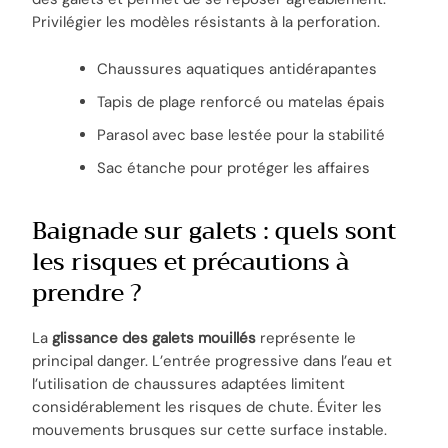
Privilégier les modèles résistants à la perforation.
Chaussures aquatiques antidérapantes
Tapis de plage renforcé ou matelas épais
Parasol avec base lestée pour la stabilité
Sac étanche pour protéger les affaires
Baignade sur galets : quels sont
les risques et précautions à
prendre ?
La
glissance des galets mouillés
représente le
principal danger. L’entrée progressive dans l’eau et
l’utilisation de chaussures adaptées limitent
considérablement les risques de chute. Éviter les
mouvements brusques sur cette surface instable.