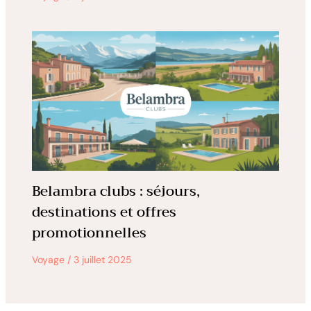
Belambra clubs : séjours,
destinations et offres
promotionnelles
Voyage
/
3 juillet 2025