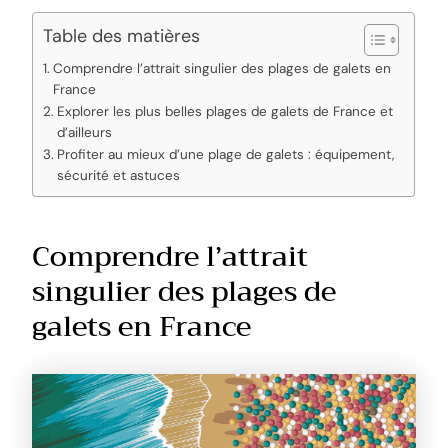
Table des matières
Comprendre l’attrait singulier des plages de galets en
France
Explorer les plus belles plages de galets de France et
d’ailleurs
Profiter au mieux d’une plage de galets : équipement,
sécurité et astuces
Comprendre l’attrait
singulier des plages de
galets en France