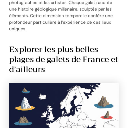
photographes et les artistes. Chaque galet raconte
une histoire géologique millénaire, sculptée par les
éléments. Cette dimension temporelle confère une
profondeur particulière à l’expérience de ces lieux
uniques.
Explorer les plus belles
plages de galets de France et
d’ailleurs