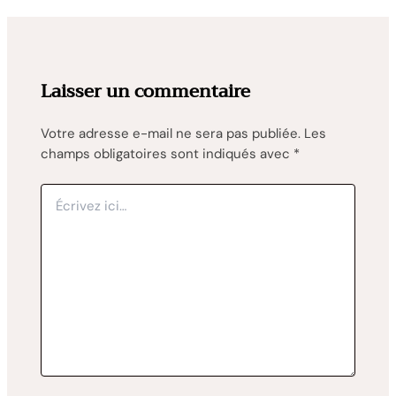
Laisser un commentaire
Votre adresse e-mail ne sera pas publiée.
Les
champs obligatoires sont indiqués avec
*
Écrivez
ici…