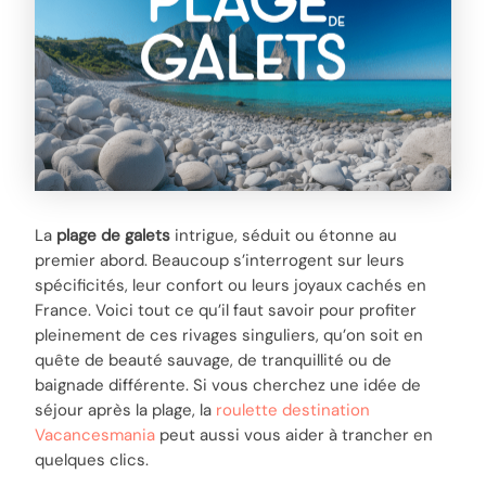
La
plage de galets
intrigue, séduit ou étonne au
premier abord. Beaucoup s’interrogent sur leurs
spécificités, leur confort ou leurs joyaux cachés en
France. Voici tout ce qu’il faut savoir pour profiter
pleinement de ces rivages singuliers, qu’on soit en
quête de beauté sauvage, de tranquillité ou de
baignade différente. Si vous cherchez une idée de
séjour après la plage, la
roulette destination
Vacancesmania
peut aussi vous aider à trancher en
quelques clics.