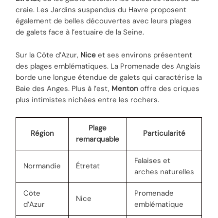
craie. Les Jardins suspendus du Havre proposent
également de belles découvertes avec leurs plages
de galets face à l’estuaire de la Seine.
Sur la Côte d’Azur,
Nice
et ses environs présentent
des plages emblématiques. La Promenade des Anglais
borde une longue étendue de galets qui caractérise la
Baie des Anges. Plus à l’est,
Menton
offre des criques
plus intimistes nichées entre les rochers.
Plage
Région
Particularité
remarquable
Falaises et
Normandie
Étretat
arches naturelles
Côte
Promenade
Nice
d’Azur
emblématique