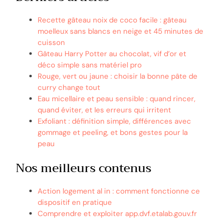
Recette gâteau noix de coco facile : gâteau
moelleux sans blancs en neige et 45 minutes de
cuisson
Gâteau Harry Potter au chocolat, vif d’or et
déco simple sans matériel pro
Rouge, vert ou jaune : choisir la bonne pâte de
curry change tout
Eau micellaire et peau sensible : quand rincer,
quand éviter, et les erreurs qui irritent
Exfoliant : définition simple, différences avec
gommage et peeling, et bons gestes pour la
peau
Nos meilleurs contenus
Action logement al in : comment fonctionne ce
dispositif en pratique
Comprendre et exploiter app.dvf.etalab.gouv.fr