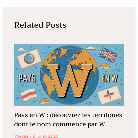
Related Posts
Pays en W : découvrez les territoires
dont le nom commence par W
Voyage
/
3 juillet 2025