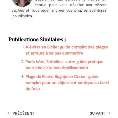
famille pour vous dévoiler ses trésors
cachés et vous aider à créer vos propres aventures
inoubliables.
Publications Similaires :
À éviter en Sicile : guide complet des pièges
et erreurs à ne pas commettre
Paris hôtel 3 étoiles : votre guide pratique
pour choisir le bon établissement
Plage de Fiume Bughju en Corse : guide
complet pour un séjour authentique au bord
de l’eau
PRÉCÉDENT
SUIVANT