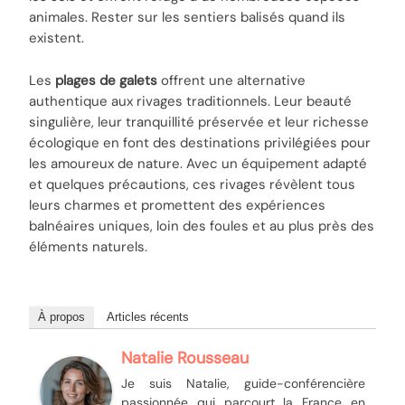
animales. Rester sur les sentiers balisés quand ils
existent.
Les
plages de galets
offrent une alternative
authentique aux rivages traditionnels. Leur beauté
singulière, leur tranquillité préservée et leur richesse
écologique en font des destinations privilégiées pour
les amoureux de nature. Avec un équipement adapté
et quelques précautions, ces rivages révèlent tous
leurs charmes et promettent des expériences
balnéaires uniques, loin des foules et au plus près des
éléments naturels.
À propos
Articles récents
Natalie Rousseau
Je suis Natalie, guide-conférencière
passionnée qui parcourt la France en