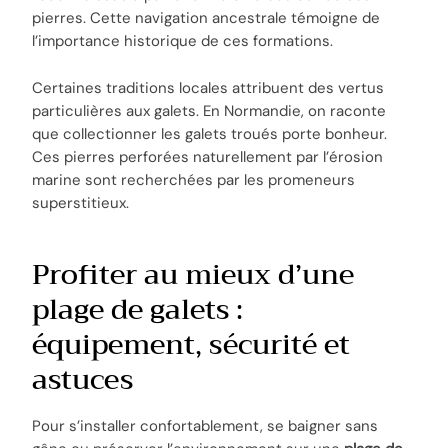
pierres. Cette navigation ancestrale témoigne de
l’importance historique de ces formations.
Certaines traditions locales attribuent des vertus
particulières aux galets. En Normandie, on raconte
que collectionner les galets troués porte bonheur.
Ces pierres perforées naturellement par l’érosion
marine sont recherchées par les promeneurs
superstitieux.
Profiter au mieux d’une
plage de galets :
équipement, sécurité et
astuces
Pour s’installer confortablement, se baigner sans