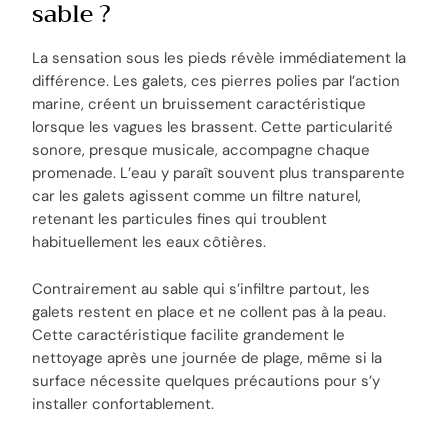
sable ?
La sensation sous les pieds révèle immédiatement la
différence. Les galets, ces pierres polies par l’action
marine, créent un bruissement caractéristique
lorsque les vagues les brassent. Cette particularité
sonore, presque musicale, accompagne chaque
promenade. L’eau y paraît souvent plus transparente
car les galets agissent comme un filtre naturel,
retenant les particules fines qui troublent
habituellement les eaux côtières.
Contrairement au sable qui s’infiltre partout, les
galets restent en place et ne collent pas à la peau.
Cette caractéristique facilite grandement le
nettoyage après une journée de plage, même si la
surface nécessite quelques précautions pour s’y
installer confortablement.