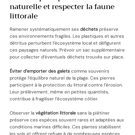
naturelle et respecter la faune
littorale
Ramener systématiquement ses
déchets
préserve
ces environnements fragiles. Les plastiques et autres
détritus perturbent l’écosystème local et défigurent
ces paysages naturels. Prévoir un sac supplémentaire
pour collecter d’éventuels déchets trouvés sur place.
Éviter d’emporter des galets
comme souvenirs
protège l’équilibre naturel de la plage. Ces pierres
participent à la protection du littoral contre l’érosion.
Leur prélèvement, même en petites quantités,
contribue à fragiliser l’écosystème côtier.
Observer la
végétation littorale
sans la piétiner
préserve ces espèces souvent rares et adaptées aux
conditions marines difficiles. Ces plantes stabilisent
les sols et offrent refuge à de nombreuses espèces