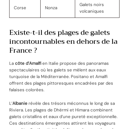
Galets noirs
Corse
Nonza
volcaniques
Existe-t-il des plages de galets
incontournables en dehors de la
France ?
La
côte d’Amalfi
en Italie propose des panoramas
spectaculaires où les galets se mêlent aux eaux
turquoise de la Méditerranée. Positano et Amalfi
offrent des plages pittoresques encadrées par des
falaises colorées.
L’
Albanie
révèle des trésors méconnus le long de sa
Riviera. Les plages de Dhërmi et Himara combinent
galets cristallins et eaux d’une pureté exceptionnelle.
Ces destinations émergentes attirent les voyageurs