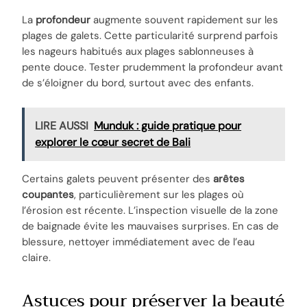
La
profondeur
augmente souvent rapidement sur les
plages de galets. Cette particularité surprend parfois
les nageurs habitués aux plages sablonneuses à
pente douce. Tester prudemment la profondeur avant
de s’éloigner du bord, surtout avec des enfants.
LIRE AUSSI
Munduk : guide pratique pour
explorer le cœur secret de Bali
Certains galets peuvent présenter des
arêtes
coupantes
, particulièrement sur les plages où
l’érosion est récente. L’inspection visuelle de la zone
de baignade évite les mauvaises surprises. En cas de
blessure, nettoyer immédiatement avec de l’eau
claire.
Astuces pour préserver la beauté