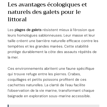
Les avantages écologiques et
naturels des galets pour le
littoral
Les
plages de galets
résistent mieux à l’érosion que
leurs homologues sablonneuses. Leur masse et leur
taille créent une barrière naturelle efficace contre les
tempêtes et les grandes marées. Cette stabilité
protège durablement la côte des assauts répétés de
la mer.
Ces environnements abritent une faune spécifique
qui trouve refuge entre les pierres. Crabes,
coquillages et petits poissons profitent de ces
cachettes naturelles. La clarté de l’eau facilite
l’observation de la vie marine, transformant chaque
baignade en exploration sous-marine accessible.