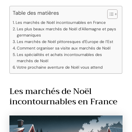
Table des matières
Les marchés de Noël incontournables en France
Les plus beaux marchés de Noël d’Allemagne et pays
germaniques
Les marchés de Noël pittoresques d’Europe de l’Est
Comment organiser sa visite aux marchés de Noël
Les spécialités et achats incontournables des
marchés de Noël
Votre prochaine aventure de Noël vous attend
Les marchés de Noël
incontournables en France