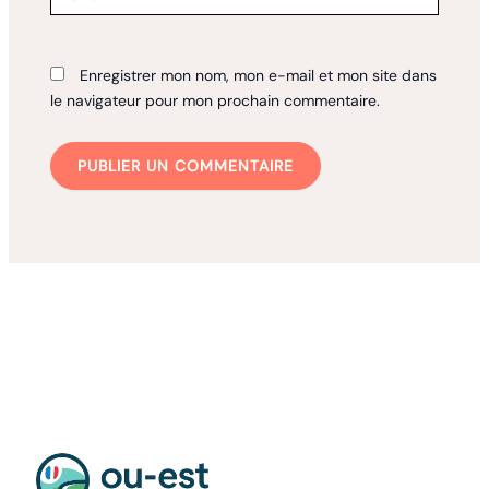
Enregistrer mon nom, mon e-mail et mon site dans
le navigateur pour mon prochain commentaire.