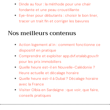
Dinde au four : la méthode pour une chair
fondante et une peau croustillante
Eye-liner pour débutants : choisir le bon liner,
tracer un trait fin et corriger les bavures
Nos meilleurs contenus
Action logement al in : comment fonctionne ce
dispositif en pratique
Comprendre et exploiter app.dvf.etalab.gouv.fr
pour les prix immobiliers
Quelle heure est-il en Nouvelle-Calédonie ?
Heure actuelle et décalage horaire
Quelle heure est-il à Dubaï ? Décalage horaire
avec la France
Visiter Olbia en Sardaigne : que voir, que faire,
conseils pratiques