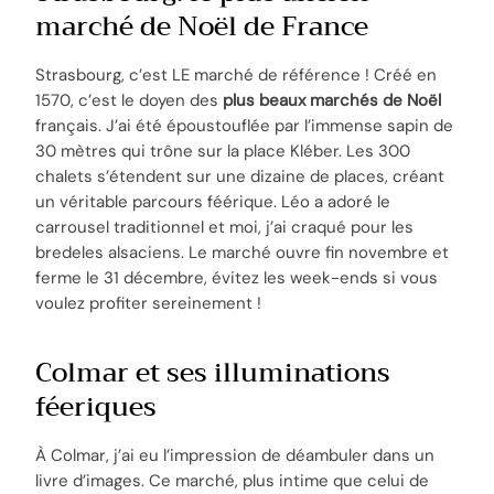
marché de Noël de France
Strasbourg, c’est LE marché de référence ! Créé en
1570, c’est le doyen des
plus beaux marchés de Noël
français. J’ai été époustouflée par l’immense sapin de
30 mètres qui trône sur la place Kléber. Les 300
chalets s’étendent sur une dizaine de places, créant
un véritable parcours féérique. Léo a adoré le
carrousel traditionnel et moi, j’ai craqué pour les
bredeles alsaciens. Le marché ouvre fin novembre et
ferme le 31 décembre, évitez les week-ends si vous
voulez profiter sereinement !
Colmar et ses illuminations
féeriques
À Colmar, j’ai eu l’impression de déambuler dans un
livre d’images. Ce marché, plus intime que celui de