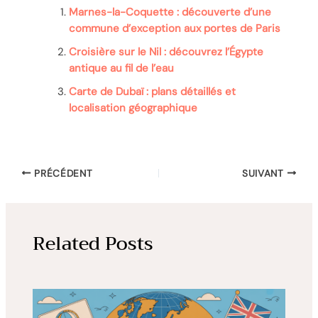
Marnes-la-Coquette : découverte d’une
commune d’exception aux portes de Paris
Croisière sur le Nil : découvrez l’Égypte
antique au fil de l’eau
Carte de Dubaï : plans détaillés et
localisation géographique
PRÉCÉDENT
SUIVANT
Related Posts