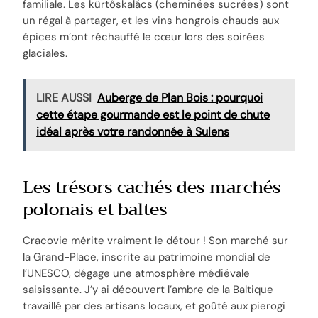
familiale. Les kürtőskalács (cheminées sucrées) sont
un régal à partager, et les vins hongrois chauds aux
épices m’ont réchauffé le cœur lors des soirées
glaciales.
LIRE AUSSI
Auberge de Plan Bois : pourquoi
cette étape gourmande est le point de chute
idéal après votre randonnée à Sulens
Les trésors cachés des marchés
polonais et baltes
Cracovie mérite vraiment le détour ! Son marché sur
la Grand-Place, inscrite au patrimoine mondial de
l’UNESCO, dégage une atmosphère médiévale
saisissante. J’y ai découvert l’ambre de la Baltique
travaillé par des artisans locaux, et goûté aux pierogi