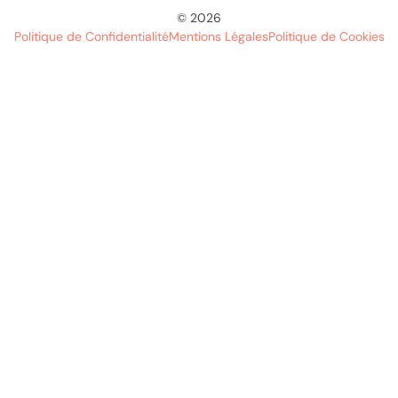
© 2026
Politique de Confidentialité
Mentions Légales
Politique de Cookies