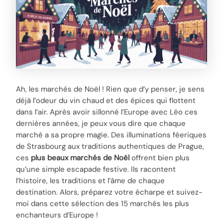
Ah, les marchés de Noël ! Rien que d’y penser, je sens
déjà l’odeur du vin chaud et des épices qui flottent
dans l’air. Après avoir sillonné l’Europe avec Léo ces
dernières années, je peux vous dire que chaque
marché a sa propre magie. Des illuminations féeriques
de Strasbourg aux traditions authentiques de Prague,
ces
plus beaux marchés de Noël
offrent bien plus
qu’une simple escapade festive. Ils racontent
l’histoire, les traditions et l’âme de chaque
destination. Alors, préparez votre écharpe et suivez-
moi dans cette sélection des 15 marchés les plus
enchanteurs d’Europe !