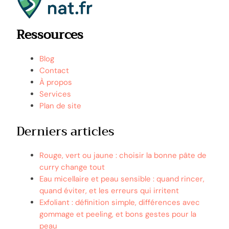
Ressources
Blog
Contact
À propos
Services
Plan de site
Derniers articles
Rouge, vert ou jaune : choisir la bonne pâte de
curry change tout
Eau micellaire et peau sensible : quand rincer,
quand éviter, et les erreurs qui irritent
Exfoliant : définition simple, différences avec
gommage et peeling, et bons gestes pour la
peau