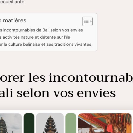
ccueillante.
s matières
es incontournables de Bali selon vos envies
es activités nature et détente sur l’île
 la culture balinaise et ses traditions vivantes
orer les incontournab
ali selon vos envies