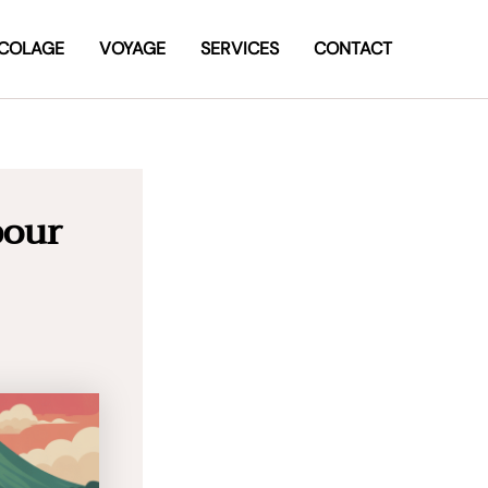
ICOLAGE
VOYAGE
SERVICES
CONTACT
pour