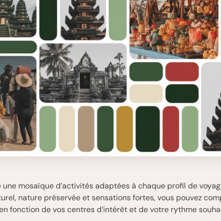
e une mosaïque d’activités adaptées à chaque profil de voyag
turel, nature préservée et sensations fortes, vous pouvez com
 en fonction de vos centres d’intérêt et de votre rythme souhai