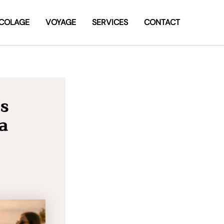
ICOLAGE
VOYAGE
SERVICES
CONTACT
es
a