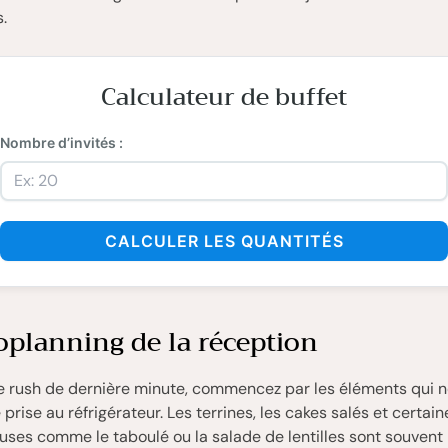
.
Calculateur de buffet
Nombre d’invités :
CALCULER LES QUANTITÉS
oplanning de la réception
le rush de dernière minute, commencez par les éléments qui 
prise au réfrigérateur. Les terrines, les cakes salés et certai
ses comme le taboulé ou la salade de lentilles sont souvent 