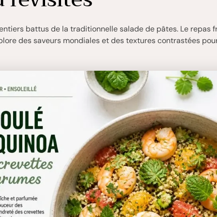
entiers battus de la traditionnelle salade de pâtes. Le repas f
lore des saveurs mondiales et des textures contrastées pou