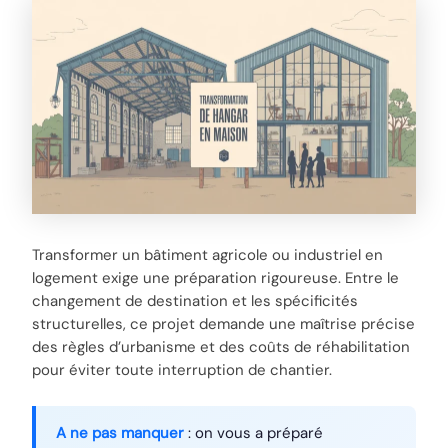
Transformer un bâtiment agricole ou industriel en
logement exige une préparation rigoureuse. Entre le
changement de destination et les spécificités
structurelles, ce projet demande une maîtrise précise
des règles d’urbanisme et des coûts de réhabilitation
pour éviter toute interruption de chantier.
A ne pas manquer
: on vous a préparé