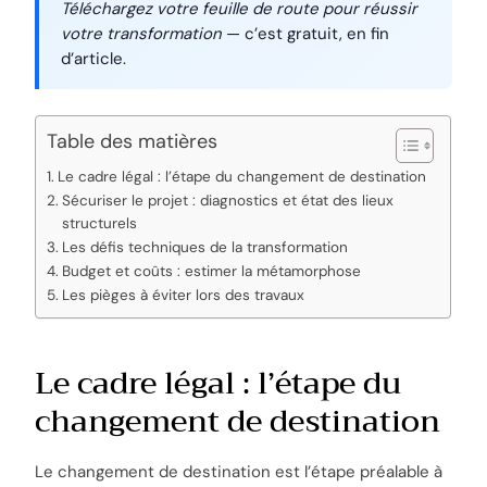
Téléchargez votre feuille de route pour réussir
votre transformation
— c’est gratuit, en fin
d’article.
Table des matières
Le cadre légal : l’étape du changement de destination
Sécuriser le projet : diagnostics et état des lieux
structurels
Les défis techniques de la transformation
Budget et coûts : estimer la métamorphose
Les pièges à éviter lors des travaux
Le cadre légal : l’étape du
changement de destination
Le changement de destination est l’étape préalable à