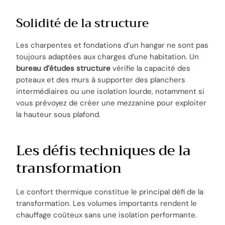
Solidité de la structure
Les charpentes et fondations d’un hangar ne sont pas
toujours adaptées aux charges d’une habitation. Un
bureau d’études structure
vérifie la capacité des
poteaux et des murs à supporter des planchers
intermédiaires ou une isolation lourde, notamment si
vous prévoyez de créer une mezzanine pour exploiter
la hauteur sous plafond.
Les défis techniques de la
transformation
Le confort thermique constitue le principal défi de la
transformation. Les volumes importants rendent le
chauffage coûteux sans une isolation performante.