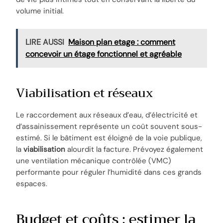
volume initial.
LIRE AUSSI
Maison plan etage : comment
concevoir un étage fonctionnel et agréable
Viabilisation et réseaux
Le raccordement aux réseaux d’eau, d’électricité et
d’assainissement représente un coût souvent sous-
estimé. Si le bâtiment est éloigné de la voie publique,
la
viabilisation
alourdit la facture. Prévoyez également
une ventilation mécanique contrôlée (VMC)
performante pour réguler l’humidité dans ces grands
espaces.
Budget et coûts : estimer la