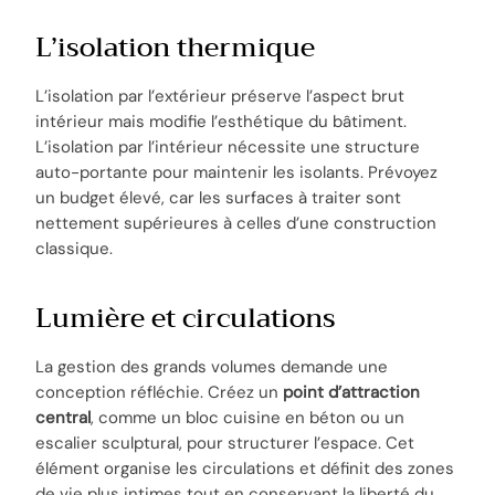
L’isolation thermique
L’isolation par l’extérieur préserve l’aspect brut
intérieur mais modifie l’esthétique du bâtiment.
L’isolation par l’intérieur nécessite une structure
auto-portante pour maintenir les isolants. Prévoyez
un budget élevé, car les surfaces à traiter sont
nettement supérieures à celles d’une construction
classique.
Lumière et circulations
La gestion des grands volumes demande une
conception réfléchie. Créez un
point d’attraction
central
, comme un bloc cuisine en béton ou un
escalier sculptural, pour structurer l’espace. Cet
élément organise les circulations et définit des zones
de vie plus intimes tout en conservant la liberté du