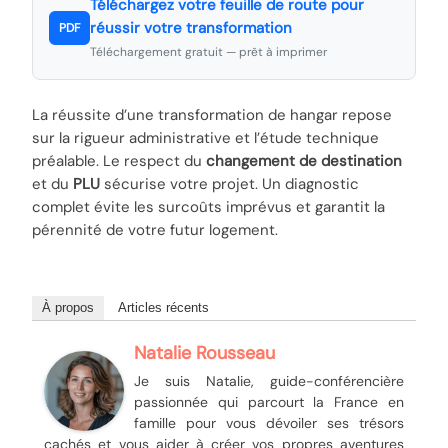
Téléchargez votre feuille de route pour
réussir votre transformation
PDF
Téléchargement gratuit — prêt à imprimer
La réussite d’une transformation de hangar repose
sur la rigueur administrative et l’étude technique
préalable. Le respect du
changement de destination
et du
PLU
sécurise votre projet. Un diagnostic
complet évite les surcoûts imprévus et garantit la
pérennité de votre futur logement.
À propos
Articles récents
Natalie Rousseau
Je suis Natalie, guide-conférencière
passionnée qui parcourt la France en
famille pour vous dévoiler ses trésors
cachés et vous aider à créer vos propres aventures