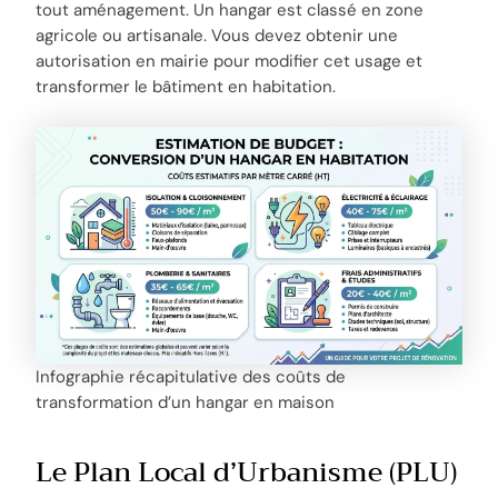
tout aménagement. Un hangar est classé en zone
agricole ou artisanale. Vous devez obtenir une
autorisation en mairie pour modifier cet usage et
transformer le bâtiment en habitation.
Infographie récapitulative des coûts de
transformation d’un hangar en maison
Le Plan Local d’Urbanisme (PLU)