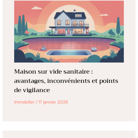
Maison sur vide sanitaire :
avantages, inconvénients et points
de vigilance
Immobilier
/
17 janvier 2026