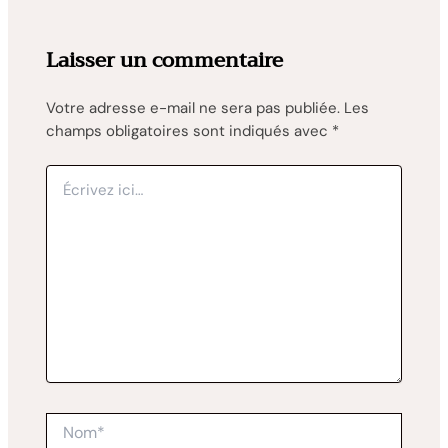
Laisser un commentaire
Votre adresse e-mail ne sera pas publiée.
Les
champs obligatoires sont indiqués avec
*
Écrivez
ici…
Nom*