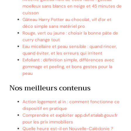
moelleux sans blancs en neige et 45 minutes de
cuisson
Gâteau Harry Potter au chocolat, vif d’or et
déco simple sans matériel pro
Rouge, vert ou jaune : choisir la bonne pâte de
curry change tout
Eau micellaire et peau sensible : quand rincer,
quand éviter, et les erreurs qui irritent
Exfoliant : définition simple, différences avec
gommage et peeling, et bons gestes pour la
peau
Nos meilleurs contenus
Action logement al in : comment fonctionne ce
dispositif en pratique
Comprendre et exploiter app.dvf.etalab.gouv.fr
pour les prix immobiliers
Quelle heure est-il en Nouvelle-Calédonie ?