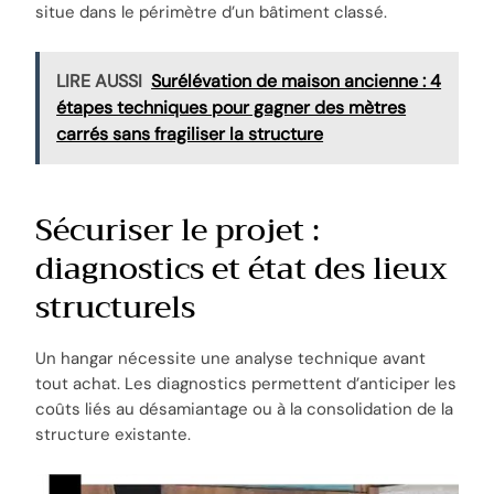
situe dans le périmètre d’un bâtiment classé.
LIRE AUSSI
Surélévation de maison ancienne : 4
étapes techniques pour gagner des mètres
carrés sans fragiliser la structure
Sécuriser le projet :
diagnostics et état des lieux
structurels
Un hangar nécessite une analyse technique avant
tout achat. Les diagnostics permettent d’anticiper les
coûts liés au désamiantage ou à la consolidation de la
structure existante.