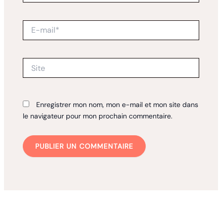
E-
mail*
Site
Enregistrer mon nom, mon e-mail et mon site dans
le navigateur pour mon prochain commentaire.