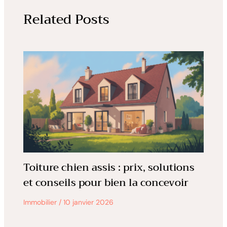
Related Posts
Toiture chien assis : prix, solutions
et conseils pour bien la concevoir
Immobilier
/
10 janvier 2026