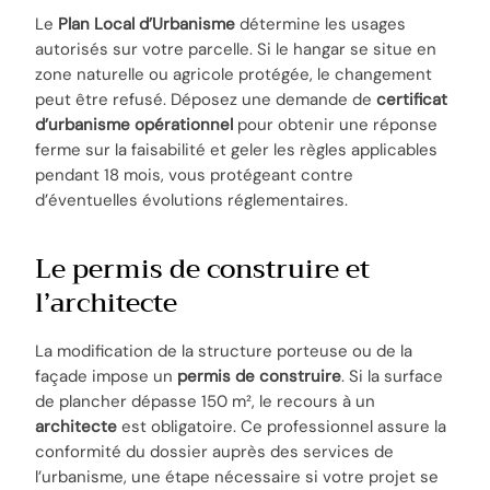
Le
Plan Local d’Urbanisme
détermine les usages
autorisés sur votre parcelle. Si le hangar se situe en
zone naturelle ou agricole protégée, le changement
peut être refusé. Déposez une demande de
certificat
d’urbanisme opérationnel
pour obtenir une réponse
ferme sur la faisabilité et geler les règles applicables
pendant 18 mois, vous protégeant contre
d’éventuelles évolutions réglementaires.
Le permis de construire et
l’architecte
La modification de la structure porteuse ou de la
façade impose un
permis de construire
. Si la surface
de plancher dépasse 150 m², le recours à un
architecte
est obligatoire. Ce professionnel assure la
conformité du dossier auprès des services de
l’urbanisme, une étape nécessaire si votre projet se