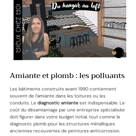
Amiante et plomb : les polluants
Les bâtiments construits avant 1990 contiennent
souvent de l’amiante dans les toitures ou les
conduits. Le
diagnostic amiante
est indispensable. Le
coût du désamiantage par une entreprise spécialisée
doit figurer dans votre budget initial, tout comme le
diagnostic plomb pour les structures métalliques
anciennes recouvertes de peintures anticorrosion.