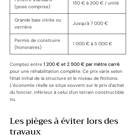
150 € à 300 € / unité
(pose comprise)
Grande baie vitrée ou
Jusqu’à 7 000 €
verrière
Permis de construire
1 000 € à 5 000 €
(honoraires)
Comptez entre
1 200 € et 2 500 € par mètre carré
pour une réhabilitation complète. Ce prix varie selon
l’état initial de la structure et le niveau de finitions.
L’économie réelle se situe souvent sur le prix d’achat
du foncier, inférieur à celui d’un terrain constructible
nu.
Les pièges à éviter lors des
travaux