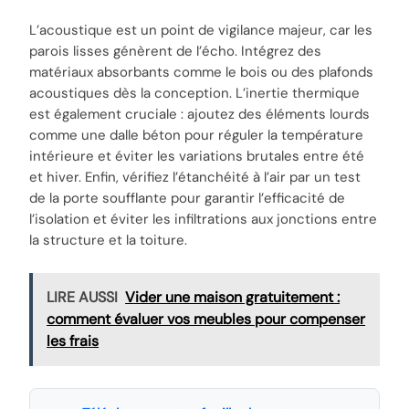
L’acoustique est un point de vigilance majeur, car les
parois lisses génèrent de l’écho. Intégrez des
matériaux absorbants comme le bois ou des plafonds
acoustiques dès la conception. L’inertie thermique
est également cruciale : ajoutez des éléments lourds
comme une dalle béton pour réguler la température
intérieure et éviter les variations brutales entre été
et hiver. Enfin, vérifiez l’étanchéité à l’air par un test
de la porte soufflante pour garantir l’efficacité de
l’isolation et éviter les infiltrations aux jonctions entre
la structure et la toiture.
LIRE AUSSI
Vider une maison gratuitement :
comment évaluer vos meubles pour compenser
les frais