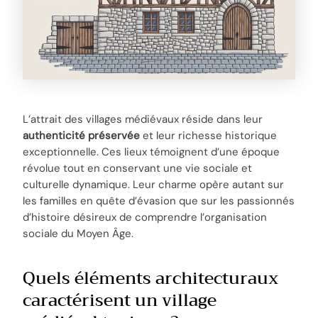
L’attrait des villages médiévaux réside dans leur
authenticité préservée
et leur richesse historique
exceptionnelle. Ces lieux témoignent d’une époque
révolue tout en conservant une vie sociale et
culturelle dynamique. Leur charme opère autant sur
les familles en quête d’évasion que sur les passionnés
d’histoire désireux de comprendre l’organisation
sociale du Moyen Âge.
Quels éléments architecturaux
caractérisent un village