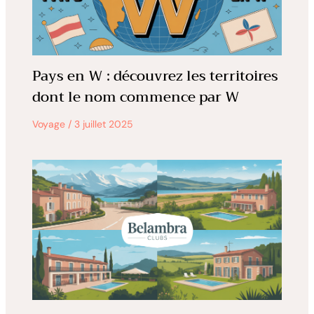
Pays en W : découvrez les territoires
dont le nom commence par W
Voyage
/
3 juillet 2025