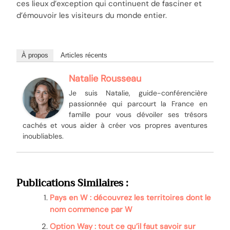
ces lieux d’exception qui continuent de fasciner et
d’émouvoir les visiteurs du monde entier.
À propos
Articles récents
Natalie Rousseau
Je suis Natalie, guide-conférencière
passionnée qui parcourt la France en
famille pour vous dévoiler ses trésors
cachés et vous aider à créer vos propres aventures
inoubliables.
Publications Similaires :
Pays en W : découvrez les territoires dont le
nom commence par W
Option Way : tout ce qu’il faut savoir sur