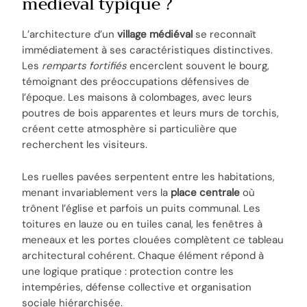
médiéval typique ?
L’architecture d’un
village médiéval
se reconnaît
immédiatement à ses caractéristiques distinctives.
Les
remparts fortifiés
encerclent souvent le bourg,
témoignant des préoccupations défensives de
l’époque. Les maisons à colombages, avec leurs
poutres de bois apparentes et leurs murs de torchis,
créent cette atmosphère si particulière que
recherchent les visiteurs.
Les ruelles pavées serpentent entre les habitations,
menant invariablement vers la
place centrale
où
trônent l’église et parfois un puits communal. Les
toitures en lauze ou en tuiles canal, les fenêtres à
meneaux et les portes clouées complètent ce tableau
architectural cohérent. Chaque élément répond à
une logique pratique : protection contre les
intempéries, défense collective et organisation
sociale hiérarchisée.