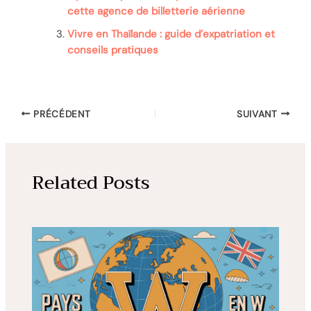
cette agence de billetterie aérienne
Vivre en Thaïlande : guide d’expatriation et
conseils pratiques
PRÉCÉDENT
SUIVANT
Related Posts