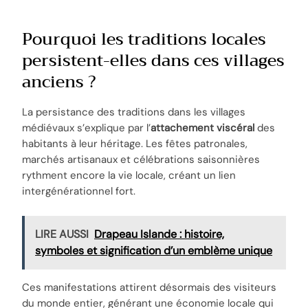
Pourquoi les traditions locales
persistent-elles dans ces villages
anciens ?
La persistance des traditions dans les villages
médiévaux s’explique par l’
attachement viscéral
des
habitants à leur héritage. Les fêtes patronales,
marchés artisanaux et célébrations saisonnières
rythment encore la vie locale, créant un lien
intergénérationnel fort.
LIRE AUSSI
Drapeau Islande : histoire,
symboles et signification d’un emblème unique
Ces manifestations attirent désormais des visiteurs
du monde entier, générant une économie locale qui