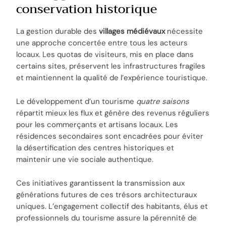
conservation historique
La gestion durable des
villages médiévaux
nécessite
une approche concertée entre tous les acteurs
locaux. Les quotas de visiteurs, mis en place dans
certains sites, préservent les infrastructures fragiles
et maintiennent la qualité de l’expérience touristique.
Le développement d’un tourisme
quatre saisons
répartit mieux les flux et génère des revenus réguliers
pour les commerçants et artisans locaux. Les
résidences secondaires sont encadrées pour éviter
la désertification des centres historiques et
maintenir une vie sociale authentique.
Ces initiatives garantissent la transmission aux
générations futures de ces trésors architecturaux
uniques. L’engagement collectif des habitants, élus et
professionnels du tourisme assure la pérennité de