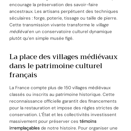
encourage la préservation des savoir-faire
ancestraux. Les artisans perpétuent des techniques
séculaires : forge, poterie, tissage ou taille de pierre.
Cette transmission vivante transforme le
village
médiéval
en un conservatoire culturel dynamique
plutôt qu’en simple musée figé.
La place des villages médiévaux
dans le patrimoine culturel
français
La France compte plus de 150 villages médiévaux
classés ou inscrits au patrimoine historique. Cette
reconnaissance officielle garantit des financements
pour la restauration et impose des règles strictes de
conservation. L’État et les collectivités investissent
massivement pour préserver ces
témoins
irremplaçables
de notre histoire. Pour organiser une