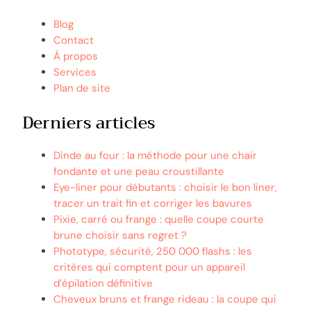
Blog
Contact
À propos
Services
Plan de site
Derniers articles
Dinde au four : la méthode pour une chair
fondante et une peau croustillante
Eye-liner pour débutants : choisir le bon liner,
tracer un trait fin et corriger les bavures
Pixie, carré ou frange : quelle coupe courte
brune choisir sans regret ?
Phototype, sécurité, 250 000 flashs : les
critères qui comptent pour un appareil
d’épilation définitive
Cheveux bruns et frange rideau : la coupe qui