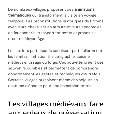
De nombreux villages proposent des
animations
thématiques
qui transforment la visite en voyage
temporel. Les reconstitutions historiques de Provins,
avec leurs chevaliers en armure et leurs spectacles
de fauconnerie, transportent petits et grands au
cœur du Moyen Âge.
Les ateliers participatifs séduisent particulièrement
les familles : initiation à la calligraphie, cuisine
médiévale, tissage ou forge. Ces activités créent des
souvenirs durables et permettent de comprendre
concrètement les gestes et techniques d’autrefois.
Certains villages organisent même des séjours en
costume d’époque pour une immersion totale.
Les villages médiévaux face
aux enjeux de préservation