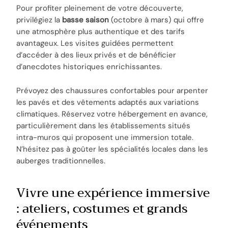
Pour profiter pleinement de votre découverte,
privilégiez la
basse saison
(octobre à mars) qui offre
une atmosphère plus authentique et des tarifs
avantageux. Les visites guidées permettent
d’accéder à des lieux privés et de bénéficier
d’anecdotes historiques enrichissantes.
Prévoyez des chaussures confortables pour arpenter
les pavés et des vêtements adaptés aux variations
climatiques. Réservez votre hébergement en avance,
particulièrement dans les établissements situés
intra-muros qui proposent une immersion totale.
N’hésitez pas à goûter les spécialités locales dans les
auberges traditionnelles.
Vivre une expérience immersive
: ateliers, costumes et grands
événements