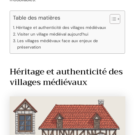
Table des matières
Héritage et authenticité des villages médiévaux
Visiter un village médiéval aujourd’hui
Les villages médiévaux face aux enjeux de
préservation
Héritage et authenticité des
villages médiévaux