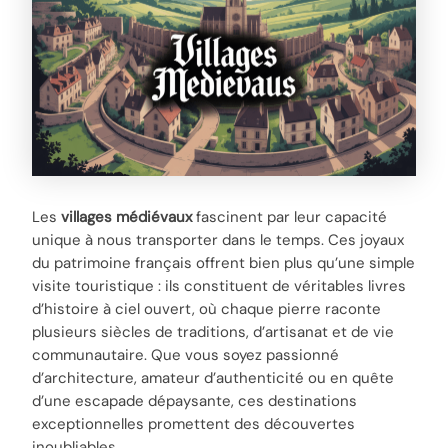
Les
villages médiévaux
fascinent par leur capacité
unique à nous transporter dans le temps. Ces joyaux
du patrimoine français offrent bien plus qu’une simple
visite touristique : ils constituent de véritables livres
d’histoire à ciel ouvert, où chaque pierre raconte
plusieurs siècles de traditions, d’artisanat et de vie
communautaire. Que vous soyez passionné
d’architecture, amateur d’authenticité ou en quête
d’une escapade dépaysante, ces destinations
exceptionnelles promettent des découvertes
inoubliables.