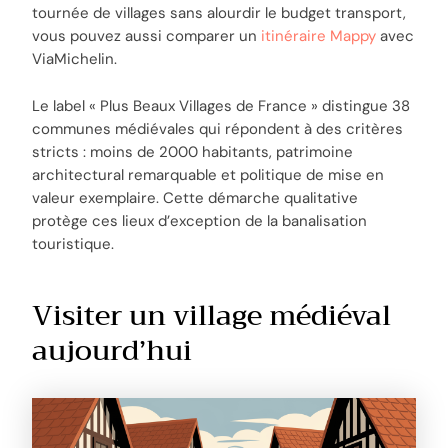
tournée de villages sans alourdir le budget transport,
vous pouvez aussi comparer un
itinéraire Mappy
avec
ViaMichelin.
Le label « Plus Beaux Villages de France » distingue 38
communes médiévales qui répondent à des critères
stricts : moins de 2000 habitants, patrimoine
architectural remarquable et politique de mise en
valeur exemplaire. Cette démarche qualitative
protège ces lieux d’exception de la banalisation
touristique.
Visiter un village médiéval
aujourd’hui