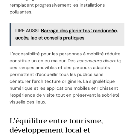
remplacent progressivement les installations
polluantes.
LIRE AUSSI
Barrage des gloriettes : randonnée,
accès, lac et conseils pratiques
L’accessibilité pour les personnes à mobilité réduite
constitue un enjeu majeur. Des
ascenseurs discrets
,
des rampes amovibles et des parcours adaptés
permettent d’accueillir tous les publics sans
dénaturer l’architecture originelle. La signalétique
numérique et les applications mobiles enrichissent
l’expérience de visite tout en préservant la sobriété
visuelle des lieux.
L’équilibre entre tourisme,
développement local et