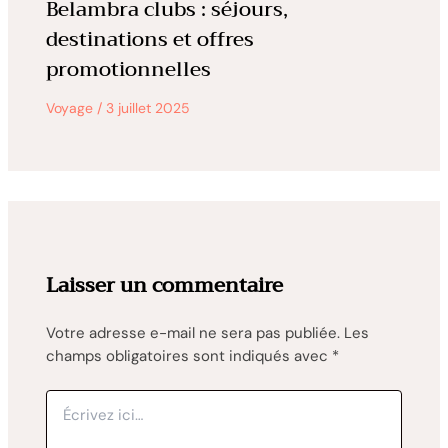
Belambra clubs : séjours,
destinations et offres
promotionnelles
Voyage
/
3 juillet 2025
Laisser un commentaire
Votre adresse e-mail ne sera pas publiée.
Les
champs obligatoires sont indiqués avec
*
Écrivez
ici…