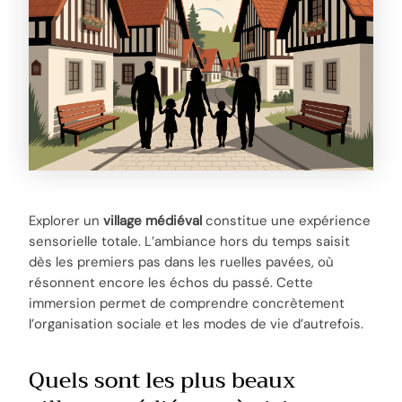
Explorer un
village médiéval
constitue une expérience
sensorielle totale. L’ambiance hors du temps saisit
dès les premiers pas dans les ruelles pavées, où
résonnent encore les échos du passé. Cette
immersion permet de comprendre concrètement
l’organisation sociale et les modes de vie d’autrefois.
Quels sont les plus beaux