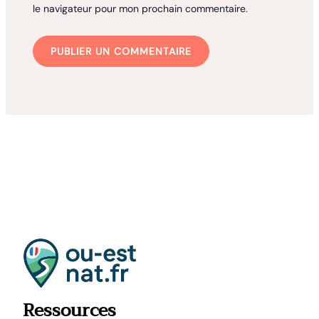
le navigateur pour mon prochain commentaire.
Ressources