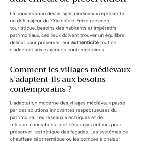
La conservation des villages médiévaux représente
un défi majeur du XXIe siècle. Entre pression
touristique, besoins des habitants et impératifs
patrimoniaux, ces lieux doivent trouver un équilibre
délicat pour préserver leur
authenticité
tout en
s’adaptant aux exigences contemporaines.
Comment les villages médiévaux
s’adaptent-ils aux besoins
contemporains ?
L’adaptation moderne des villages médiévaux passe
par des solutions innovantes respectueuses du
patrimoine. Les réseaux électriques et de
télécommunications sont désormais enfouis pour
préserver l’esthétique des façades. Les systèmes de
chauffage géothermique ou les pompes à chaleur