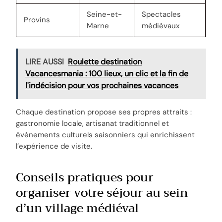
Seine-et-
Spectacles
Provins
Marne
médiévaux
LIRE AUSSI
Roulette destination
Vacancesmania : 100 lieux, un clic et la fin de
l'indécision pour vos prochaines vacances
Chaque destination propose ses propres attraits :
gastronomie locale, artisanat traditionnel et
événements culturels saisonniers qui enrichissent
l’expérience de visite.
Conseils pratiques pour
organiser votre séjour au sein
d’un village médiéval