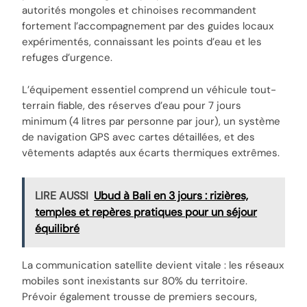
autorités mongoles et chinoises recommandent
fortement l’accompagnement par des guides locaux
expérimentés, connaissant les points d’eau et les
refuges d’urgence.
L’équipement essentiel comprend un véhicule tout-
terrain fiable, des réserves d’eau pour 7 jours
minimum (4 litres par personne par jour), un système
de navigation GPS avec cartes détaillées, et des
vêtements adaptés aux écarts thermiques extrêmes.
LIRE AUSSI
Ubud à Bali en 3 jours : rizières,
temples et repères pratiques pour un séjour
équilibré
La communication satellite devient vitale : les réseaux
mobiles sont inexistants sur 80% du territoire.
Prévoir également trousse de premiers secours,