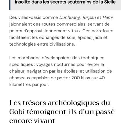
insolite dans les secrets souterrains de la Sicile
Des villes-oasis comme
Dunhuang
,
Turpan
et
Hami
jalonnaient ces routes commerciales, servant de
points d’approvisionnement vitaux. Ces carrefours
facilitaient les échanges de soie, épices, jade et
technologies entre civilisations.
Les marchands développaient des techniques
spécifiques : voyages nocturnes pour éviter la
chaleur, navigation par les étoiles, et utilisation de
chameaux capables de porter 200 kilos sur 40
kilomètres par jour.
Les trésors archéologiques du
Gobi témoignent-ils d’un passé
encore vivant