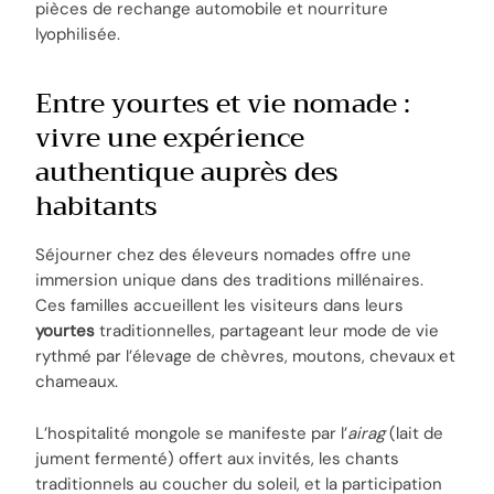
pièces de rechange automobile et nourriture
lyophilisée.
Entre yourtes et vie nomade :
vivre une expérience
authentique auprès des
habitants
Séjourner chez des éleveurs nomades offre une
immersion unique dans des traditions millénaires.
Ces familles accueillent les visiteurs dans leurs
yourtes
traditionnelles, partageant leur mode de vie
rythmé par l’élevage de chèvres, moutons, chevaux et
chameaux.
L’hospitalité mongole se manifeste par l’
airag
(lait de
jument fermenté) offert aux invités, les chants
traditionnels au coucher du soleil, et la participation