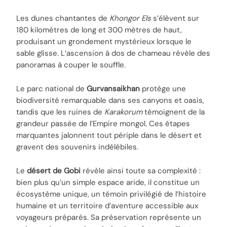
Les dunes chantantes de
Khongor Els
s’élèvent sur
180 kilomètres de long et 300 mètres de haut,
produisant un grondement mystérieux lorsque le
sable glisse. L’ascension à dos de chameau révèle des
panoramas à couper le souffle.
Le parc national de
Gurvansaikhan
protège une
biodiversité remarquable dans ses canyons et oasis,
tandis que les ruines de
Karakorum
témoignent de la
grandeur passée de l’Empire mongol. Ces étapes
marquantes jalonnent tout périple dans le désert et
gravent des souvenirs indélébiles.
Le
désert de Gobi
révèle ainsi toute sa complexité :
bien plus qu’un simple espace aride, il constitue un
écosystème unique, un témoin privilégié de l’histoire
humaine et un territoire d’aventure accessible aux
voyageurs préparés. Sa préservation représente un