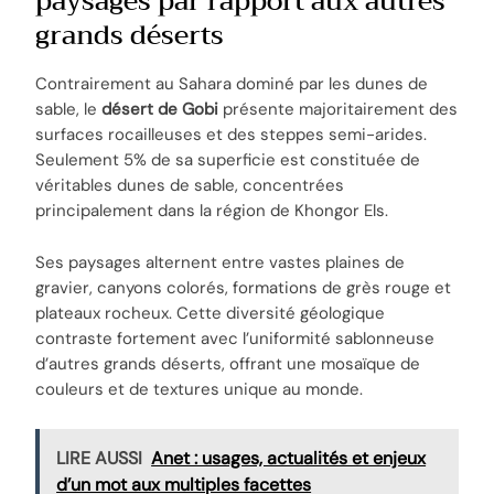
paysages par rapport aux autres
grands déserts
Contrairement au Sahara dominé par les dunes de
sable, le
désert de Gobi
présente majoritairement des
surfaces rocailleuses et des steppes semi-arides.
Seulement 5% de sa superficie est constituée de
véritables dunes de sable, concentrées
principalement dans la région de Khongor Els.
Ses paysages alternent entre vastes plaines de
gravier, canyons colorés, formations de grès rouge et
plateaux rocheux. Cette diversité géologique
contraste fortement avec l’uniformité sablonneuse
d’autres grands déserts, offrant une mosaïque de
couleurs et de textures unique au monde.
LIRE AUSSI
Anet : usages, actualités et enjeux
d’un mot aux multiples facettes