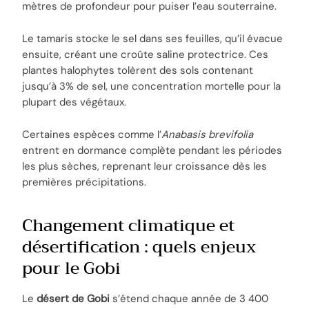
mètres de profondeur pour puiser l’eau souterraine.
Le tamaris stocke le sel dans ses feuilles, qu’il évacue
ensuite, créant une croûte saline protectrice. Ces
plantes halophytes tolèrent des sols contenant
jusqu’à 3% de sel, une concentration mortelle pour la
plupart des végétaux.
Certaines espèces comme l’
Anabasis brevifolia
entrent en dormance complète pendant les périodes
les plus sèches, reprenant leur croissance dès les
premières précipitations.
Changement climatique et
désertification : quels enjeux
pour le Gobi
Le
désert de Gobi
s’étend chaque année de 3 400