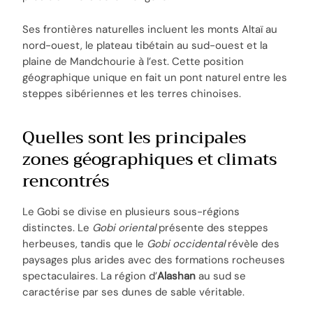
Ses frontières naturelles incluent les monts Altaï au
nord-ouest, le plateau tibétain au sud-ouest et la
plaine de Mandchourie à l’est. Cette position
géographique unique en fait un pont naturel entre les
steppes sibériennes et les terres chinoises.
Quelles sont les principales
zones géographiques et climats
rencontrés
Le Gobi se divise en plusieurs sous-régions
distinctes. Le
Gobi oriental
présente des steppes
herbeuses, tandis que le
Gobi occidental
révèle des
paysages plus arides avec des formations rocheuses
spectaculaires. La région d’
Alashan
au sud se
caractérise par ses dunes de sable véritable.