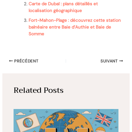
Carte de Dubaï : plans détaillés et
localisation géographique
Fort-Mahon-Plage : découvrez cette station
balnéaire entre Baie d’Authie et Baie de
Somme
PRÉCÉDENT
SUIVANT
Related Posts