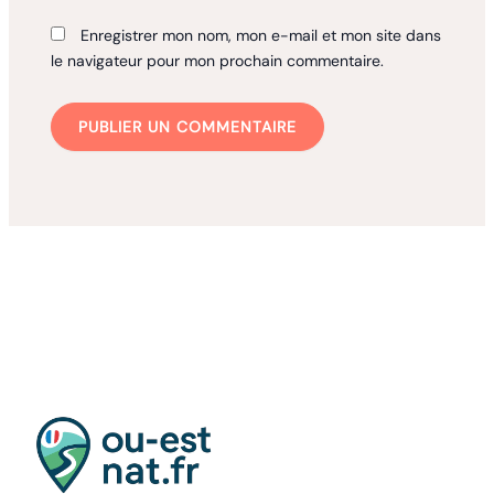
Enregistrer mon nom, mon e-mail et mon site dans
le navigateur pour mon prochain commentaire.