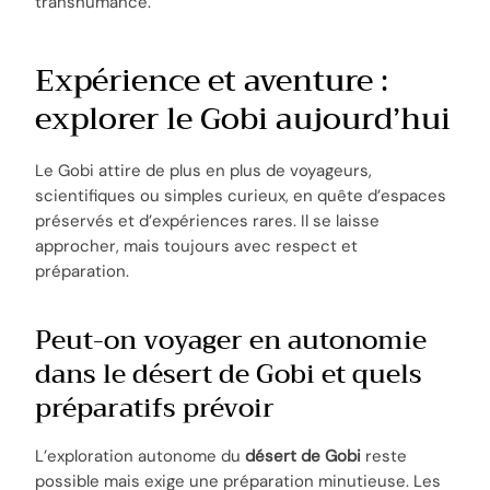
transhumance.
Expérience et aventure :
explorer le Gobi aujourd’hui
Le Gobi attire de plus en plus de voyageurs,
scientifiques ou simples curieux, en quête d’espaces
préservés et d’expériences rares. Il se laisse
approcher, mais toujours avec respect et
préparation.
Peut-on voyager en autonomie
dans le désert de Gobi et quels
préparatifs prévoir
L’exploration autonome du
désert de Gobi
reste
possible mais exige une préparation minutieuse. Les