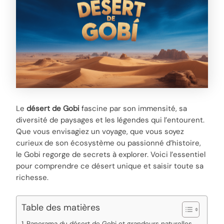
Le
désert de Gobi
fascine par son immensité, sa
diversité de paysages et les légendes qui l’entourent.
Que vous envisagiez un voyage, que vous soyez
curieux de son écosystème ou passionné d’histoire,
le Gobi regorge de secrets à explorer. Voici l’essentiel
pour comprendre ce désert unique et saisir toute sa
richesse.
Table des matières
Panorama du désert de Gobi et grandeurs naturelles