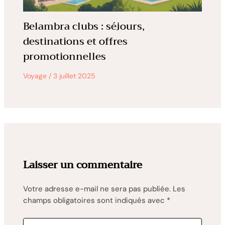
Belambra clubs : séjours,
destinations et offres
promotionnelles
Voyage
/
3 juillet 2025
Laisser un commentaire
Votre adresse e-mail ne sera pas publiée.
Les
champs obligatoires sont indiqués avec
*
Écrivez