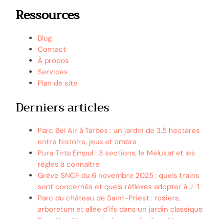
Ressources
Blog
Contact
À propos
Services
Plan de site
Derniers articles
Parc Bel Air à Tarbes : un jardin de 3,5 hectares
entre histoire, jeux et ombre
Pura Tirta Empul : 3 sections, le Melukat et les
règles à connaître
Grève SNCF du 6 novembre 2025 : quels trains
sont concernés et quels réflexes adopter à J-1
Parc du château de Saint-Priest : rosiers,
arboretum et allée d’ifs dans un jardin classique