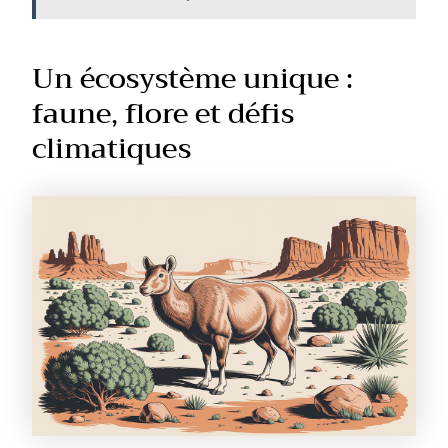
Un écosystème unique :
faune, flore et défis
climatiques