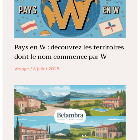
Pays en W : découvrez les territoires
dont le nom commence par W
Voyage
/
3 juillet 2025