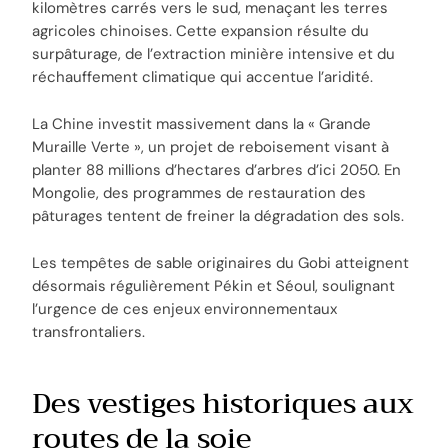
kilomètres carrés vers le sud, menaçant les terres
agricoles chinoises. Cette expansion résulte du
surpâturage, de l’extraction minière intensive et du
réchauffement climatique qui accentue l’aridité.
La Chine investit massivement dans la « Grande
Muraille Verte », un projet de reboisement visant à
planter 88 millions d’hectares d’arbres d’ici 2050. En
Mongolie, des programmes de restauration des
pâturages tentent de freiner la dégradation des sols.
Les tempêtes de sable originaires du Gobi atteignent
désormais régulièrement Pékin et Séoul, soulignant
l’urgence de ces enjeux environnementaux
transfrontaliers.
Des vestiges historiques aux
routes de la soie