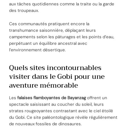
aux tâches quotidiennes comme la traite ou la garde
des troupeaux.
Ces communautés pratiquent encore la
transhumance saisonnière, déplaçant leurs
campements selon les pâturages et les points d’eau,
perpétuant un équilibre ancestral avec
l’environnement désertique.
Quels sites incontournables
visiter dans le Gobi pour une
aventure mémorable
Les
falaises flamboyantes de Bayanzag
offrent un
spectacle saisissant au coucher du soleil, leurs
strates rougeoyantes contrastant avec le ciel étoilé
du Gobi. Ce site paléontologique révèle régulièrement
de nouveaux fossiles de dinosaures.