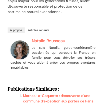
enjeu majeur pour les générations futures, alliant
découverte responsable et protection de ce
patrimoine naturel exceptionnel.
À propos
Articles récents
Natalie Rousseau
Je suis Natalie, guide-conférencière
passionnée qui parcourt la France en
famille pour vous dévoiler ses trésors
cachés et vous aider à créer vos propres aventures
inoubliables.
Publications Similaires :
Marnes-la-Coquette : découverte d’une
commune d’exception aux portes de Paris