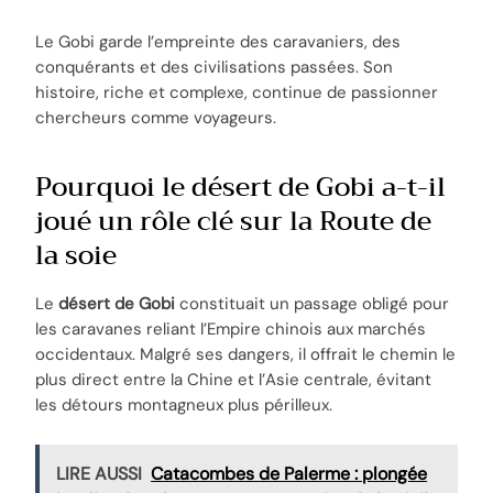
Le Gobi garde l’empreinte des caravaniers, des
conquérants et des civilisations passées. Son
histoire, riche et complexe, continue de passionner
chercheurs comme voyageurs.
Pourquoi le désert de Gobi a-t-il
joué un rôle clé sur la Route de
la soie
Le
désert de Gobi
constituait un passage obligé pour
les caravanes reliant l’Empire chinois aux marchés
occidentaux. Malgré ses dangers, il offrait le chemin le
plus direct entre la Chine et l’Asie centrale, évitant
les détours montagneux plus périlleux.
LIRE AUSSI
Catacombes de Palerme : plongée