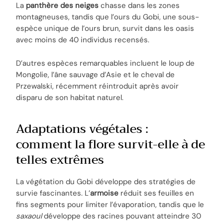
La
panthère des neiges
chasse dans les zones
montagneuses, tandis que l’ours du Gobi, une sous-
espèce unique de l’ours brun, survit dans les oasis
avec moins de 40 individus recensés.
D’autres espèces remarquables incluent le loup de
Mongolie, l’âne sauvage d’Asie et le cheval de
Przewalski, récemment réintroduit après avoir
disparu de son habitat naturel.
Adaptations végétales :
comment la flore survit-elle à de
telles extrêmes
La végétation du Gobi développe des stratégies de
survie fascinantes. L’
armoise
réduit ses feuilles en
fins segments pour limiter l’évaporation, tandis que le
saxaoul
développe des racines pouvant atteindre 30