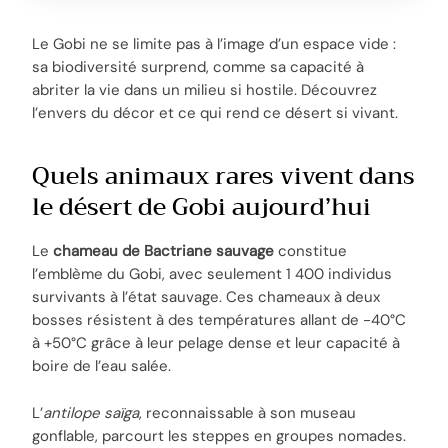
Le Gobi ne se limite pas à l’image d’un espace vide :
sa biodiversité surprend, comme sa capacité à
abriter la vie dans un milieu si hostile. Découvrez
l’envers du décor et ce qui rend ce désert si vivant.
Quels animaux rares vivent dans
le désert de Gobi aujourd’hui
Le
chameau de Bactriane sauvage
constitue
l’emblème du Gobi, avec seulement 1 400 individus
survivants à l’état sauvage. Ces chameaux à deux
bosses résistent à des températures allant de -40°C
à +50°C grâce à leur pelage dense et leur capacité à
boire de l’eau salée.
L’
antilope saïga
, reconnaissable à son museau
gonflable, parcourt les steppes en groupes nomades.