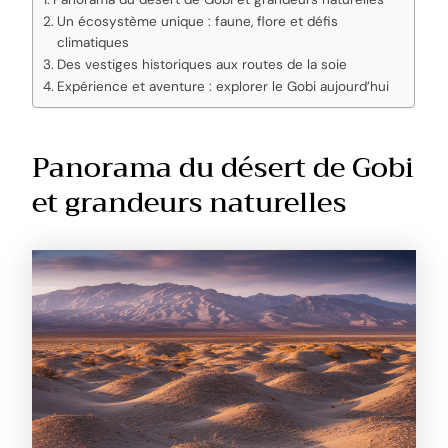
Un écosystème unique : faune, flore et défis
climatiques
Des vestiges historiques aux routes de la soie
Expérience et aventure : explorer le Gobi aujourd’hui
Panorama du désert de Gobi
et grandeurs naturelles