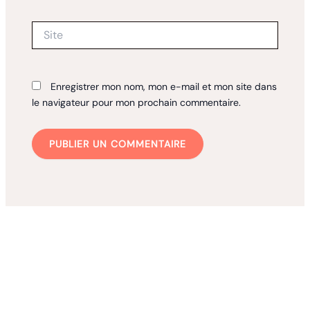
Site
Enregistrer mon nom, mon e-mail et mon site dans
le navigateur pour mon prochain commentaire.