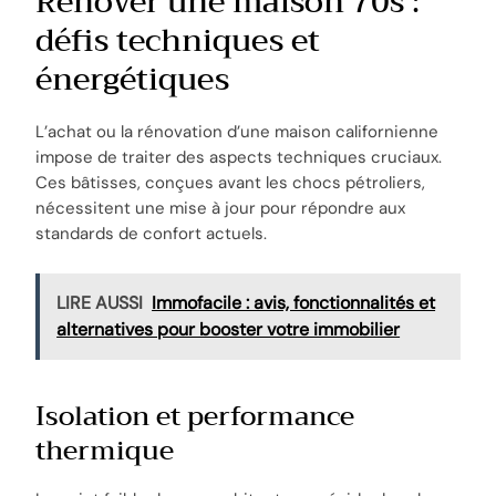
Rénover une maison 70s :
défis techniques et
énergétiques
L’achat ou la rénovation d’une maison californienne
impose de traiter des aspects techniques cruciaux.
Ces bâtisses, conçues avant les chocs pétroliers,
nécessitent une mise à jour pour répondre aux
standards de confort actuels.
LIRE AUSSI
Immofacile : avis, fonctionnalités et
alternatives pour booster votre immobilier
Isolation et performance
thermique