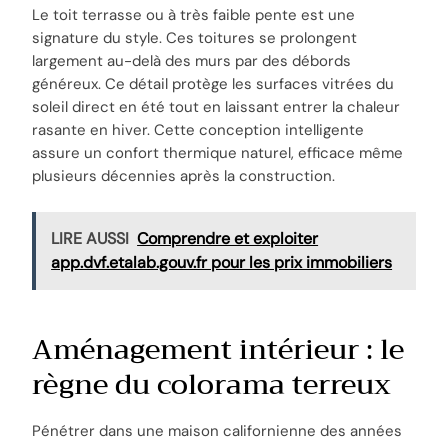
Le toit terrasse ou à très faible pente est une
signature du style. Ces toitures se prolongent
largement au-delà des murs par des débords
généreux. Ce détail protège les surfaces vitrées du
soleil direct en été tout en laissant entrer la chaleur
rasante en hiver. Cette conception intelligente
assure un confort thermique naturel, efficace même
plusieurs décennies après la construction.
LIRE AUSSI
Comprendre et exploiter
app.dvf.etalab.gouv.fr pour les prix immobiliers
Aménagement intérieur : le
règne du colorama terreux
Pénétrer dans une maison californienne des années