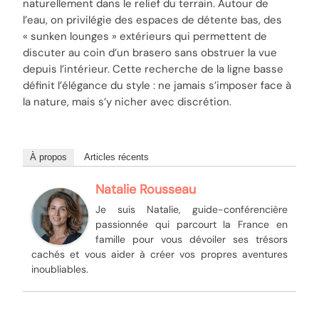
naturellement dans le relief du terrain. Autour de
l’eau, on privilégie des espaces de détente bas, des
« sunken lounges » extérieurs qui permettent de
discuter au coin d’un brasero sans obstruer la vue
depuis l’intérieur. Cette recherche de la ligne basse
définit l’élégance du style : ne jamais s’imposer face à
la nature, mais s’y nicher avec discrétion.
À propos
Articles récents
Natalie Rousseau
Je suis Natalie, guide-conférencière
passionnée qui parcourt la France en
famille pour vous dévoiler ses trésors
cachés et vous aider à créer vos propres aventures
inoubliables.