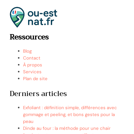
Ressources
Blog
Contact
À propos
Services
Plan de site
Derniers articles
Exfoliant : définition simple, différences avec
gommage et peeling, et bons gestes pour la
peau
Dinde au four : la méthode pour une chair