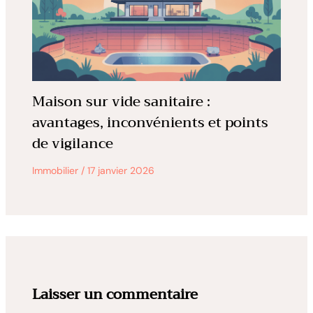
Maison sur vide sanitaire :
avantages, inconvénients et points
de vigilance
Immobilier
/
17 janvier 2026
Laisser un commentaire