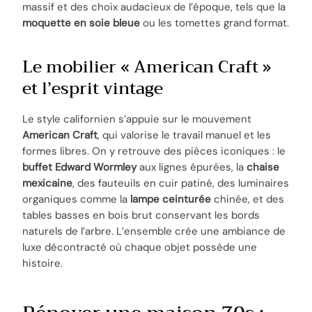
massif et des choix audacieux de l’époque, tels que la
moquette en soie bleue
ou les tomettes grand format.
Le mobilier « American Craft »
et l’esprit vintage
Le style californien s’appuie sur le mouvement
American Craft
, qui valorise le travail manuel et les
formes libres. On y retrouve des pièces iconiques : le
buffet Edward Wormley
aux lignes épurées, la
chaise
mexicaine
, des fauteuils en cuir patiné, des luminaires
organiques comme la
lampe ceinturée
chinée, et des
tables basses en bois brut conservant les bords
naturels de l’arbre. L’ensemble crée une ambiance de
luxe décontracté où chaque objet possède une
histoire.