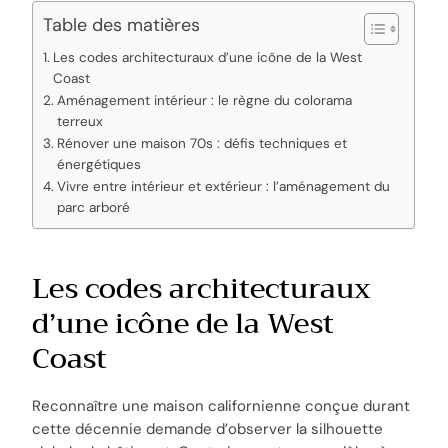
Table des matières
Les codes architecturaux d’une icône de la West
Coast
Aménagement intérieur : le règne du colorama
terreux
Rénover une maison 70s : défis techniques et
énergétiques
Vivre entre intérieur et extérieur : l’aménagement du
parc arboré
Les codes architecturaux
d’une icône de la West
Coast
Reconnaître une maison californienne conçue durant
cette décennie demande d’observer la silhouette