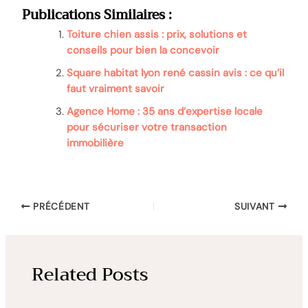
Publications Similaires :
Toiture chien assis : prix, solutions et
conseils pour bien la concevoir
Square habitat lyon rené cassin avis : ce qu’il
faut vraiment savoir
Agence Home : 35 ans d’expertise locale
pour sécuriser votre transaction
immobilière
PRÉCÉDENT
SUIVANT
Related Posts