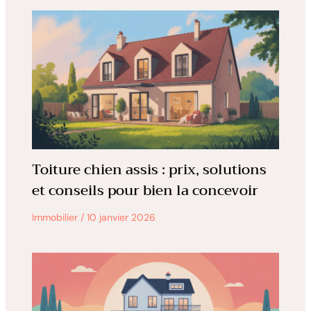
Toiture chien assis : prix, solutions
et conseils pour bien la concevoir
Immobilier
/
10 janvier 2026