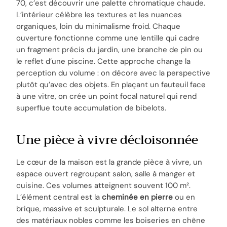
70, c’est découvrir une palette chromatique chaude.
L’intérieur célèbre les textures et les nuances
organiques, loin du minimalisme froid. Chaque
ouverture fonctionne comme une lentille qui cadre
un fragment précis du jardin, une branche de pin ou
le reflet d’une piscine. Cette approche change la
perception du volume : on décore avec la perspective
plutôt qu’avec des objets. En plaçant un fauteuil face
à une vitre, on crée un point focal naturel qui rend
superflue toute accumulation de bibelots.
Une pièce à vivre décloisonnée
Le cœur de la maison est la grande pièce à vivre, un
espace ouvert regroupant salon, salle à manger et
cuisine. Ces volumes atteignent souvent 100 m².
L’élément central est la
cheminée en pierre
ou en
brique, massive et sculpturale. Le sol alterne entre
des matériaux nobles comme les boiseries en chêne