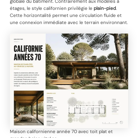
globale du bâtiment. Contrairement aux modèles à
étages, le style californien privilégie le
plain-pied
.
Cette horizontalité permet une circulation fluide et
une connexion immédiate avec le terrain environnant.
Maison californienne année 70 avec toit plat et