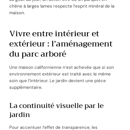
chêne à larges lames respecte l’esprit minéral de la
maison.
Vivre entre intérieur et
extérieur : l’aménagement
du parc arboré
Une maison californienne n’est achevée que si son
environnement extérieur est traité avec le même
soin que l’intérieur. Le jardin devient une pièce
supplémentaire.
La continuité visuelle par le
jardin
Pour accentuer l’effet de transparence, les