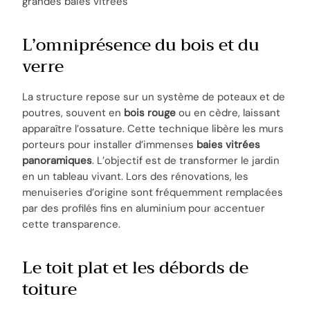
grandes baies vitrées
L’omniprésence du bois et du
verre
La structure repose sur un système de poteaux et de
poutres, souvent en
bois rouge
ou en cèdre, laissant
apparaître l’ossature. Cette technique libère les murs
porteurs pour installer d’immenses
baies vitrées
panoramiques
. L’objectif est de transformer le jardin
en un tableau vivant. Lors des rénovations, les
menuiseries d’origine sont fréquemment remplacées
par des profilés fins en aluminium pour accentuer
cette transparence.
Le toit plat et les débords de
toiture