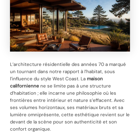
L’architecture résidentielle des années 70 a marqué
un tournant dans notre rapport à l’habitat, sous
l’influence du style West Coast. La
maison
californienne
ne se limite pas à une structure
d’habitation ; elle incarne une philosophie où les
frontières entre intérieur et nature s’effacent. Avec
ses volumes horizontaux, ses matériaux bruts et sa
lumière omniprésente, cette esthétique revient sur le
devant de la scène pour son authenticité et son
confort organique.