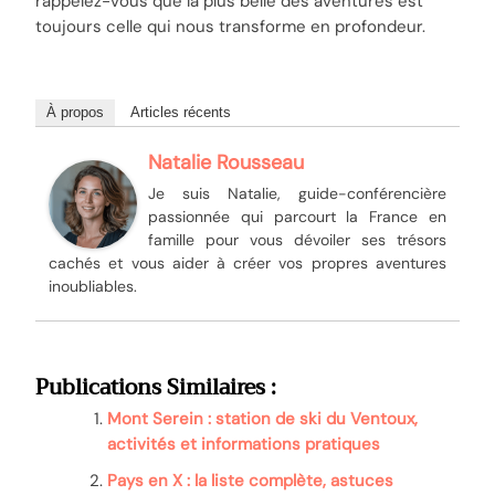
rappelez-vous que la plus belle des aventures est
toujours celle qui nous transforme en profondeur.
À propos
Articles récents
Natalie Rousseau
Je suis Natalie, guide-conférencière
passionnée qui parcourt la France en
famille pour vous dévoiler ses trésors
cachés et vous aider à créer vos propres aventures
inoubliables.
Publications Similaires :
Mont Serein : station de ski du Ventoux,
activités et informations pratiques
Pays en X : la liste complète, astuces