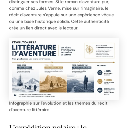
distinguer ses formes. Si le roman d’aventure pur,
comme chez Jules Verne, mise sur l’imaginaire, le
récit d’aventure s’appuie sur une expérience vécue
ou une base historique solide. Cette authenticité
crée un lien direct avec le lecteur.
Infographie sur l’évolution et les thèmes du récit
d’aventure littéraire
L’expédition polaire : le