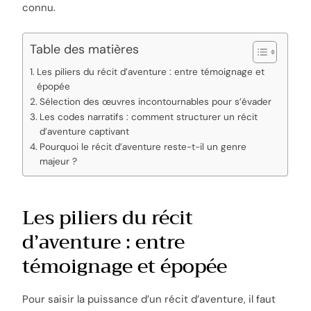
connu.
Table des matières
Les piliers du récit d’aventure : entre témoignage et
épopée
Sélection des œuvres incontournables pour s’évader
Les codes narratifs : comment structurer un récit
d’aventure captivant
Pourquoi le récit d’aventure reste-t-il un genre
majeur ?
Les piliers du récit
d’aventure : entre
témoignage et épopée
Pour saisir la puissance d’un récit d’aventure, il faut