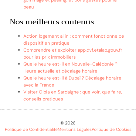
peau
Nos meilleurs contenus
Action logement al in : comment fonctionne ce
dispositif en pratique
Comprendre et exploiter app.dvf.etalab.gouv.fr
pour les prix immobiliers
Quelle heure est-il en Nouvelle-Calédonie ?
Heure actuelle et décalage horaire
Quelle heure est-il à Dubaï ? Décalage horaire
avec la France
Visiter Olbia en Sardaigne : que voir, que faire,
conseils pratiques
© 2026
Politique de Confidentialité
Mentions Légales
Politique de Cookies