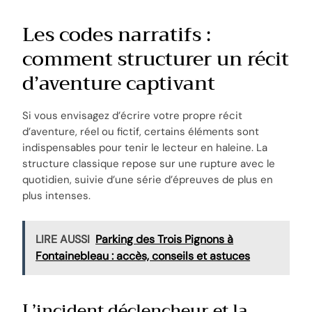
Les codes narratifs :
comment structurer un récit
d’aventure captivant
Si vous envisagez d’écrire votre propre récit
d’aventure, réel ou fictif, certains éléments sont
indispensables pour tenir le lecteur en haleine. La
structure classique repose sur une rupture avec le
quotidien, suivie d’une série d’épreuves de plus en
plus intenses.
LIRE AUSSI
Parking des Trois Pignons à
Fontainebleau : accès, conseils et astuces
L’incident déclencheur et la