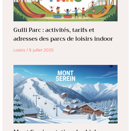
Gulli Parc : activités, tarifs et
adresses des parcs de loisirs indoor
Loisirs
/
8 juillet 2025