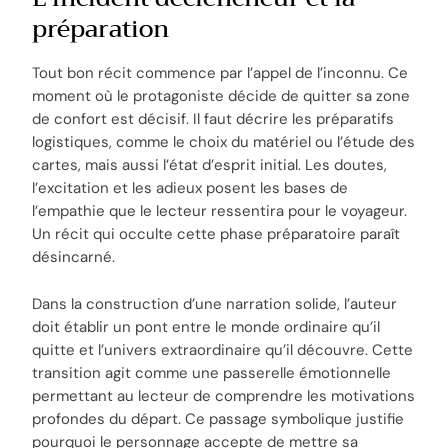
préparation
Tout bon récit commence par l’appel de l’inconnu. Ce
moment où le protagoniste décide de quitter sa zone
de confort est décisif. Il faut décrire les préparatifs
logistiques, comme le choix du matériel ou l’étude des
cartes, mais aussi l’état d’esprit initial. Les doutes,
l’excitation et les adieux posent les bases de
l’empathie que le lecteur ressentira pour le voyageur.
Un récit qui occulte cette phase préparatoire paraît
désincarné.
Dans la construction d’une narration solide, l’auteur
doit établir un pont entre le monde ordinaire qu’il
quitte et l’univers extraordinaire qu’il découvre. Cette
transition agit comme une passerelle émotionnelle
permettant au lecteur de comprendre les motivations
profondes du départ. Ce passage symbolique justifie
pourquoi le personnage accepte de mettre sa