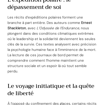
dépassement de soi
Les récits d’expéditions polaires forment une
branche à part entière. Des auteurs comme
Ernest
Shackleton
, avec
L’Odyssée de l’Endurance
, nous
plongent dans des conditions climatiques extrêmes
où le leadership et la solidarité deviennent les seules
clés de la survie. Ces textes analysent avec précision
la psychologie humaine face à l’imminence de la mort.
La lecture de ces journaux de bord permet de
comprendre comment l’homme maintient une
structure sociale et un espoir là où tout semble
perdu.
Le voyage initiatique et la quête
de liberté
À l’opposé du confinement des glaces, certains récits