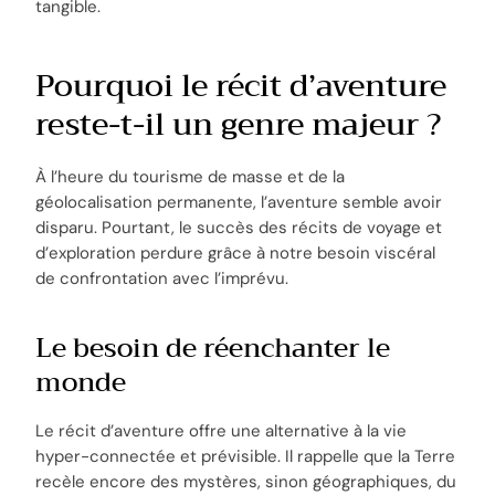
tangible.
Pourquoi le récit d’aventure
reste-t-il un genre majeur ?
À l’heure du tourisme de masse et de la
géolocalisation permanente, l’aventure semble avoir
disparu. Pourtant, le succès des récits de voyage et
d’exploration perdure grâce à notre besoin viscéral
de confrontation avec l’imprévu.
Le besoin de réenchanter le
monde
Le récit d’aventure offre une alternative à la vie
hyper-connectée et prévisible. Il rappelle que la Terre
recèle encore des mystères, sinon géographiques, du