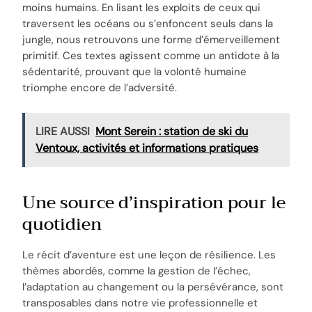
moins humains. En lisant les exploits de ceux qui
traversent les océans ou s’enfoncent seuls dans la
jungle, nous retrouvons une forme d’émerveillement
primitif. Ces textes agissent comme un antidote à la
sédentarité, prouvant que la volonté humaine
triomphe encore de l’adversité.
LIRE AUSSI
Mont Serein : station de ski du
Ventoux, activités et informations pratiques
Une source d’inspiration pour le
quotidien
Le récit d’aventure est une leçon de résilience. Les
thèmes abordés, comme la gestion de l’échec,
l’adaptation au changement ou la persévérance, sont
transposables dans notre vie professionnelle et