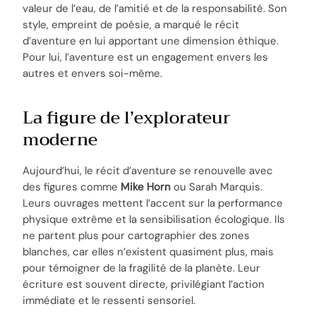
valeur de l’eau, de l’amitié et de la responsabilité. Son
style, empreint de poésie, a marqué le récit
d’aventure en lui apportant une dimension éthique.
Pour lui, l’aventure est un engagement envers les
autres et envers soi-même.
La figure de l’explorateur
moderne
Aujourd’hui, le récit d’aventure se renouvelle avec
des figures comme
Mike Horn
ou Sarah Marquis.
Leurs ouvrages mettent l’accent sur la performance
physique extrême et la sensibilisation écologique. Ils
ne partent plus pour cartographier des zones
blanches, car elles n’existent quasiment plus, mais
pour témoigner de la fragilité de la planète. Leur
écriture est souvent directe, privilégiant l’action
immédiate et le ressenti sensoriel.