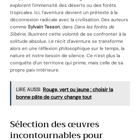
explorent l’immensité des déserts ou des forêts
tropicales. Ici, l’aventure devient un prétexte à la
déconnexion radicale avec la civilisation. Des auteurs
comme
Sylvain Tesson
, dans
Dans les forêts de
Sibérie
, illustrent cette volonté de se confronter à la
solitude absolue. Le récit d’aventure se transforme
alors en une réflexion philosophique sur le temps, la
nature et notre besoin de silence. Ce n’est plus la
conquête d’un territoire qui prime, mais celle de sa
propre paix intérieure.
LIRE AUSSI
Rouge, vert ou jaune : choisir la
bonne pâte de curry change tout
Sélection des œuvres
incontournables pour