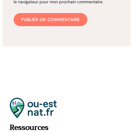
le navigateur pour mon prochain commentaire.
Ressources