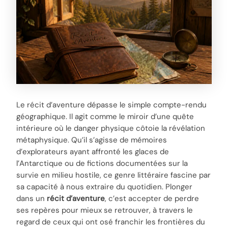
Le récit d’aventure dépasse le simple compte-rendu
géographique. Il agit comme le miroir d’une quête
intérieure où le danger physique côtoie la révélation
métaphysique. Qu’il s’agisse de mémoires
d’explorateurs ayant affronté les glaces de
l’Antarctique ou de fictions documentées sur la
survie en milieu hostile, ce genre littéraire fascine par
sa capacité à nous extraire du quotidien. Plonger
dans un
récit d’aventure
, c’est accepter de perdre
ses repères pour mieux se retrouver, à travers le
regard de ceux qui ont osé franchir les frontières du