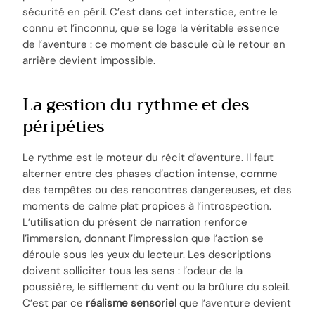
sécurité en péril. C’est dans cet interstice, entre le
connu et l’inconnu, que se loge la véritable essence
de l’aventure : ce moment de bascule où le retour en
arrière devient impossible.
La gestion du rythme et des
péripéties
Le rythme est le moteur du récit d’aventure. Il faut
alterner entre des phases d’action intense, comme
des tempêtes ou des rencontres dangereuses, et des
moments de calme plat propices à l’introspection.
L’utilisation du présent de narration renforce
l’immersion, donnant l’impression que l’action se
déroule sous les yeux du lecteur. Les descriptions
doivent solliciter tous les sens : l’odeur de la
poussière, le sifflement du vent ou la brûlure du soleil.
C’est par ce
réalisme sensoriel
que l’aventure devient