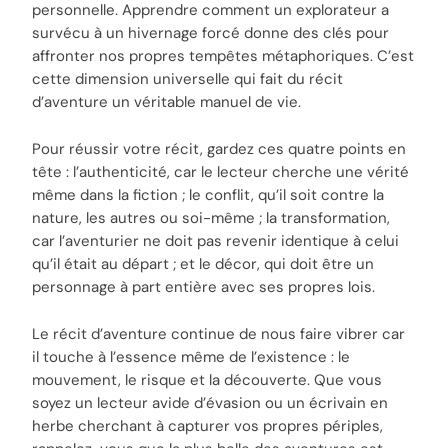
personnelle. Apprendre comment un explorateur a
survécu à un hivernage forcé donne des clés pour
affronter nos propres tempêtes métaphoriques. C’est
cette dimension universelle qui fait du récit
d’aventure un véritable manuel de vie.
Pour réussir votre récit, gardez ces quatre points en
tête : l’authenticité, car le lecteur cherche une vérité
même dans la fiction ; le conflit, qu’il soit contre la
nature, les autres ou soi-même ; la transformation,
car l’aventurier ne doit pas revenir identique à celui
qu’il était au départ ; et le décor, qui doit être un
personnage à part entière avec ses propres lois.
Le récit d’aventure continue de nous faire vibrer car
il touche à l’essence même de l’existence : le
mouvement, le risque et la découverte. Que vous
soyez un lecteur avide d’évasion ou un écrivain en
herbe cherchant à capturer vos propres périples,