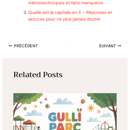
mémotechniques et faits marquants
Quelle est la capitale en X – Réponses et
astuces pour ne plus jamais douter
PRÉCÉDENT
SUIVANT
Related Posts