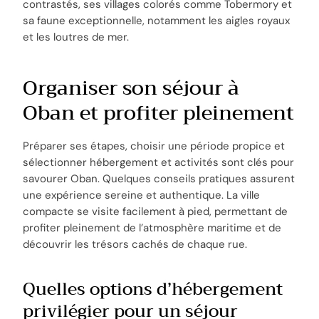
contrastés, ses villages colorés comme Tobermory et
sa faune exceptionnelle, notamment les aigles royaux
et les loutres de mer.
Organiser son séjour à
Oban et profiter pleinement
Préparer ses étapes, choisir une période propice et
sélectionner hébergement et activités sont clés pour
savourer Oban. Quelques conseils pratiques assurent
une expérience sereine et authentique. La ville
compacte se visite facilement à pied, permettant de
profiter pleinement de l’atmosphère maritime et de
découvrir les trésors cachés de chaque rue.
Quelles options d’hébergement
privilégier pour un séjour