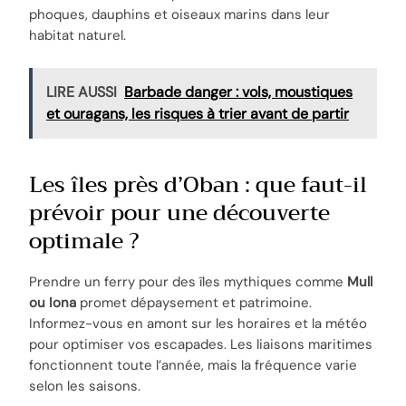
phoques, dauphins et oiseaux marins dans leur
habitat naturel.
LIRE AUSSI
Barbade danger : vols, moustiques
et ouragans, les risques à trier avant de partir
Les îles près d’Oban : que faut-il
prévoir pour une découverte
optimale ?
Prendre un ferry pour des îles mythiques comme
Mull
ou Iona
promet dépaysement et patrimoine.
Informez-vous en amont sur les horaires et la météo
pour optimiser vos escapades. Les liaisons maritimes
fonctionnent toute l’année, mais la fréquence varie
selon les saisons.