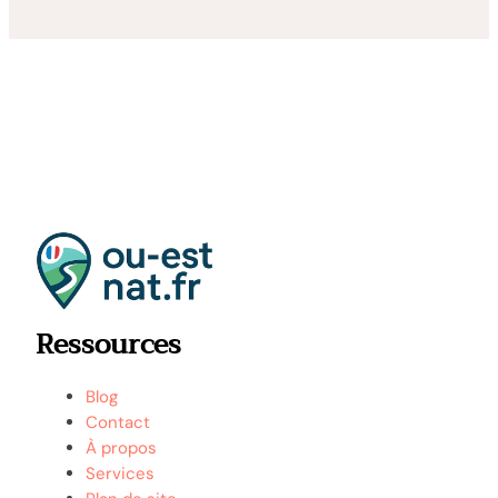
Ressources
Blog
Contact
À propos
Services