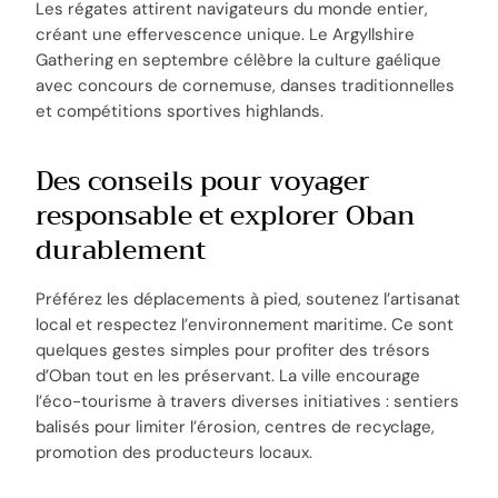
Les régates attirent navigateurs du monde entier,
créant une effervescence unique. Le Argyllshire
Gathering en septembre célèbre la culture gaélique
avec concours de cornemuse, danses traditionnelles
et compétitions sportives highlands.
Des conseils pour voyager
responsable et explorer Oban
durablement
Préférez les déplacements à pied, soutenez l’artisanat
local et respectez l’environnement maritime. Ce sont
quelques gestes simples pour profiter des trésors
d’Oban tout en les préservant. La ville encourage
l’éco-tourisme à travers diverses initiatives : sentiers
balisés pour limiter l’érosion, centres de recyclage,
promotion des producteurs locaux.