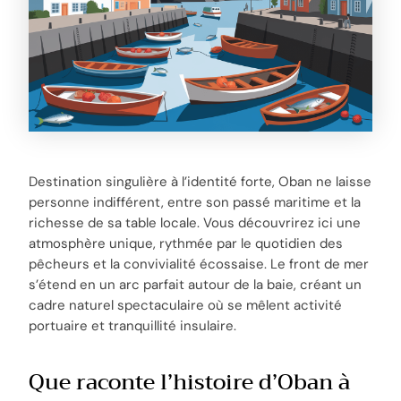
Destination singulière à l’identité forte, Oban ne laisse
personne indifférent, entre son passé maritime et la
richesse de sa table locale. Vous découvrirez ici une
atmosphère unique, rythmée par le quotidien des
pêcheurs et la convivialité écossaise. Le front de mer
s’étend en un arc parfait autour de la baie, créant un
cadre naturel spectaculaire où se mêlent activité
portuaire et tranquillité insulaire.
Que raconte l’histoire d’Oban à