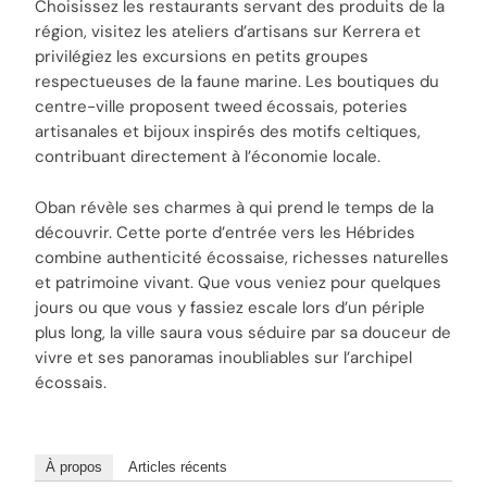
Choisissez les restaurants servant des produits de la
région, visitez les ateliers d’artisans sur Kerrera et
privilégiez les excursions en petits groupes
respectueuses de la faune marine. Les boutiques du
centre-ville proposent tweed écossais, poteries
artisanales et bijoux inspirés des motifs celtiques,
contribuant directement à l’économie locale.
Oban révèle ses charmes à qui prend le temps de la
découvrir. Cette porte d’entrée vers les Hébrides
combine authenticité écossaise, richesses naturelles
et patrimoine vivant. Que vous veniez pour quelques
jours ou que vous y fassiez escale lors d’un périple
plus long, la ville saura vous séduire par sa douceur de
vivre et ses panoramas inoubliables sur l’archipel
écossais.
À propos
Articles récents