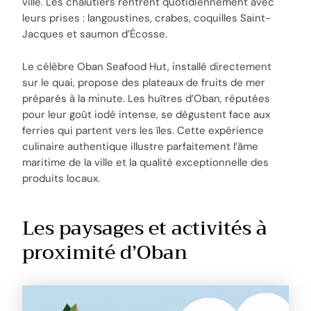
ville. Les chalutiers rentrent quotidiennement avec
leurs prises : langoustines, crabes, coquilles Saint-
Jacques et saumon d’Écosse.
Le célèbre Oban Seafood Hut, installé directement
sur le quai, propose des plateaux de fruits de mer
préparés à la minute. Les huîtres d’Oban, réputées
pour leur goût iodé intense, se dégustent face aux
ferries qui partent vers les îles. Cette expérience
culinaire authentique illustre parfaitement l’âme
maritime de la ville et la qualité exceptionnelle des
produits locaux.
Les paysages et activités à
proximité d’Oban