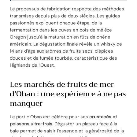
Le processus de fabrication respecte des méthodes
transmises depuis plus de deux siècles. Les guides
passionnés expliquent chaque étape, de la
fermentation dans les cuves en bois de mélèze
Oregon jusqu’à la maturation en fûts de chêne
américain. La dégustation finale révèle un whisky de
14 ans d’âge aux arômes de fruits secs, d’épices
douces et de fumée tourbée, caractéristique des
Highlands de l’Ouest.
Les marchés de fruits de mer
d’Oban : une expérience à ne pas
manquer
Le port d’Oban est célèbre pour ses
crustacés et
poissons ultra-frais
. Déguster un plateau face à la
baie permet de saisir l’essence et la générosité de la