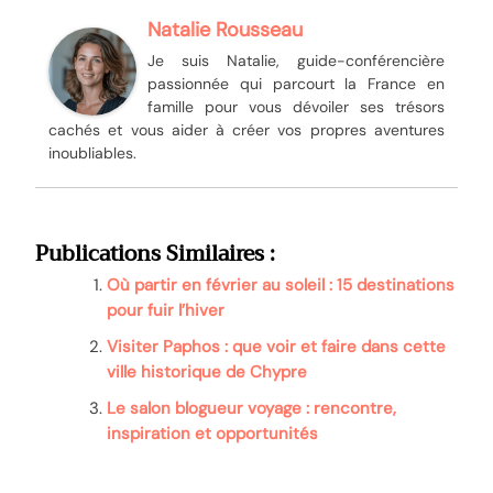
Natalie Rousseau
Je suis Natalie, guide-conférencière
passionnée qui parcourt la France en
famille pour vous dévoiler ses trésors
cachés et vous aider à créer vos propres aventures
inoubliables.
Publications Similaires :
Où partir en février au soleil : 15 destinations
pour fuir l’hiver
Visiter Paphos : que voir et faire dans cette
ville historique de Chypre
Le salon blogueur voyage : rencontre,
inspiration et opportunités