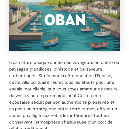
Oban attire chaque année des voyageurs en quête de
paysages grandioses, d’histoire et de saveurs
authentiques. Située sur la côte ouest de l’Écosse,
cette ville portuaire réunit tous les atouts pour une
escale inoubliable, que vous soyez amateur de nature,
de whisky ou de patrimoine local. Cette perle
écossaise séduit par son authenticité préservée et
sa position stratégique entre terre et mer, offrant un
accès privilégié aux Hébrides intérieures tout en
conservant l’atmosphère chaleureuse d’un port de
pêche traditionnel.