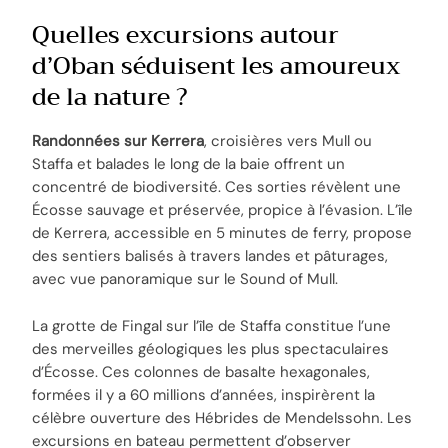
Quelles excursions autour
d’Oban séduisent les amoureux
de la nature ?
Randonnées sur Kerrera
, croisières vers Mull ou
Staffa et balades le long de la baie offrent un
concentré de biodiversité. Ces sorties révèlent une
Écosse sauvage et préservée, propice à l’évasion. L’île
de Kerrera, accessible en 5 minutes de ferry, propose
des sentiers balisés à travers landes et pâturages,
avec vue panoramique sur le Sound of Mull.
La grotte de Fingal sur l’île de Staffa constitue l’une
des merveilles géologiques les plus spectaculaires
d’Écosse. Ces colonnes de basalte hexagonales,
formées il y a 60 millions d’années, inspirèrent la
célèbre ouverture des Hébrides de Mendelssohn. Les
excursions en bateau permettent d’observer