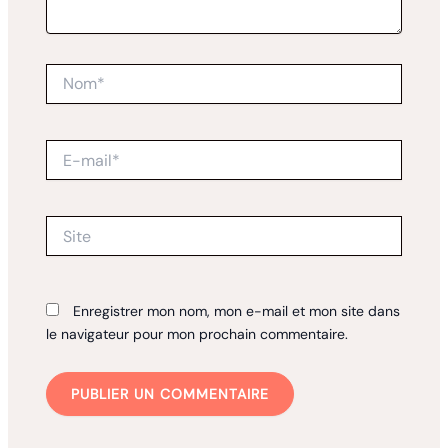
Nom*
E-
mail*
Site
Enregistrer mon nom, mon e-mail et mon site dans
le navigateur pour mon prochain commentaire.