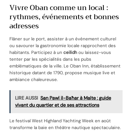
Vivre Oban comme un local :
rythmes, événements et bonnes
adresses
Flâner sur le port, assister à un événement culturel
ou savourer la gastronomie locale rapprochent des
habitants. Participez à un
ceilidh
ou laissez-vous
tenter par les spécialités dans les pubs
emblématiques de la ville. Le Oban Inn, établissement
historique datant de 1790, propose musique live et
ambiance chaleureuse.
LIRE AUSSI
San Pawl il-Baħar à Malte : guide
vivant du quartier et de ses attractions
Le festival West Highland Yachting Week en août
transforme la baie en théâtre nautique spectaculaire.