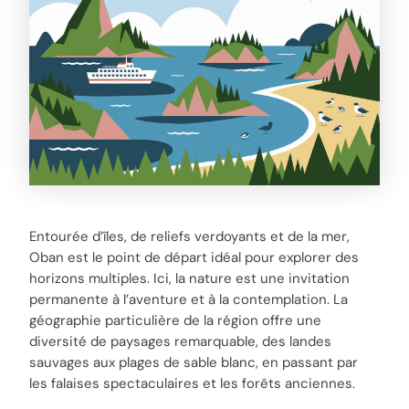
Entourée d’îles, de reliefs verdoyants et de la mer,
Oban est le point de départ idéal pour explorer des
horizons multiples. Ici, la nature est une invitation
permanente à l’aventure et à la contemplation. La
géographie particulière de la région offre une
diversité de paysages remarquable, des landes
sauvages aux plages de sable blanc, en passant par
les falaises spectaculaires et les forêts anciennes.