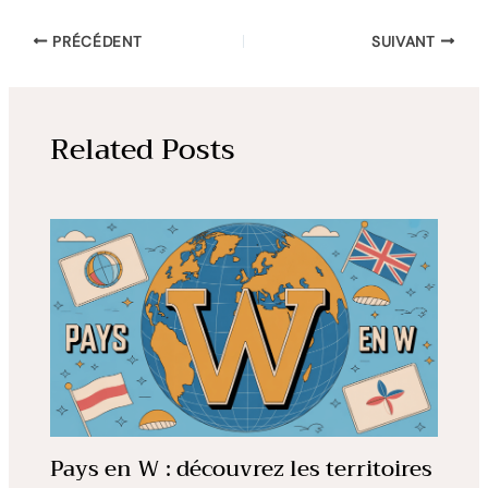
PRÉCÉDENT
SUIVANT
Related Posts
Pays en W : découvrez les territoires