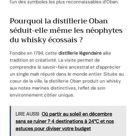
l’un des symboles les plus reconnaissables d’Oban.
Pourquoi la distillerie Oban
séduit-elle même les néophytes
du whisky écossais ?
Fondée en 1794, cette
distillerie légendaire
allie
tradition et créativité. La visite permet de
comprendre le savoir-faire ancestral et d’apprécier
un single malt réputé dans le monde entier. Située au
cœur de la ville, la distillerie Oban produit un whisky
aux notes marines distinctives, reflet de son
environnement côtier unique.
LIRE AUSSI
Où partir au soleil en décembre
sans se ruiner ? 4 destinations à 24°C et nos
astuces pour diviser votre budget