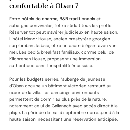
confortable à Oban ?
Entre
hôtels de charme, B&B traditionnels
et
auberges conviviales, l’offre séduit tous les profils.
Réserver tôt peut s’avérer judicieux en haute saison.
L’hôtel Manor House, ancien presbytère georgien
surplombant la baie, offre un cadre élégant avec vue
mer. Les bed & breakfast familiaux, comme celui de
Kilchrenan House, proposent une immersion
authentique dans l’hospitalité écossaise.
Pour les budgets serrés, l’auberge de jeunesse
d’Oban occupe un bâtiment victorien restauré au
cœur de la ville. Les campings environnants
permettent de dormir au plus près de la nature,
notamment celui de Gallanach avec accès direct à la
plage. La période de mai à septembre correspond à la
haute saison, nécessitant une réservation anticipée.