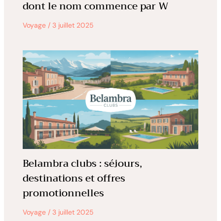
dont le nom commence par W
Voyage
/
3 juillet 2025
Belambra clubs : séjours,
destinations et offres
promotionnelles
Voyage
/
3 juillet 2025