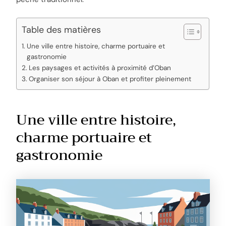
Table des matières
Une ville entre histoire, charme portuaire et
gastronomie
Les paysages et activités à proximité d’Oban
Organiser son séjour à Oban et profiter pleinement
Une ville entre histoire,
charme portuaire et
gastronomie