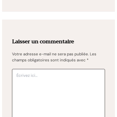
Laisser un commentaire
Votre adresse e-mail ne sera pas publiée.
Les
champs obligatoires sont indiqués avec
*
Écrivez
ici…