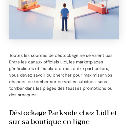
Toutes les sources de déstockage ne se valent pas.
Entre les canaux officiels Lidl, les marketplaces
généralistes et les plateformes entre particuliers,
vous devez savoir où chercher pour maximiser vos
chances de tomber sur de vraies aubaines, sans
tomber dans les pièges des fausses promotions ou
des arnaques.
Déstockage Parkside chez Lidl et
sur sa boutique en ligne