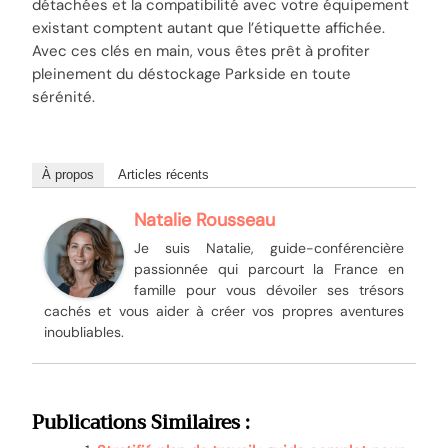
détachées et la compatibilité avec votre équipement
existant comptent autant que l’étiquette affichée.
Avec ces clés en main, vous êtes prêt à profiter
pleinement du déstockage Parkside en toute
sérénité.
À propos
Articles récents
Natalie Rousseau
Je suis Natalie, guide-conférencière
passionnée qui parcourt la France en
famille pour vous dévoiler ses trésors
cachés et vous aider à créer vos propres aventures
inoubliables.
Publications Similaires :