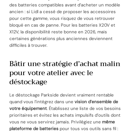
des batteries compatibles avant d’acheter un modèle
ancien : si Lidl a cessé de proposer les accessoires
pour cette gamme, vous risquez de vous retrouver
bloqué en cas de panne. Pour les batteries X20V et
X12V, la disponibilité reste bonne en 2026, mais
certaines générations plus anciennes deviennent
difficiles à trouver.
Bâtir une stratégie d’achat malin
pour votre atelier avec le
déstockage
Le déstockage Parkside devient vraiment rentable
quand vous l’intégrez dans une
vision d’ensemble de
votre équipement
. Établissez une liste de vos besoins
prioritaires et évitez les achats impulsifs d’outils dont
vous ne vous servirez jamais. Privilégiez une
même
plateforme de batteries
pour tous vos outils sans fil :