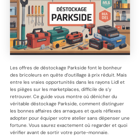
Les offres de déstockage Parkside font le bonheur
des bricoleurs en quête d’outillage à prix réduit. Mais
entre les vraies opportunités dans les rayons Lidl et
les pièges sur les marketplaces, difficile de s’y
retrouver. Ce guide vous montre où dénicher du
véritable déstockage Parkside, comment distinguer
les bonnes affaires des arnaques et quels réflexes
adopter pour équiper votre atelier sans dépenser une
fortune. Vous saurez exactement où regarder et quoi
vérifier avant de sortir votre porte-monnaie.