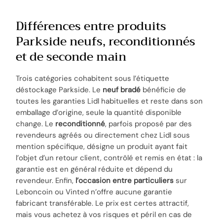
Différences entre produits
Parkside neufs, reconditionnés
et de seconde main
Trois catégories cohabitent sous l’étiquette
déstockage Parkside. Le
neuf bradé
bénéficie de
toutes les garanties Lidl habituelles et reste dans son
emballage d’origine, seule la quantité disponible
change. Le
reconditionné
, parfois proposé par des
revendeurs agréés ou directement chez Lidl sous
mention spécifique, désigne un produit ayant fait
l’objet d’un retour client, contrôlé et remis en état : la
garantie est en général réduite et dépend du
revendeur. Enfin,
l’occasion entre particuliers
sur
Leboncoin ou Vinted n’offre aucune garantie
fabricant transférable. Le prix est certes attractif,
mais vous achetez à vos risques et péril en cas de