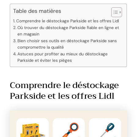
Table des matières
Comprendre le déstockage Parkside et les offres Lidl
Où trouver du déstockage Parkside fiable en ligne et
en magasin
Bien choisir ses outils en déstockage Parkside sans
compromettre la qualité
Astuces pour profiter au mieux du déstockage
Parkside et éviter les pièges
Comprendre le déstockage
Parkside et les offres Lidl