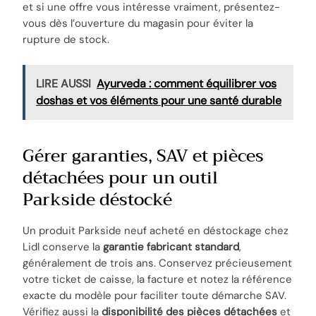
et si une offre vous intéresse vraiment, présentez-
vous dès l’ouverture du magasin pour éviter la
rupture de stock.
LIRE AUSSI
Ayurveda : comment équilibrer vos
doshas et vos éléments pour une santé durable
Gérer garanties, SAV et pièces
détachées pour un outil
Parkside déstocké
Un produit Parkside neuf acheté en déstockage chez
Lidl conserve la
garantie fabricant standard
,
généralement de trois ans. Conservez précieusement
votre ticket de caisse, la facture et notez la référence
exacte du modèle pour faciliter toute démarche SAV.
Vérifiez aussi la
disponibilité des pièces détachées
et