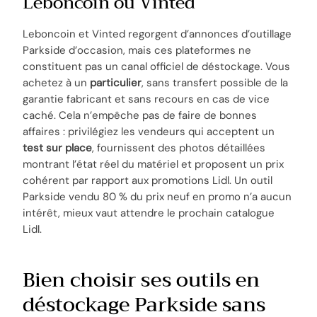
Leboncoin ou Vinted
Leboncoin et Vinted regorgent d’annonces d’outillage
Parkside d’occasion, mais ces plateformes ne
constituent pas un canal officiel de déstockage. Vous
achetez à un
particulier
, sans transfert possible de la
garantie fabricant et sans recours en cas de vice
caché. Cela n’empêche pas de faire de bonnes
affaires : privilégiez les vendeurs qui acceptent un
test sur place
, fournissent des photos détaillées
montrant l’état réel du matériel et proposent un prix
cohérent par rapport aux promotions Lidl. Un outil
Parkside vendu 80 % du prix neuf en promo n’a aucun
intérêt, mieux vaut attendre le prochain catalogue
Lidl.
Bien choisir ses outils en
déstockage Parkside sans