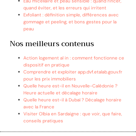
Eau micellaire et peau sensible : quand rincer,
quand éviter, et les erreurs qui irritent
Exfoliant : définition simple, différences avec
gommage et peeling, et bons gestes pour la
peau
Nos meilleurs contenus
Action logement al in : comment fonctionne ce
dispositif en pratique
Comprendre et exploiter app.dvf.etalab.gouv.fr
pour les prix immobiliers
Quelle heure est-il en Nouvelle-Calédonie ?
Heure actuelle et décalage horaire
Quelle heure est-il à Dubaï ? Décalage horaire
avec la France
Visiter Olbia en Sardaigne : que voir, que faire,
conseils pratiques