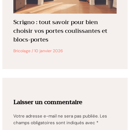
Scrigno : tout savoir pour bien
choisir vos portes coulissantes et
blocs-portes
Bricolage
/
10 janvier 2026
Laisser un commentaire
Votre adresse e-mail ne sera pas publiée.
Les
champs obligatoires sont indiqués avec
*