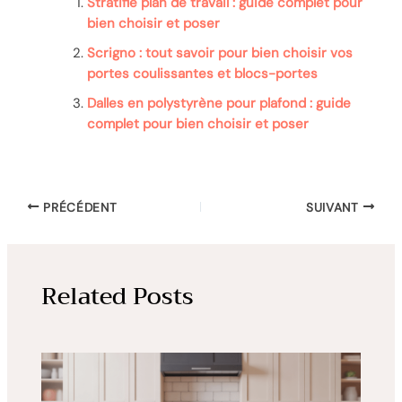
Stratifié plan de travail : guide complet pour
bien choisir et poser
Scrigno : tout savoir pour bien choisir vos
portes coulissantes et blocs-portes
Dalles en polystyrène pour plafond : guide
complet pour bien choisir et poser
PRÉCÉDENT
SUIVANT
Related Posts