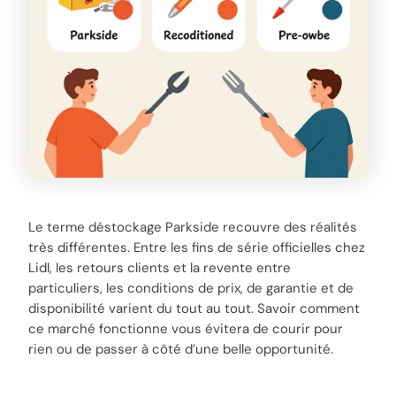
Le terme déstockage Parkside recouvre des réalités
très différentes. Entre les fins de série officielles chez
Lidl, les retours clients et la revente entre
particuliers, les conditions de prix, de garantie et de
disponibilité varient du tout au tout. Savoir comment
ce marché fonctionne vous évitera de courir pour
rien ou de passer à côté d’une belle opportunité.