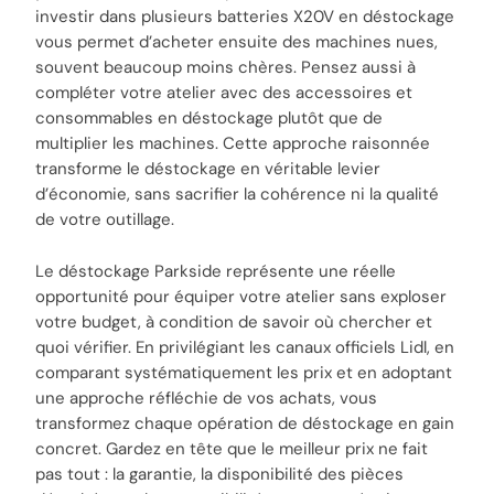
investir dans plusieurs batteries X20V en déstockage
vous permet d’acheter ensuite des machines nues,
souvent beaucoup moins chères. Pensez aussi à
compléter votre atelier avec des accessoires et
consommables en déstockage plutôt que de
multiplier les machines. Cette approche raisonnée
transforme le déstockage en véritable levier
d’économie, sans sacrifier la cohérence ni la qualité
de votre outillage.
Le déstockage Parkside représente une réelle
opportunité pour équiper votre atelier sans exploser
votre budget, à condition de savoir où chercher et
quoi vérifier. En privilégiant les canaux officiels Lidl, en
comparant systématiquement les prix et en adoptant
une approche réfléchie de vos achats, vous
transformez chaque opération de déstockage en gain
concret. Gardez en tête que le meilleur prix ne fait
pas tout : la garantie, la disponibilité des pièces