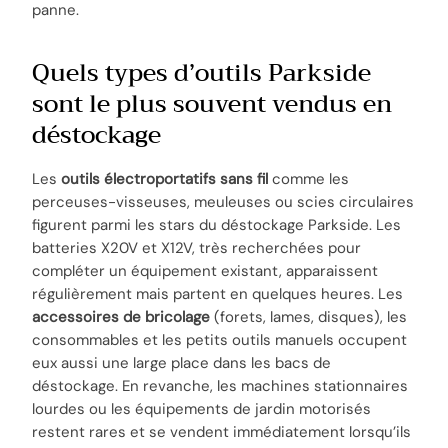
panne.
Quels types d’outils Parkside
sont le plus souvent vendus en
déstockage
Les
outils électroportatifs sans fil
comme les
perceuses-visseuses, meuleuses ou scies circulaires
figurent parmi les stars du déstockage Parkside. Les
batteries X20V et X12V, très recherchées pour
compléter un équipement existant, apparaissent
régulièrement mais partent en quelques heures. Les
accessoires de bricolage
(forets, lames, disques), les
consommables et les petits outils manuels occupent
eux aussi une large place dans les bacs de
déstockage. En revanche, les machines stationnaires
lourdes ou les équipements de jardin motorisés
restent rares et se vendent immédiatement lorsqu’ils