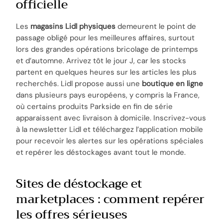
officielle
Les
magasins Lidl physiques
demeurent le point de
passage obligé pour les meilleures affaires, surtout
lors des grandes opérations bricolage de printemps
et d’automne. Arrivez tôt le jour J, car les stocks
partent en quelques heures sur les articles les plus
recherchés. Lidl propose aussi une
boutique en ligne
dans plusieurs pays européens, y compris la France,
où certains produits Parkside en fin de série
apparaissent avec livraison à domicile. Inscrivez-vous
à la newsletter Lidl et téléchargez l’application mobile
pour recevoir les alertes sur les opérations spéciales
et repérer les déstockages avant tout le monde.
Sites de déstockage et
marketplaces : comment repérer
les offres sérieuses