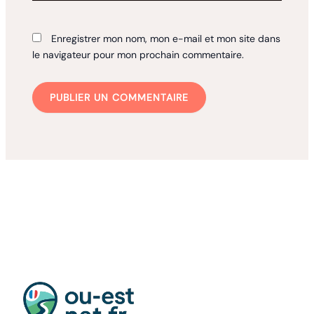
Enregistrer mon nom, mon e-mail et mon site dans
le navigateur pour mon prochain commentaire.