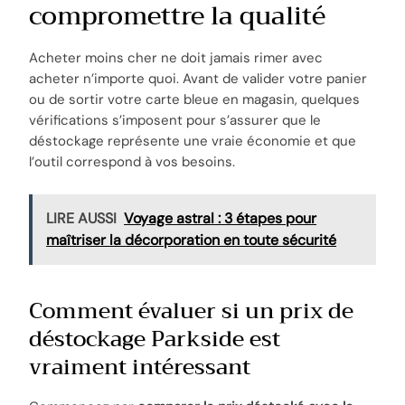
compromettre la qualité
Acheter moins cher ne doit jamais rimer avec
acheter n’importe quoi. Avant de valider votre panier
ou de sortir votre carte bleue en magasin, quelques
vérifications s’imposent pour s’assurer que le
déstockage représente une vraie économie et que
l’outil correspond à vos besoins.
LIRE AUSSI
Voyage astral : 3 étapes pour
maîtriser la décorporation en toute sécurité
Comment évaluer si un prix de
déstockage Parkside est
vraiment intéressant