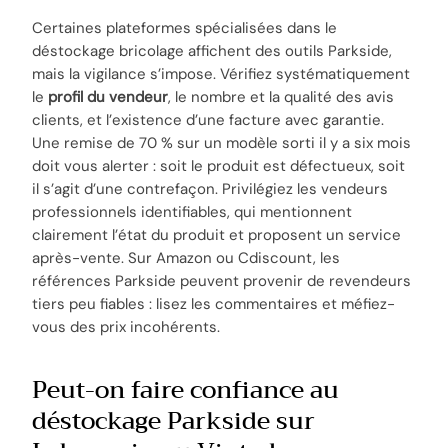
Certaines plateformes spécialisées dans le
déstockage bricolage affichent des outils Parkside,
mais la vigilance s’impose. Vérifiez systématiquement
le
profil du vendeur
, le nombre et la qualité des avis
clients, et l’existence d’une facture avec garantie.
Une remise de 70 % sur un modèle sorti il y a six mois
doit vous alerter : soit le produit est défectueux, soit
il s’agit d’une contrefaçon. Privilégiez les vendeurs
professionnels identifiables, qui mentionnent
clairement l’état du produit et proposent un service
après-vente. Sur Amazon ou Cdiscount, les
références Parkside peuvent provenir de revendeurs
tiers peu fiables : lisez les commentaires et méfiez-
vous des prix incohérents.
Peut-on faire confiance au
déstockage Parkside sur