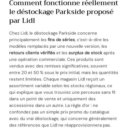
Comment fonctionne réellement
le déstockage Parkside proposé
par Lidl
Chez Lidl, le déstockage Parkside concerne
principalement les
fins de séries
, c’est-à-dire les
modèles remplacés par une nouvelle version, les
retours clients vérifiés
et les
surplus de stock
après
une opération commerciale. Ces produits sont
vendus avec des remises significatives, souvent
entre 20 et 50 % sous le prix initial, mais les quantités
restent limitées. Chaque magasin Lidl reçoit un
assortiment variable selon les stocks régionaux, ce
qui explique que vous trouviez une perceuse sans fil
dans un point de vente et uniquement des
accessoires dans un autre. La règle d’or : ne
confondez pas un simple prix promo du catalogue
avec du vrai déstockage, qui concerne généralement
des références que Lidl ne réapprovisionnera pas.