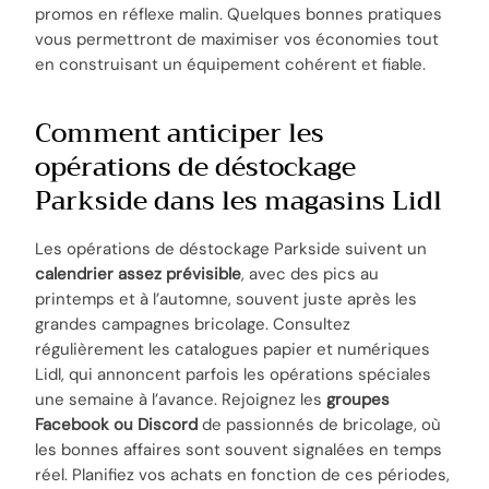
promos en réflexe malin. Quelques bonnes pratiques
vous permettront de maximiser vos économies tout
en construisant un équipement cohérent et fiable.
Comment anticiper les
opérations de déstockage
Parkside dans les magasins Lidl
Les opérations de déstockage Parkside suivent un
calendrier assez prévisible
, avec des pics au
printemps et à l’automne, souvent juste après les
grandes campagnes bricolage. Consultez
régulièrement les catalogues papier et numériques
Lidl, qui annoncent parfois les opérations spéciales
une semaine à l’avance. Rejoignez les
groupes
Facebook ou Discord
de passionnés de bricolage, où
les bonnes affaires sont souvent signalées en temps
réel. Planifiez vos achats en fonction de ces périodes,