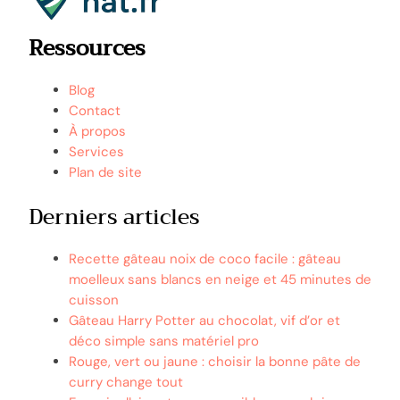
Ressources
Blog
Contact
À propos
Services
Plan de site
Derniers articles
Recette gâteau noix de coco facile : gâteau
moelleux sans blancs en neige et 45 minutes de
cuisson
Gâteau Harry Potter au chocolat, vif d’or et
déco simple sans matériel pro
Rouge, vert ou jaune : choisir la bonne pâte de
curry change tout