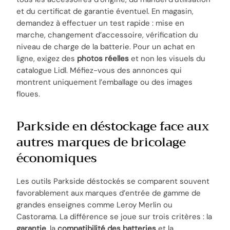
et du certificat de garantie éventuel. En magasin,
demandez à effectuer un test rapide : mise en
marche, changement d’accessoire, vérification du
niveau de charge de la batterie. Pour un achat en
ligne, exigez des
photos réelles
et non les visuels du
catalogue Lidl. Méfiez-vous des annonces qui
montrent uniquement l’emballage ou des images
floues.
Parkside en déstockage face aux
autres marques de bricolage
économiques
Les outils Parkside déstockés se comparent souvent
favorablement aux marques d’entrée de gamme de
grandes enseignes comme Leroy Merlin ou
Castorama. La différence se joue sur trois critères : la
garantie
, la
compatibilité des batteries
et la