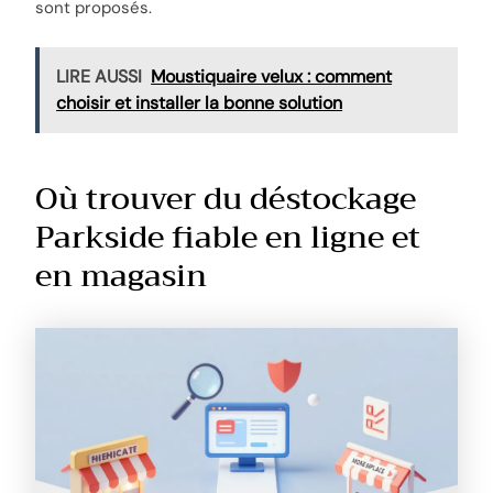
sont proposés.
LIRE AUSSI
Moustiquaire velux : comment
choisir et installer la bonne solution
Où trouver du déstockage
Parkside fiable en ligne et
en magasin