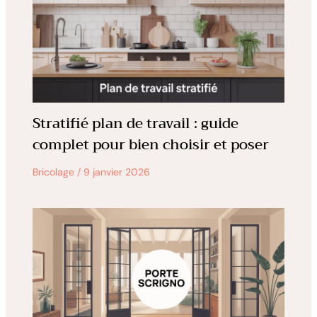
Stratifié plan de travail : guide
complet pour bien choisir et poser
Bricolage
/
9 janvier 2026