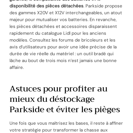
disponibilité des pièces détachées
. Parkside propose
des gammes X20V et X12V interchangeables, un atout
majeur pour mutualiser vos batteries. En revanche,
les pièces détachées et accessoires disparaissent
rapidement du catalogue Lidl pour les anciens
modèles. Consultez les forums de bricoleurs et les
avis d’utilisateurs pour avoir une idée précise de la
durée de vie réelle du matériel : un outil bradé qui
lâche au bout de trois mois n’est jamais une bonne
affaire.
Astuces pour profiter au
mieux du déstockage
Parkside et éviter les pièges
Une fois que vous maîtrisez les bases, il reste à affiner
votre stratégie pour transformer la chasse aux