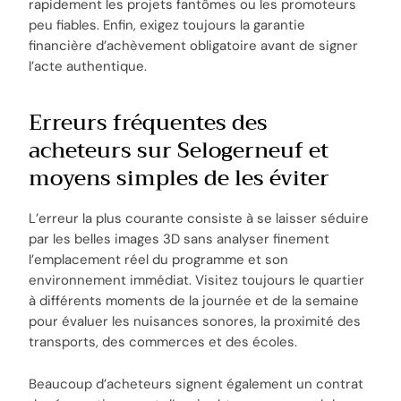
rapidement les projets fantômes ou les promoteurs
peu fiables. Enfin, exigez toujours la garantie
financière d’achèvement obligatoire avant de signer
l’acte authentique.
Erreurs fréquentes des
acheteurs sur Selogerneuf et
moyens simples de les éviter
L’erreur la plus courante consiste à se laisser séduire
par les belles images 3D sans analyser finement
l’emplacement réel du programme et son
environnement immédiat. Visitez toujours le quartier
à différents moments de la journée et de la semaine
pour évaluer les nuisances sonores, la proximité des
transports, des commerces et des écoles.
Beaucoup d’acheteurs signent également un contrat