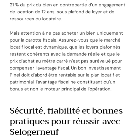
21 % du prix du bien en contrepartie d’un engagement
de location de 12 ans, sous plafond de loyer et de
ressources du locataire.
Mais attention à ne pas acheter un bien uniquement
pour la carotte fiscale. Assurez-vous que le marché
locatif local est dynamique, que les loyers plafonnés
restent cohérents avec la demande réelle et que le
prix d’achat au mètre carré n’est pas surévalué pour
compenser l’avantage fiscal. Un bon investissement
Pinel doit d’abord être rentable sur le plan locatif et
patrimonial, l’avantage fiscal ne constituant qu’un
bonus et non le moteur principal de l’opération.
Sécurité, fiabilité et bonnes
pratiques pour réussir avec
Selogerneuf