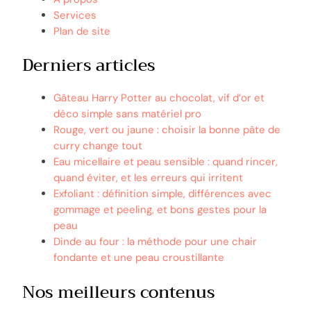
Services
Plan de site
Derniers articles
Gâteau Harry Potter au chocolat, vif d’or et
déco simple sans matériel pro
Rouge, vert ou jaune : choisir la bonne pâte de
curry change tout
Eau micellaire et peau sensible : quand rincer,
quand éviter, et les erreurs qui irritent
Exfoliant : définition simple, différences avec
gommage et peeling, et bons gestes pour la
peau
Dinde au four : la méthode pour une chair
fondante et une peau croustillante
Nos meilleurs contenus