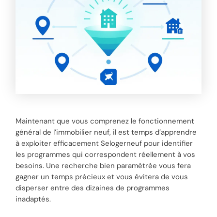
Maintenant que vous comprenez le fonctionnement
général de l’immobilier neuf, il est temps d’apprendre
à exploiter efficacement Selogerneuf pour identifier
les programmes qui correspondent réellement à vos
besoins. Une recherche bien paramétrée vous fera
gagner un temps précieux et vous évitera de vous
disperser entre des dizaines de programmes
inadaptés.