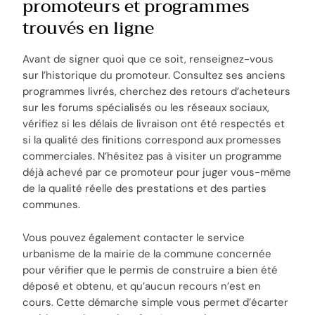
promoteurs et programmes
trouvés en ligne
Avant de signer quoi que ce soit, renseignez-vous
sur l’historique du promoteur. Consultez ses anciens
programmes livrés, cherchez des retours d’acheteurs
sur les forums spécialisés ou les réseaux sociaux,
vérifiez si les délais de livraison ont été respectés et
si la qualité des finitions correspond aux promesses
commerciales. N’hésitez pas à visiter un programme
déjà achevé par ce promoteur pour juger vous-même
de la qualité réelle des prestations et des parties
communes.
Vous pouvez également contacter le service
urbanisme de la mairie de la commune concernée
pour vérifier que le permis de construire a bien été
déposé et obtenu, et qu’aucun recours n’est en
cours. Cette démarche simple vous permet d’écarter