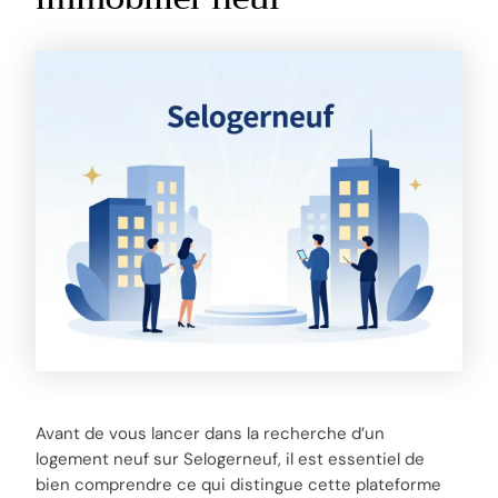
Avant de vous lancer dans la recherche d’un
logement neuf sur Selogerneuf, il est essentiel de
bien comprendre ce qui distingue cette plateforme