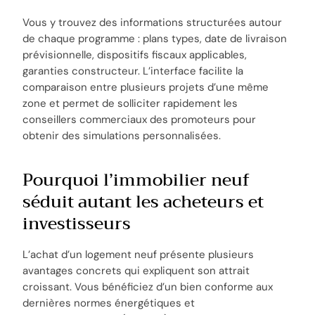
Vous y trouvez des informations structurées autour
de chaque programme : plans types, date de livraison
prévisionnelle, dispositifs fiscaux applicables,
garanties constructeur. L’interface facilite la
comparaison entre plusieurs projets d’une même
zone et permet de solliciter rapidement les
conseillers commerciaux des promoteurs pour
obtenir des simulations personnalisées.
Pourquoi l’immobilier neuf
séduit autant les acheteurs et
investisseurs
L’achat d’un logement neuf présente plusieurs
avantages concrets qui expliquent son attrait
croissant. Vous bénéficiez d’un bien conforme aux
dernières normes énergétiques et