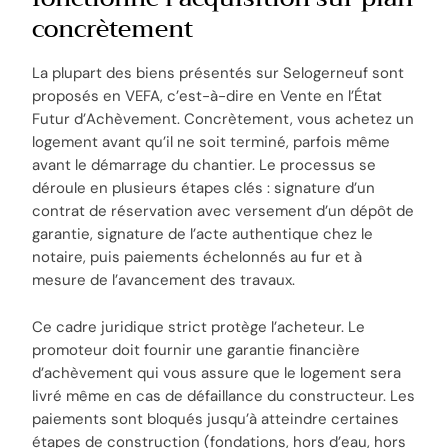
concrètement
La plupart des biens présentés sur Selogerneuf sont
proposés en VEFA, c’est-à-dire en Vente en l’État
Futur d’Achèvement. Concrètement, vous achetez un
logement avant qu’il ne soit terminé, parfois même
avant le démarrage du chantier. Le processus se
déroule en plusieurs étapes clés : signature d’un
contrat de réservation avec versement d’un dépôt de
garantie, signature de l’acte authentique chez le
notaire, puis paiements échelonnés au fur et à
mesure de l’avancement des travaux.
Ce cadre juridique strict protège l’acheteur. Le
promoteur doit fournir une garantie financière
d’achèvement qui vous assure que le logement sera
livré même en cas de défaillance du constructeur. Les
paiements sont bloqués jusqu’à atteindre certaines
étapes de construction (fondations, hors d’eau, hors