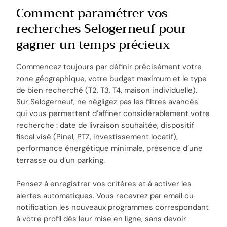
Comment paramétrer vos
recherches Selogerneuf pour
gagner un temps précieux
Commencez toujours par définir précisément votre
zone géographique, votre budget maximum et le type
de bien recherché (T2, T3, T4, maison individuelle).
Sur Selogerneuf, ne négligez pas les filtres avancés
qui vous permettent d’affiner considérablement votre
recherche : date de livraison souhaitée, dispositif
fiscal visé (Pinel, PTZ, investissement locatif),
performance énergétique minimale, présence d’une
terrasse ou d’un parking.
Pensez à enregistrer vos critères et à activer les
alertes automatiques. Vous recevrez par email ou
notification les nouveaux programmes correspondant
à votre profil dès leur mise en ligne, sans devoir