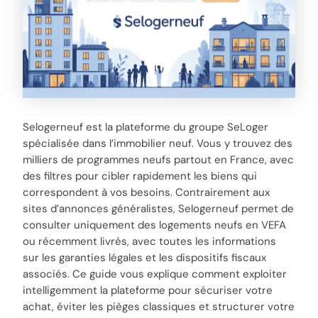
Selogerneuf est la plateforme du groupe SeLoger
spécialisée dans l’immobilier neuf. Vous y trouvez des
milliers de programmes neufs partout en France, avec
des filtres pour cibler rapidement les biens qui
correspondent à vos besoins. Contrairement aux
sites d’annonces généralistes, Selogerneuf permet de
consulter uniquement des logements neufs en VEFA
ou récemment livrés, avec toutes les informations
sur les garanties légales et les dispositifs fiscaux
associés. Ce guide vous explique comment exploiter
intelligemment la plateforme pour sécuriser votre
achat, éviter les pièges classiques et structurer votre