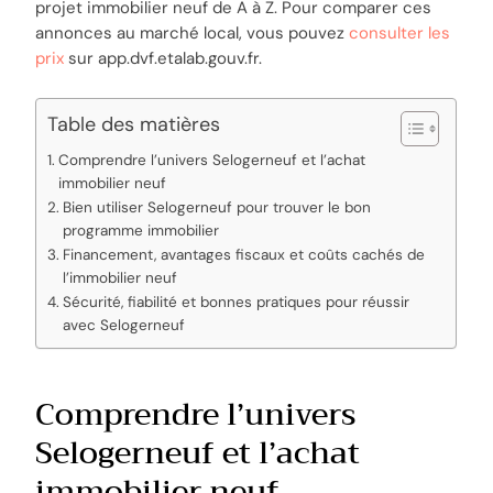
projet immobilier neuf de A à Z. Pour comparer ces
annonces au marché local, vous pouvez
consulter les
prix
sur app.dvf.etalab.gouv.fr.
Table des matières
Comprendre l’univers Selogerneuf et l’achat
immobilier neuf
Bien utiliser Selogerneuf pour trouver le bon
programme immobilier
Financement, avantages fiscaux et coûts cachés de
l’immobilier neuf
Sécurité, fiabilité et bonnes pratiques pour réussir
avec Selogerneuf
Comprendre l’univers
Selogerneuf et l’achat
immobilier neuf