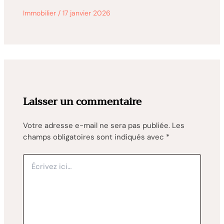
Immobilier
/
17 janvier 2026
Laisser un commentaire
Votre adresse e-mail ne sera pas publiée.
Les
champs obligatoires sont indiqués avec
*
Écrivez
ici…