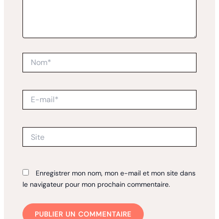
Nom*
E-
mail*
Site
Enregistrer mon nom, mon e-mail et mon site dans
le navigateur pour mon prochain commentaire.