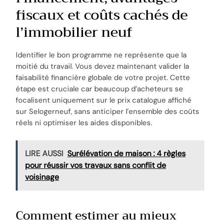
fiscaux et coûts cachés de
l’immobilier neuf
Identifier le bon programme ne représente que la
moitié du travail. Vous devez maintenant valider la
faisabilité financière globale de votre projet. Cette
étape est cruciale car beaucoup d’acheteurs se
focalisent uniquement sur le prix catalogue affiché
sur Selogerneuf, sans anticiper l’ensemble des coûts
réels ni optimiser les aides disponibles.
LIRE AUSSI
Surélévation de maison : 4 règles
pour réussir vos travaux sans conflit de
voisinage
Comment estimer au mieux