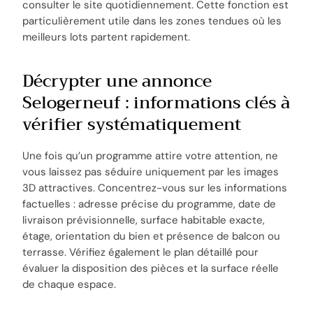
consulter le site quotidiennement. Cette fonction est
particulièrement utile dans les zones tendues où les
meilleurs lots partent rapidement.
Décrypter une annonce
Selogerneuf : informations clés à
vérifier systématiquement
Une fois qu’un programme attire votre attention, ne
vous laissez pas séduire uniquement par les images
3D attractives. Concentrez-vous sur les informations
factuelles : adresse précise du programme, date de
livraison prévisionnelle, surface habitable exacte,
étage, orientation du bien et présence de balcon ou
terrasse. Vérifiez également le plan détaillé pour
évaluer la disposition des pièces et la surface réelle
de chaque espace.