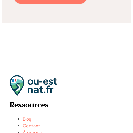
Ressources
Blog
Contact
À propos