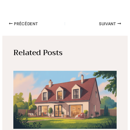
PRÉCÉDENT
SUIVANT
Related Posts