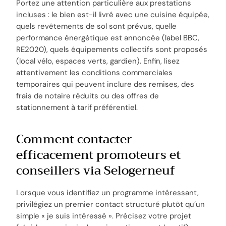
Portez une attention particulière aux prestations
incluses : le bien est-il livré avec une cuisine équipée,
quels revêtements de sol sont prévus, quelle
performance énergétique est annoncée (label BBC,
RE2020), quels équipements collectifs sont proposés
(local vélo, espaces verts, gardien). Enfin, lisez
attentivement les conditions commerciales
temporaires qui peuvent inclure des remises, des
frais de notaire réduits ou des offres de
stationnement à tarif préférentiel.
Comment contacter
efficacement promoteurs et
conseillers via Selogerneuf
Lorsque vous identifiez un programme intéressant,
privilégiez un premier contact structuré plutôt qu’un
simple « je suis intéressé ». Précisez votre projet