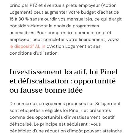
principal, PTZ et éventuels prêts employeur (Action
Logement) peut augmenter votre budget d’achat de
15 à 30 % sans alourdir vos mensualités, ce qui élargit
considérablement le choix de programmes
accessibles. Pour comprendre comment un prêt
employeur peut compléter votre financement, voyez
le dispositif AL in
d’Action Logement et ses
conditions d’utilisation.
Investissement locatif, loi Pinel
et défiscalisation : opportunité
ou fausse bonne idée
De nombreux programmes proposés sur Selogerneuf
sont étiquetés « éligibles loi Pinel » et présentés
comme des opportunités d’investissement locatif
défiscalisé. Le principe est séduisant : vous
bénéficiez d’une réduction d’impôt pouvant atteindre