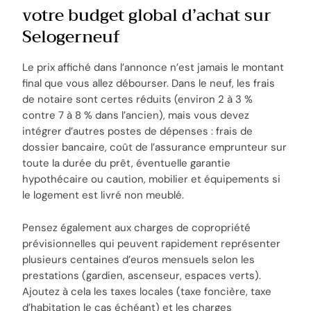
votre budget global d’achat sur
Selogerneuf
Le prix affiché dans l’annonce n’est jamais le montant
final que vous allez débourser. Dans le neuf, les frais
de notaire sont certes réduits (environ 2 à 3 %
contre 7 à 8 % dans l’ancien), mais vous devez
intégrer d’autres postes de dépenses : frais de
dossier bancaire, coût de l’assurance emprunteur sur
toute la durée du prêt, éventuelle garantie
hypothécaire ou caution, mobilier et équipements si
le logement est livré non meublé.
Pensez également aux charges de copropriété
prévisionnelles qui peuvent rapidement représenter
plusieurs centaines d’euros mensuels selon les
prestations (gardien, ascenseur, espaces verts).
Ajoutez à cela les taxes locales (taxe foncière, taxe
d’habitation le cas échéant) et les charges