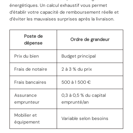
énergétiques. Un calcul exhaustif vous permet
d’établir votre capacité de remboursement réelle et
d’éviter les mauvaises surprises après la livraison.
Poste de
Ordre de grandeur
dépense
Prix du bien
Budget principal
Frais de notaire
2 à 3 % du prix
Frais bancaires
500 à 1 500 €
Assurance
0,3 à 0,5 % du capital
emprunteur
emprunté/an
Mobilier et
Variable selon besoins
équipement