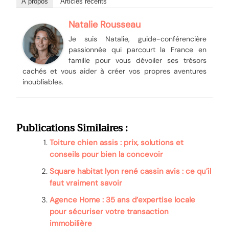
À propos
Articles récents
Natalie Rousseau
Je suis Natalie, guide-conférencière
passionnée qui parcourt la France en
famille pour vous dévoiler ses trésors
cachés et vous aider à créer vos propres aventures
inoubliables.
Publications Similaires :
Toiture chien assis : prix, solutions et
conseils pour bien la concevoir
Square habitat lyon rené cassin avis : ce qu’il
faut vraiment savoir
Agence Home : 35 ans d’expertise locale
pour sécuriser votre transaction
immobilière