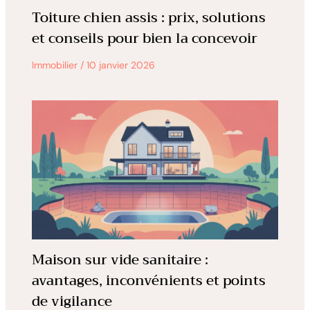
Toiture chien assis : prix, solutions
et conseils pour bien la concevoir
Immobilier
/
10 janvier 2026
Maison sur vide sanitaire :
avantages, inconvénients et points
de vigilance