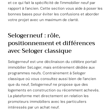
et ce qui fait la spécificité de l’immobilier neuf par
rapport à l’ancien. Cette section vous aide à poser les
bonnes bases pour éviter les confusions et aborder
votre projet avec un maximum de clarté.
Selogerneuf : rôle,
positionnement et différences
avec Seloger classique
Selogerneuf est une déclinaison du célèbre portail
immobilier SeLoger, mais entièrement dédiée aux
programmes neufs. Contrairement à Seloger
classique où vous consultez aussi bien de l’ancien
que du neuf, Selogerneuf ne propose que des
logements en construction ou récemment achevés.
La plateforme met directement en relation les
promoteurs immobiliers avec les particuliers
intéressés par un achat neuf.