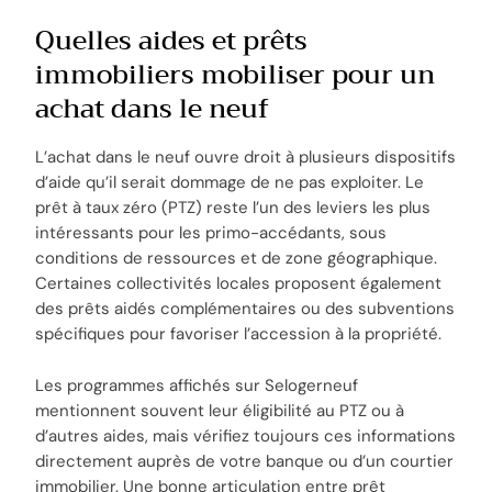
Quelles aides et prêts
immobiliers mobiliser pour un
achat dans le neuf
L’achat dans le neuf ouvre droit à plusieurs dispositifs
d’aide qu’il serait dommage de ne pas exploiter. Le
prêt à taux zéro (PTZ) reste l’un des leviers les plus
intéressants pour les primo-accédants, sous
conditions de ressources et de zone géographique.
Certaines collectivités locales proposent également
des prêts aidés complémentaires ou des subventions
spécifiques pour favoriser l’accession à la propriété.
Les programmes affichés sur Selogerneuf
mentionnent souvent leur éligibilité au PTZ ou à
d’autres aides, mais vérifiez toujours ces informations
directement auprès de votre banque ou d’un courtier
immobilier. Une bonne articulation entre prêt