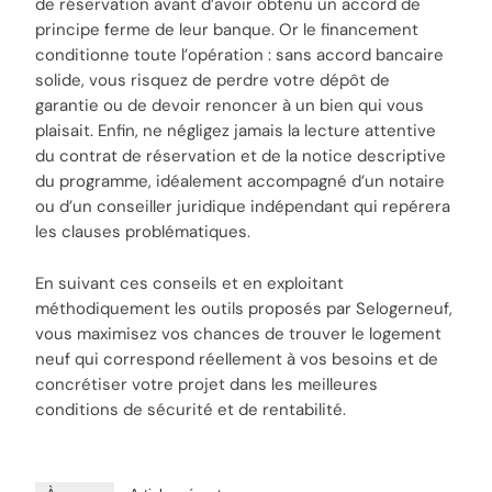
de réservation avant d’avoir obtenu un accord de
principe ferme de leur banque. Or le financement
conditionne toute l’opération : sans accord bancaire
solide, vous risquez de perdre votre dépôt de
garantie ou de devoir renoncer à un bien qui vous
plaisait. Enfin, ne négligez jamais la lecture attentive
du contrat de réservation et de la notice descriptive
du programme, idéalement accompagné d’un notaire
ou d’un conseiller juridique indépendant qui repérera
les clauses problématiques.
En suivant ces conseils et en exploitant
méthodiquement les outils proposés par Selogerneuf,
vous maximisez vos chances de trouver le logement
neuf qui correspond réellement à vos besoins et de
concrétiser votre projet dans les meilleures
conditions de sécurité et de rentabilité.