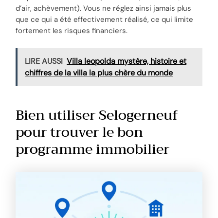
d’air, achèvement). Vous ne réglez ainsi jamais plus
que ce qui a été effectivement réalisé, ce qui limite
fortement les risques financiers.
LIRE AUSSI
Villa leopolda mystère, histoire et
chiffres de la villa la plus chère du monde
Bien utiliser Selogerneuf
pour trouver le bon
programme immobilier