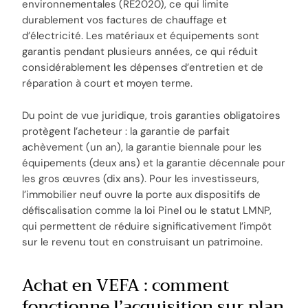
environnementales (RE2020), ce qui limite
durablement vos factures de chauffage et
d’électricité. Les matériaux et équipements sont
garantis pendant plusieurs années, ce qui réduit
considérablement les dépenses d’entretien et de
réparation à court et moyen terme.
Du point de vue juridique, trois garanties obligatoires
protègent l’acheteur : la garantie de parfait
achèvement (un an), la garantie biennale pour les
équipements (deux ans) et la garantie décennale pour
les gros œuvres (dix ans). Pour les investisseurs,
l’immobilier neuf ouvre la porte aux dispositifs de
défiscalisation comme la loi Pinel ou le statut LMNP,
qui permettent de réduire significativement l’impôt
sur le revenu tout en construisant un patrimoine.
Achat en VEFA : comment
fonctionne l’acquisition sur plan