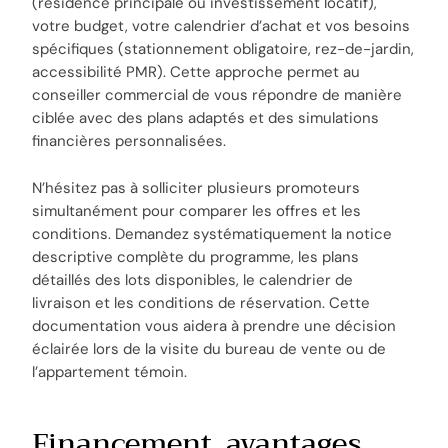
(résidence principale ou investissement locatif),
votre budget, votre calendrier d’achat et vos besoins
spécifiques (stationnement obligatoire, rez-de-jardin,
accessibilité PMR). Cette approche permet au
conseiller commercial de vous répondre de manière
ciblée avec des plans adaptés et des simulations
financières personnalisées.
N’hésitez pas à solliciter plusieurs promoteurs
simultanément pour comparer les offres et les
conditions. Demandez systématiquement la notice
descriptive complète du programme, les plans
détaillés des lots disponibles, le calendrier de
livraison et les conditions de réservation. Cette
documentation vous aidera à prendre une décision
éclairée lors de la visite du bureau de vente ou de
l’appartement témoin.
Financement, avantages