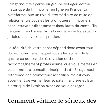
Selogerneuf fait partie du groupe SeLoger, acteur
historique de l’immobilier en ligne en France. La
plateforme joue un rôle d’intermédiaire de mise en
relation entre vous et les promoteurs immobiliers,
sans intervenir directement dans l’acte de vente. Elle
ne gère ni les transactions financières ni les aspects
juridiques de votre acquisition.
La sécurité de votre achat dépend donc avant tout
du promoteur avec lequel vous allez signer, de la
qualité du contrat de réservation et de
l’accompagnement professionnel que vous mettez en
place (notaire, conseiller indépendant). Selogerneuf
référence des promoteurs identifiés, mais il vous
appartient de vérifier leur solidité financière et leur
historique de livraison avant de vous engager.
Comment vérifier le sérieux des