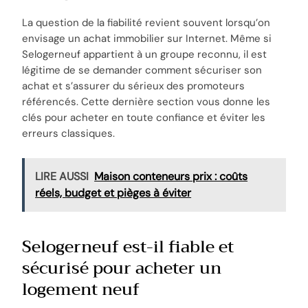
La question de la fiabilité revient souvent lorsqu’on
envisage un achat immobilier sur Internet. Même si
Selogerneuf appartient à un groupe reconnu, il est
légitime de se demander comment sécuriser son
achat et s’assurer du sérieux des promoteurs
référencés. Cette dernière section vous donne les
clés pour acheter en toute confiance et éviter les
erreurs classiques.
LIRE AUSSI
Maison conteneurs prix : coûts
réels, budget et pièges à éviter
Selogerneuf est-il fiable et
sécurisé pour acheter un
logement neuf