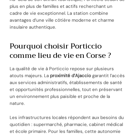
plus en plus de familles et actifs recherchant un
cadre de vie exceptionnel. La station combine
avantages d’une ville côtière moderne et charme
insulaire authentique.
Pourquoi choisir Porticcio
comme lieu de vie en Corse ?
La qualité de vie à Porticcio repose sur plusieurs
atouts majeurs. La
proximité d’Ajaccio
garantit l’accès
aux services administratifs, établissements de santé
et opportunités professionnelles, tout en préservant
un environnement plus paisible et proche de la
nature.
Les infrastructures locales répondent aux besoins du
quotidien : supermarché, pharmacie, cabinet médical
et école primaire. Pour les familles, cette autonomie