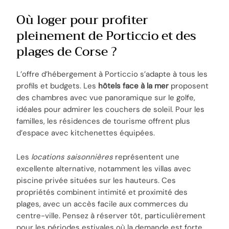
Où loger pour profiter
pleinement de Porticcio et des
plages de Corse ?
L’offre d’hébergement à Porticcio s’adapte à tous les
profils et budgets. Les
hôtels face à la mer
proposent
des chambres avec vue panoramique sur le golfe,
idéales pour admirer les couchers de soleil. Pour les
familles, les résidences de tourisme offrent plus
d’espace avec kitchenettes équipées.
Les
locations saisonnières
représentent une
excellente alternative, notamment les villas avec
piscine privée situées sur les hauteurs. Ces
propriétés combinent intimité et proximité des
plages, avec un accès facile aux commerces du
centre-ville. Pensez à réserver tôt, particulièrement
pour les périodes estivales où la demande est forte.