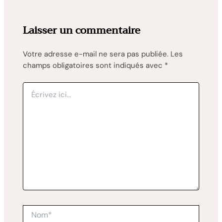
Laisser un commentaire
Votre adresse e-mail ne sera pas publiée.
Les
champs obligatoires sont indiqués avec
*
Écrivez
ici…
Nom*