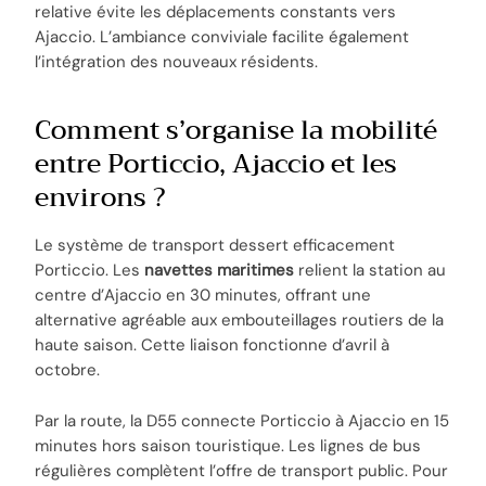
relative évite les déplacements constants vers
Ajaccio. L’ambiance conviviale facilite également
l’intégration des nouveaux résidents.
Comment s’organise la mobilité
entre Porticcio, Ajaccio et les
environs ?
Le système de transport dessert efficacement
Porticcio. Les
navettes maritimes
relient la station au
centre d’Ajaccio en 30 minutes, offrant une
alternative agréable aux embouteillages routiers de la
haute saison. Cette liaison fonctionne d’avril à
octobre.
Par la route, la D55 connecte Porticcio à Ajaccio en 15
minutes hors saison touristique. Les lignes de bus
régulières complètent l’offre de transport public. Pour