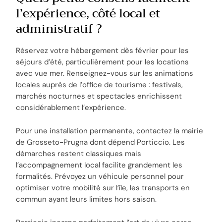
l’expérience, côté local et
administratif ?
Réservez votre hébergement dès février pour les
séjours d’été, particulièrement pour les locations
avec vue mer. Renseignez-vous sur les animations
locales auprès de l’office de tourisme : festivals,
marchés nocturnes et spectacles enrichissent
considérablement l’expérience.
Pour une installation permanente, contactez la mairie
de Grosseto-Prugna dont dépend Porticcio. Les
démarches restent classiques mais
l’accompagnement local facilite grandement les
formalités. Prévoyez un véhicule personnel pour
optimiser votre mobilité sur l’île, les transports en
commun ayant leurs limites hors saison.