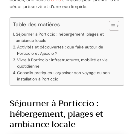
décor préservé et d’une eau limpide.
Table des matières
Séjourner à Porticcio : hébergement, plages et
ambiance locale
Activités et découvertes : que faire autour de
Porticcio et Ajaccio ?
Vivre à Porticcio : infrastructures, mobilité et vie
quotidienne
Conseils pratiques : organiser son voyage ou son
installation à Porticcio
Séjourner à Porticcio :
hébergement, plages et
ambiance locale