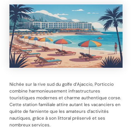
Nichée sur la rive sud du golfe d’Ajaccio, Porticcio
combine harmonieusement infrastructures
touristiques modernes et charme authentique corse.
Cette station familiale attire autant les vacanciers en
quête de farniente que les amateurs d’activités
nautiques, grâce à son littoral préservé et ses
nombreux services.