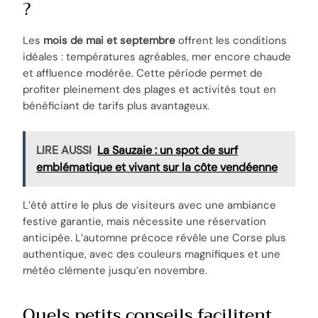
?
Les
mois de mai et septembre
offrent les conditions
idéales : températures agréables, mer encore chaude
et affluence modérée. Cette période permet de
profiter pleinement des plages et activités tout en
bénéficiant de tarifs plus avantageux.
LIRE AUSSI
La Sauzaie : un spot de surf
emblématique et vivant sur la côte vendéenne
L’été attire le plus de visiteurs avec une ambiance
festive garantie, mais nécessite une réservation
anticipée. L’automne précoce révèle une Corse plus
authentique, avec des couleurs magnifiques et une
météo clémente jusqu’en novembre.
Quels petits conseils facilitent