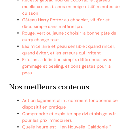
moelleux sans blancs en neige et 45 minutes de
cuisson
Gâteau Harry Potter au chocolat, vif d’or et
déco simple sans matériel pro
Rouge, vert ou jaune : choisir la bonne pâte de
curry change tout
Eau micellaire et peau sensible : quand rincer,
quand éviter, et les erreurs qui irritent
Exfoliant : définition simple, différences avec
gommage et peeling, et bons gestes pour la
peau
Nos meilleurs contenus
Action logement al in : comment fonctionne ce
dispositif en pratique
Comprendre et exploiter app.dvf.etalab.gouv.fr
pour les prix immobiliers
Quelle heure est-il en Nouvelle-Calédonie ?