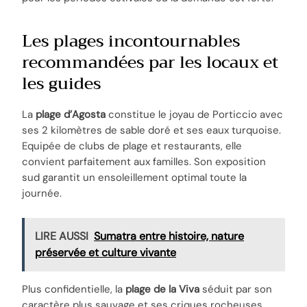
Les plages incontournables
recommandées par les locaux et
les guides
La
plage d’Agosta
constitue le joyau de Porticcio avec
ses 2 kilomètres de sable doré et ses eaux turquoise.
Equipée de clubs de plage et restaurants, elle
convient parfaitement aux familles. Son exposition
sud garantit un ensoleillement optimal toute la
journée.
LIRE AUSSI
Sumatra entre histoire, nature
préservée et culture vivante
Plus confidentielle, la
plage de la Viva
séduit par son
caractère plus sauvage et ses criques rocheuses.