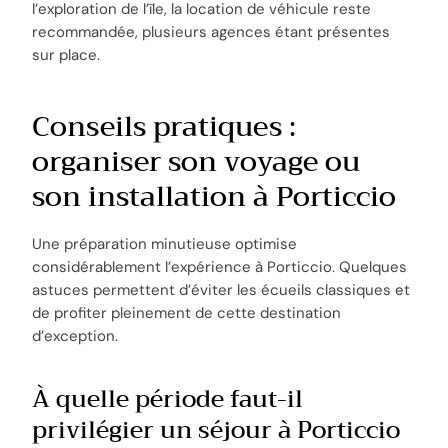
l’exploration de l’île, la location de véhicule reste
recommandée, plusieurs agences étant présentes
sur place.
Conseils pratiques :
organiser son voyage ou
son installation à Porticcio
Une préparation minutieuse optimise
considérablement l’expérience à Porticcio. Quelques
astuces permettent d’éviter les écueils classiques et
de profiter pleinement de cette destination
d’exception.
À quelle période faut-il
privilégier un séjour à Porticcio