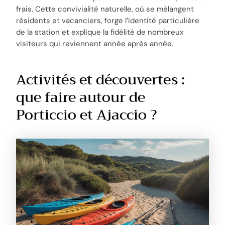
frais. Cette convivialité naturelle, où se mélangent
résidents et vacanciers, forge l’identité particulière
de la station et explique la fidélité de nombreux
visiteurs qui reviennent année après année.
Activités et découvertes :
que faire autour de
Porticcio et Ajaccio ?