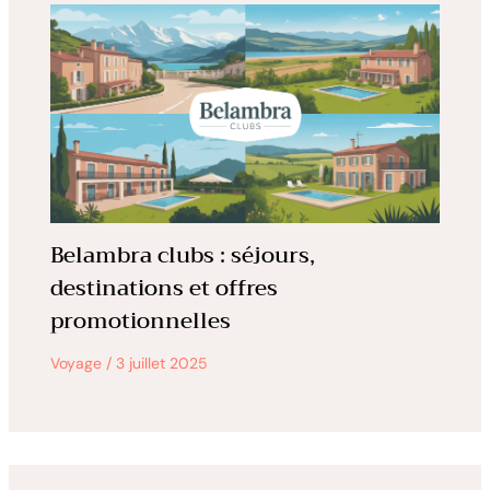
Belambra clubs : séjours,
destinations et offres
promotionnelles
Voyage
/
3 juillet 2025