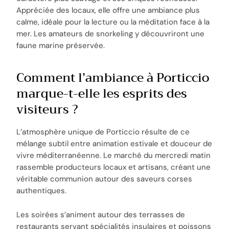
Appréciée des locaux, elle offre une ambiance plus
calme, idéale pour la lecture ou la méditation face à la
mer. Les amateurs de snorkeling y découvriront une
faune marine préservée.
Comment l’ambiance à Porticcio
marque-t-elle les esprits des
visiteurs ?
L’atmosphère unique de Porticcio résulte de ce
mélange subtil entre animation estivale et douceur de
vivre méditerranéenne. Le marché du mercredi matin
rassemble producteurs locaux et artisans, créant une
véritable communion autour des saveurs corses
authentiques.
Les soirées s’animent autour des terrasses de
restaurants servant spécialités insulaires et poissons