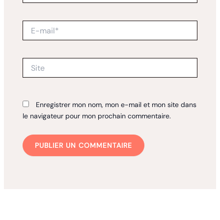
E-
mail*
Site
Enregistrer mon nom, mon e-mail et mon site dans
le navigateur pour mon prochain commentaire.