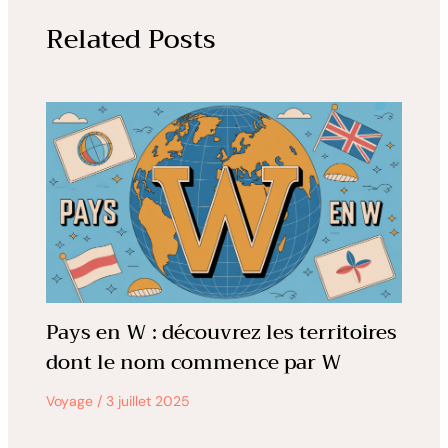
Related Posts
Pays en W : découvrez les territoires
dont le nom commence par W
Voyage
/
3 juillet 2025