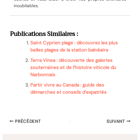
inoubliables.
Publications Similaires :
Saint Cyprien plage : découvrez les plus
belles plages de la station balnéaire
Terra Vinea : découverte des galeries
souterraines et de l’histoire viticole du
Narbonnais
Partir vivre au Canada : guide des
démarches et conseils d’expatriés
PRÉCÉDENT
SUIVANT