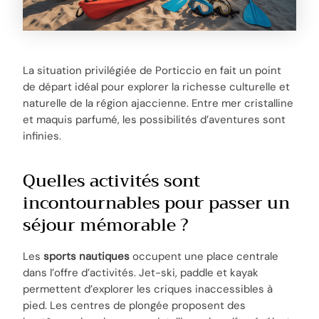
La situation privilégiée de Porticcio en fait un point
de départ idéal pour explorer la richesse culturelle et
naturelle de la région ajaccienne. Entre mer cristalline
et maquis parfumé, les possibilités d’aventures sont
infinies.
Quelles activités sont
incontournables pour passer un
séjour mémorable ?
Les
sports nautiques
occupent une place centrale
dans l’offre d’activités. Jet-ski, paddle et kayak
permettent d’explorer les criques inaccessibles à
pied. Les centres de plongée proposent des