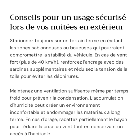
Conseils pour un usage sécurisé
lors de vos nuitées en extérieur
Stationnez toujours sur un terrain ferme en évitant
les zones sablonneuses ou boueuses qui pourraient
compromettre la stabilité du véhicule. En cas de
vent
fort
(plus de 40 km/h), renforcez l’ancrage avec des
sardines supplémentaires et réduisez la tension de la
toile pour éviter les déchirures.
Maintenez une ventilation suffisante même par temps
froid pour prévenir la condensation. L’accumulation
d’humidité peut créer un environnement
inconfortable et endommager les matériaux à long
terme. En cas d’orage, rabattez partiellement le hayon
pour réduire la prise au vent tout en conservant un
accès à l’habitacle.