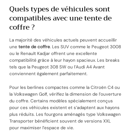
Quels types de véhicules sont
compatibles avec une tente de
coffre ?
La majorité des véhicules actuels peuvent accueillir
une
tente de coffre
. Les SUV comme le Peugeot 3008
ou le Renault Kadjar offrent une excellente
compatibilité grâce à leur hayon spacieux. Les breaks
tels que la Peugeot 308 SW ou l’Audi A4 Avant
conviennent également parfaitement.
Pour les berlines compactes comme la Citroën C4 ou
la Volkswagen Golf, vérifiez la dimension de l’ouverture
du coffre. Certains modèles spécialement conçus
pour ces véhicules existent et s’adaptent aux hayons
plus réduits. Les fourgons aménagés type Volkswagen
Transporter bénéficient souvent de versions XXL
pour maximiser l’espace de vie.