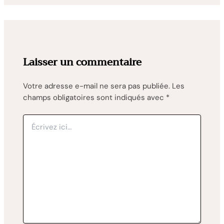
Laisser un commentaire
Votre adresse e-mail ne sera pas publiée.
Les
champs obligatoires sont indiqués avec
*
Écrivez
ici…