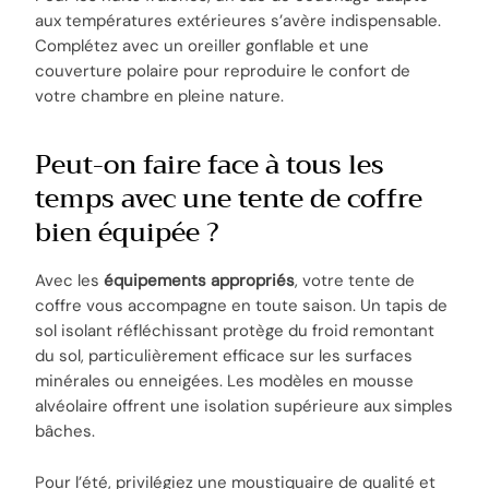
aux températures extérieures s’avère indispensable.
Complétez avec un oreiller gonflable et une
couverture polaire pour reproduire le confort de
votre chambre en pleine nature.
Peut-on faire face à tous les
temps avec une tente de coffre
bien équipée ?
Avec les
équipements appropriés
, votre tente de
coffre vous accompagne en toute saison. Un tapis de
sol isolant réfléchissant protège du froid remontant
du sol, particulièrement efficace sur les surfaces
minérales ou enneigées. Les modèles en mousse
alvéolaire offrent une isolation supérieure aux simples
bâches.
Pour l’été, privilégiez une moustiquaire de qualité et