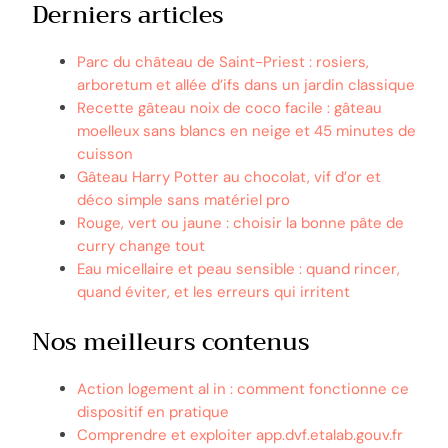
Derniers articles
Parc du château de Saint-Priest : rosiers,
arboretum et allée d’ifs dans un jardin classique
Recette gâteau noix de coco facile : gâteau
moelleux sans blancs en neige et 45 minutes de
cuisson
Gâteau Harry Potter au chocolat, vif d’or et
déco simple sans matériel pro
Rouge, vert ou jaune : choisir la bonne pâte de
curry change tout
Eau micellaire et peau sensible : quand rincer,
quand éviter, et les erreurs qui irritent
Nos meilleurs contenus
Action logement al in : comment fonctionne ce
dispositif en pratique
Comprendre et exploiter app.dvf.etalab.gouv.fr