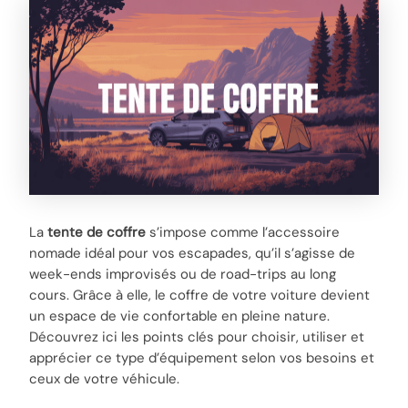
La
tente de coffre
s’impose comme l’accessoire
nomade idéal pour vos escapades, qu’il s’agisse de
week-ends improvisés ou de road-trips au long
cours. Grâce à elle, le coffre de votre voiture devient
un espace de vie confortable en pleine nature.
Découvrez ici les points clés pour choisir, utiliser et
apprécier ce type d’équipement selon vos besoins et
ceux de votre véhicule.