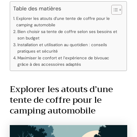
Table des matières
Explorer les atouts d’une tente de coffre pour le
camping automobile
Bien choisir sa tente de coffre selon ses besoins et
son budget
Installation et utilisation au quotidien : conseils
pratiques et sécurité
Maximiser le confort et l’expérience de bivouac
grâce à des accessoires adaptés
Explorer les atouts d’une
tente de coffre pour le
camping automobile