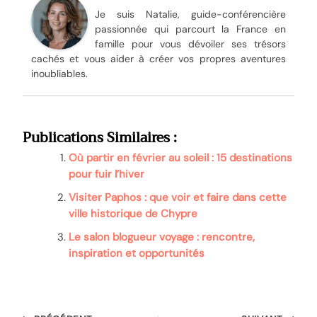
Je suis Natalie, guide-conférencière
passionnée qui parcourt la France en
famille pour vous dévoiler ses trésors
cachés et vous aider à créer vos propres aventures
inoubliables.
Publications Similaires :
Où partir en février au soleil : 15 destinations
pour fuir l’hiver
Visiter Paphos : que voir et faire dans cette
ville historique de Chypre
Le salon blogueur voyage : rencontre,
inspiration et opportunités