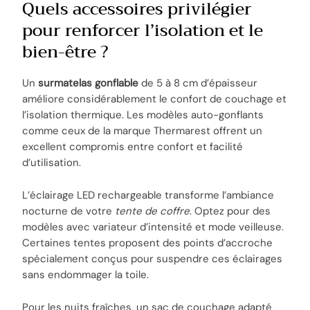
Quels accessoires privilégier
pour renforcer l’isolation et le
bien-être ?
Un
surmatelas gonflable
de 5 à 8 cm d’épaisseur
améliore considérablement le confort de couchage et
l’isolation thermique. Les modèles auto-gonflants
comme ceux de la marque Thermarest offrent un
excellent compromis entre confort et facilité
d’utilisation.
L’éclairage LED rechargeable transforme l’ambiance
nocturne de votre
tente de coffre
. Optez pour des
modèles avec variateur d’intensité et mode veilleuse.
Certaines tentes proposent des points d’accroche
spécialement conçus pour suspendre ces éclairages
sans endommager la toile.
Pour les nuits fraîches, un sac de couchage adapté