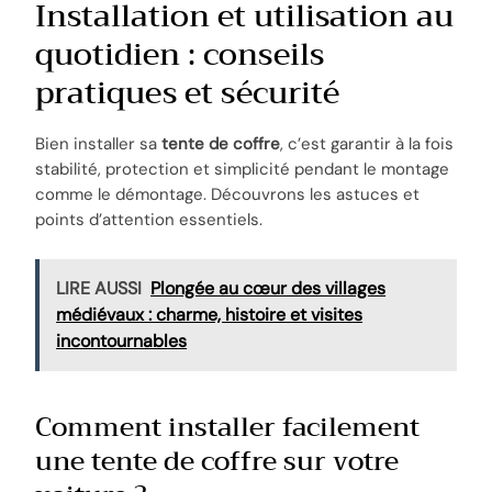
Installation et utilisation au
quotidien : conseils
pratiques et sécurité
Bien installer sa
tente de coffre
, c’est garantir à la fois
stabilité, protection et simplicité pendant le montage
comme le démontage. Découvrons les astuces et
points d’attention essentiels.
LIRE AUSSI
Plongée au cœur des villages
médiévaux : charme, histoire et visites
incontournables
Comment installer facilement
une tente de coffre sur votre