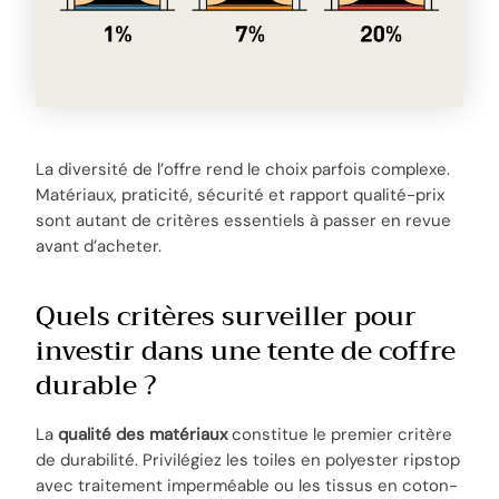
La diversité de l’offre rend le choix parfois complexe.
Matériaux, praticité, sécurité et rapport qualité-prix
sont autant de critères essentiels à passer en revue
avant d’acheter.
Quels critères surveiller pour
investir dans une tente de coffre
durable ?
La
qualité des matériaux
constitue le premier critère
de durabilité. Privilégiez les toiles en polyester ripstop
avec traitement imperméable ou les tissus en coton-