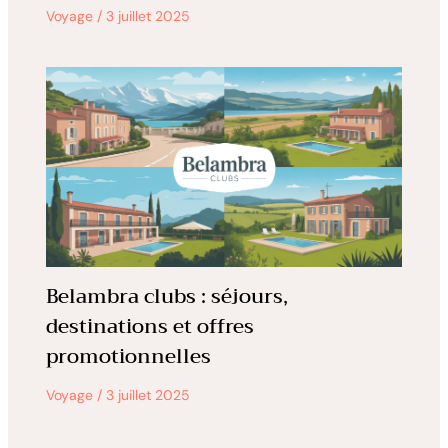
Voyage
/
3 juillet 2025
Belambra clubs : séjours,
destinations et offres
promotionnelles
Voyage
/
3 juillet 2025