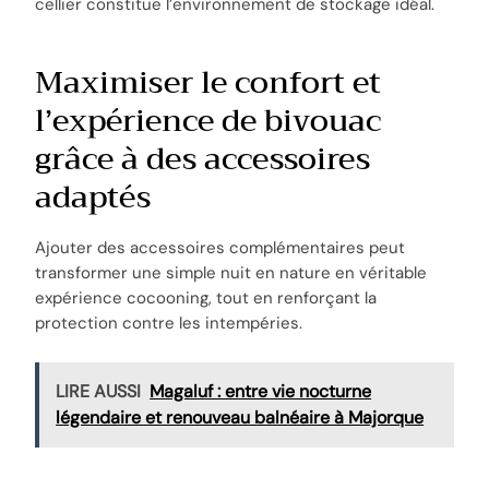
cellier constitue l’environnement de stockage idéal.
Maximiser le confort et
l’expérience de bivouac
grâce à des accessoires
adaptés
Ajouter des accessoires complémentaires peut
transformer une simple nuit en nature en véritable
expérience cocooning, tout en renforçant la
protection contre les intempéries.
LIRE AUSSI
Magaluf : entre vie nocturne
légendaire et renouveau balnéaire à Majorque