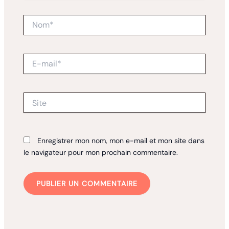
Nom*
E-
mail*
Site
Enregistrer mon nom, mon e-mail et mon site dans
le navigateur pour mon prochain commentaire.