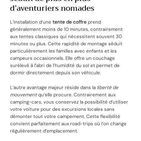
d’aventuriers nomades
L’installation d’une
tente de coffre
prend
généralement moins de 10 minutes, contrairement
aux tentes classiques qui nécessitent souvent 30
minutes ou plus. Cette rapidité de montage séduit
particulièrement les familles avec enfants et les
campeurs occasionnels. Elle offre un couchage
surélevé à l’abri de l’humidité du sol et permet de
dormir directement depuis son véhicule.
L’autre avantage majeur réside dans la
liberté de
mouvement
qu’elle procure. Contrairement aux
camping-cars, vous conservez la possibilité d’utiliser
votre voiture pour des excursions locales sans
démonter tout votre campement. Cette flexibilité
convient parfaitement aux road-trips où l’on change
régulièrement d’emplacement.