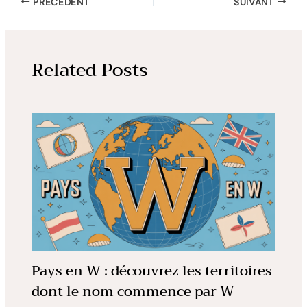
PRÉCÉDENT
SUIVANT
Related Posts
Pays en W : découvrez les territoires
dont le nom commence par W