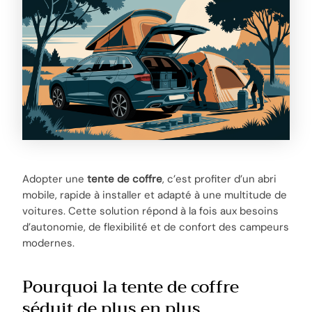
Adopter une
tente de coffre
, c’est profiter d’un abri
mobile, rapide à installer et adapté à une multitude de
voitures. Cette solution répond à la fois aux besoins
d’autonomie, de flexibilité et de confort des campeurs
modernes.
Pourquoi la tente de coffre
séduit de plus en plus