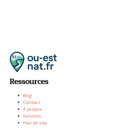
Ressources
Blog
Contact
À propos
Services
Plan de site