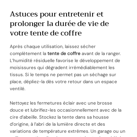
Astuces pour entretenir et
prolonger la durée de vie de
votre tente de coffre
Après chaque utilisation, laissez sécher
complètement la
tente de coffre
avant de la ranger.
L’humidité résiduelle favorise le développement de
moisissures qui dégradent irrémédiablement les
tissus. Si le temps ne permet pas un séchage sur
place, dépliez-la dès votre retour dans un espace
ventilé.
Nettoyez les fermetures éclair avec une brosse
douce et lubrifiez-les occasionnellement avec de la
cire d’abeille. Stockez la tente dans sa housse
d’origine, à l’abri de la lumière directe et des
variations de température extrêmes. Un garage ou un