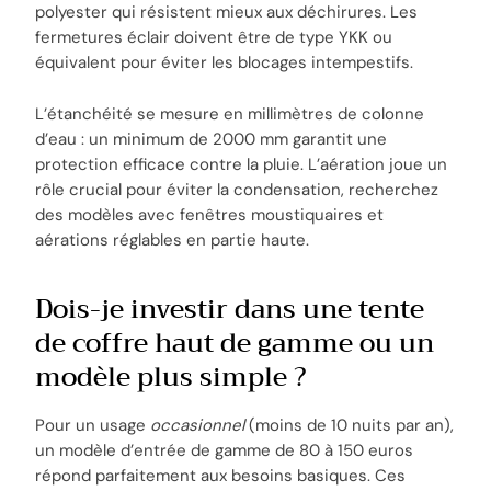
polyester qui résistent mieux aux déchirures. Les
fermetures éclair doivent être de type YKK ou
équivalent pour éviter les blocages intempestifs.
L’étanchéité se mesure en millimètres de colonne
d’eau : un minimum de 2000 mm garantit une
protection efficace contre la pluie. L’aération joue un
rôle crucial pour éviter la condensation, recherchez
des modèles avec fenêtres moustiquaires et
aérations réglables en partie haute.
Dois-je investir dans une tente
de coffre haut de gamme ou un
modèle plus simple ?
Pour un usage
occasionnel
(moins de 10 nuits par an),
un modèle d’entrée de gamme de 80 à 150 euros
répond parfaitement aux besoins basiques. Ces