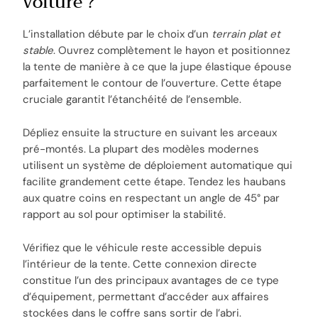
voiture ?
L’installation débute par le choix d’un
terrain plat et
stable
. Ouvrez complètement le hayon et positionnez
la tente de manière à ce que la jupe élastique épouse
parfaitement le contour de l’ouverture. Cette étape
cruciale garantit l’étanchéité de l’ensemble.
Dépliez ensuite la structure en suivant les arceaux
pré-montés. La plupart des modèles modernes
utilisent un système de déploiement automatique qui
facilite grandement cette étape. Tendez les haubans
aux quatre coins en respectant un angle de 45° par
rapport au sol pour optimiser la stabilité.
Vérifiez que le véhicule reste accessible depuis
l’intérieur de la tente. Cette connexion directe
constitue l’un des principaux avantages de ce type
d’équipement, permettant d’accéder aux affaires
stockées dans le coffre sans sortir de l’abri.