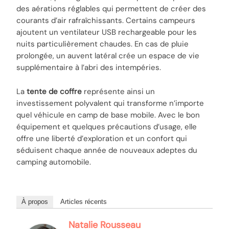
des aérations réglables qui permettent de créer des
courants d’air rafraîchissants. Certains campeurs
ajoutent un ventilateur USB rechargeable pour les
nuits particulièrement chaudes. En cas de pluie
prolongée, un auvent latéral crée un espace de vie
supplémentaire à l’abri des intempéries.
La
tente de coffre
représente ainsi un
investissement polyvalent qui transforme n’importe
quel véhicule en camp de base mobile. Avec le bon
équipement et quelques précautions d’usage, elle
offre une liberté d’exploration et un confort qui
séduisent chaque année de nouveaux adeptes du
camping automobile.
À propos
Articles récents
Natalie Rousseau