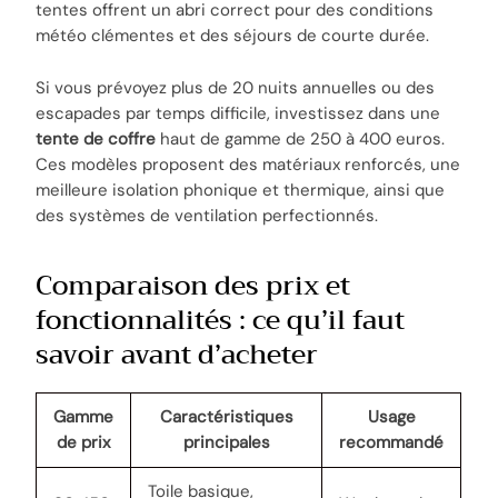
tentes offrent un abri correct pour des conditions
météo clémentes et des séjours de courte durée.
Si vous prévoyez plus de 20 nuits annuelles ou des
escapades par temps difficile, investissez dans une
tente de coffre
haut de gamme de 250 à 400 euros.
Ces modèles proposent des matériaux renforcés, une
meilleure isolation phonique et thermique, ainsi que
des systèmes de ventilation perfectionnés.
Comparaison des prix et
fonctionnalités : ce qu’il faut
savoir avant d’acheter
Gamme
Caractéristiques
Usage
de prix
principales
recommandé
Toile basique,