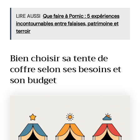
LIRE AUSSI
Que faire à Pornic : 5 expériences
incontournables entre falaises, patrimoine et
terroir
Bien choisir sa tente de
coffre selon ses besoins et
son budget