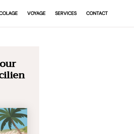
ICOLAGE
VOYAGE
SERVICES
CONTACT
pour
cilien