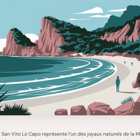
de San Vito Lo Capo représente l’un des joyaux naturels de la 