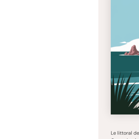
Le littoral 