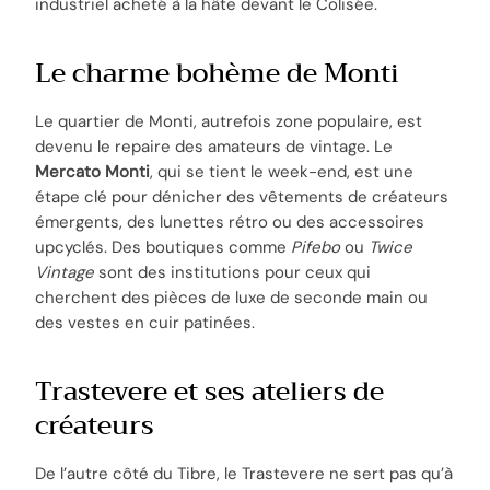
industriel acheté à la hâte devant le Colisée.
Le charme bohème de Monti
Le quartier de Monti, autrefois zone populaire, est
devenu le repaire des amateurs de vintage. Le
Mercato Monti
, qui se tient le week-end, est une
étape clé pour dénicher des vêtements de créateurs
émergents, des lunettes rétro ou des accessoires
upcyclés. Des boutiques comme
Pifebo
ou
Twice
Vintage
sont des institutions pour ceux qui
cherchent des pièces de luxe de seconde main ou
des vestes en cuir patinées.
Trastevere et ses ateliers de
créateurs
De l’autre côté du Tibre, le Trastevere ne sert pas qu’à