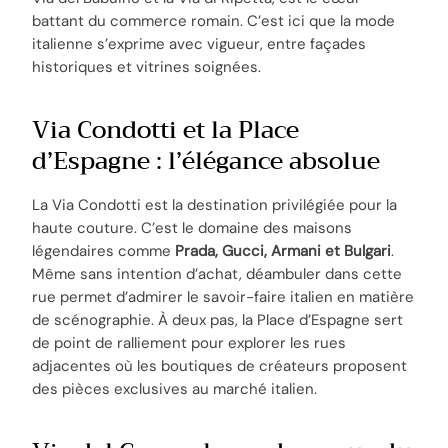
battant du commerce romain. C’est ici que la mode
italienne s’exprime avec vigueur, entre façades
historiques et vitrines soignées.
Via Condotti et la Place
d’Espagne : l’élégance absolue
La Via Condotti est la destination privilégiée pour la
haute couture. C’est le domaine des maisons
légendaires comme
Prada, Gucci, Armani et Bulgari
.
Même sans intention d’achat, déambuler dans cette
rue permet d’admirer le savoir-faire italien en matière
de scénographie. À deux pas, la Place d’Espagne sert
de point de ralliement pour explorer les rues
adjacentes où les boutiques de créateurs proposent
des pièces exclusives au marché italien.