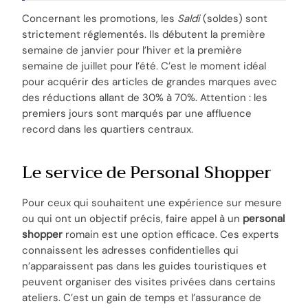
Concernant les promotions, les
Saldi
(soldes) sont
strictement réglementés. Ils débutent la première
semaine de janvier pour l’hiver et la première
semaine de juillet pour l’été. C’est le moment idéal
pour acquérir des articles de grandes marques avec
des réductions allant de 30% à 70%. Attention : les
premiers jours sont marqués par une affluence
record dans les quartiers centraux.
Le service de Personal Shopper
Pour ceux qui souhaitent une expérience sur mesure
ou qui ont un objectif précis, faire appel à un
personal
shopper
romain est une option efficace. Ces experts
connaissent les adresses confidentielles qui
n’apparaissent pas dans les guides touristiques et
peuvent organiser des visites privées dans certains
ateliers. C’est un gain de temps et l’assurance de