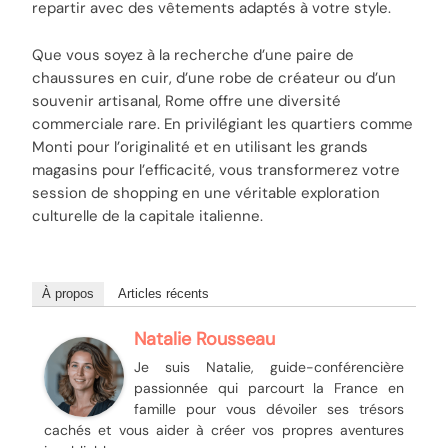
repartir avec des vêtements adaptés à votre style.
Que vous soyez à la recherche d’une paire de
chaussures en cuir, d’une robe de créateur ou d’un
souvenir artisanal, Rome offre une diversité
commerciale rare. En privilégiant les quartiers comme
Monti pour l’originalité et en utilisant les grands
magasins pour l’efficacité, vous transformerez votre
session de shopping en une véritable exploration
culturelle de la capitale italienne.
À propos
Articles récents
Natalie Rousseau
Je suis Natalie, guide-conférencière
passionnée qui parcourt la France en
famille pour vous dévoiler ses trésors
cachés et vous aider à créer vos propres aventures