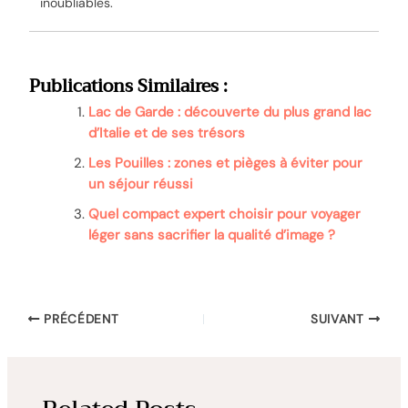
inoubliables.
Publications Similaires :
Lac de Garde : découverte du plus grand lac
d’Italie et de ses trésors
Les Pouilles : zones et pièges à éviter pour
un séjour réussi
Quel compact expert choisir pour voyager
léger sans sacrifier la qualité d’image ?
PRÉCÉDENT
SUIVANT