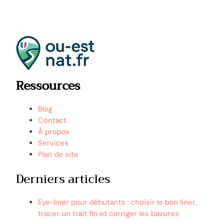
Ressources
Blog
Contact
À propos
Services
Plan de site
Derniers articles
Eye-liner pour débutants : choisir le bon liner,
tracer un trait fin et corriger les bavures