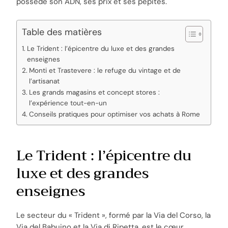
possède son ADN, ses prix et ses pépites.
Table des matières
Le Trident : l’épicentre du luxe et des grandes
enseignes
Monti et Trastevere : le refuge du vintage et de
l’artisanat
Les grands magasins et concept stores :
l’expérience tout-en-un
Conseils pratiques pour optimiser vos achats à Rome
Le Trident : l’épicentre du
luxe et des grandes
enseignes
Le secteur du « Trident », formé par la Via del Corso, la
Via del Babuino et la Via di Ripetta, est le cœur