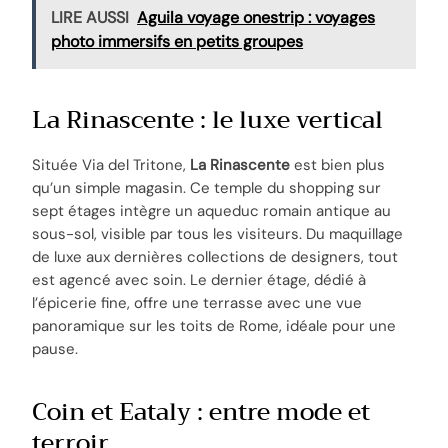
LIRE AUSSI
Aguila voyage onestrip : voyages
photo immersifs en petits groupes
La Rinascente : le luxe vertical
Située Via del Tritone,
La Rinascente
est bien plus
qu’un simple magasin. Ce temple du shopping sur
sept étages intègre un aqueduc romain antique au
sous-sol, visible par tous les visiteurs. Du maquillage
de luxe aux dernières collections de designers, tout
est agencé avec soin. Le dernier étage, dédié à
l’épicerie fine, offre une terrasse avec une vue
panoramique sur les toits de Rome, idéale pour une
pause.
Coin et Eataly : entre mode et
terroir