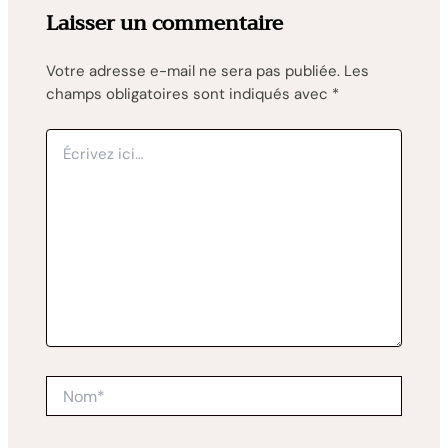
Laisser un commentaire
Votre adresse e-mail ne sera pas publiée.
Les
champs obligatoires sont indiqués avec
*
Écrivez
ici…
Nom*