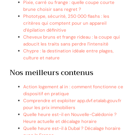
Pixie, carré ou frange : quelle coupe courte
brune choisir sans regret ?
Phototype, sécurité, 250 000 flashs : les
critères qui comptent pour un appareil
d’épilation définitive
Cheveux bruns et frange rideau : la coupe qui
adoucit les traits sans perdre l’intensité
Chypre : la destination idéale entre plages,
culture et nature
Nos meilleurs contenus
Action logement al in : comment fonctionne ce
dispositif en pratique
Comprendre et exploiter app.dvf.etalab.gouv.fr
pour les prix immobiliers
Quelle heure est-il en Nouvelle-Calédonie ?
Heure actuelle et décalage horaire
Quelle heure est-il à Dubaï ? Décalage horaire