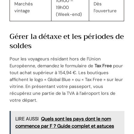
10h00 –
Marchés
Dès
19h00
vintage
l’ouverture
(Week-end)
Gérer la détaxe et les périodes de
soldes
Pour les voyageurs résidant hors de l’Union
Européenne, demandez le formulaire de
Tax Free
pour
tout achat supérieur à 154,94 €. Les boutiques
affichent le logo « Global Blue » ou « Tax Free » sur leur
vitrine. En présentant votre passeport, vous
récupérez une partie de la TVA à l’aéroport lors de
votre départ.
LIRE AUSSI
Quels sont les pays dont le nom
commence par F ? Guide complet et astuces