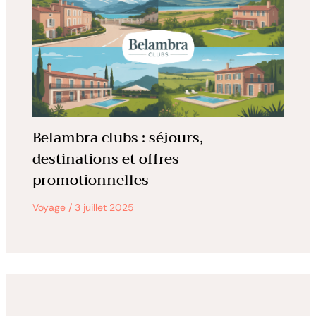
Belambra clubs : séjours,
destinations et offres
promotionnelles
Voyage
/
3 juillet 2025