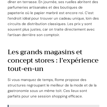
dîner en terrasse. En journée, ses ruelles abritent des
parfumeries artisanales et des boutiques de
papeterie où le papier marbré est encore roi. C’est
l’endroit idéal pour trouver un cadeau unique, loin des
circuits de distribution classiques. Les prix y sont
souvent plus justes, car on traite directement avec
l’artisan derrière son comptoir.
Les grands magasins et
concept stores : l’expérience
tout-en-un
Si vous manquez de temps, Rome propose des
structures regroupant le meilleur de la mode et de la
gastronomie sous un même toit. Ces lieux sont
parfaits pour une session shopping efficace.