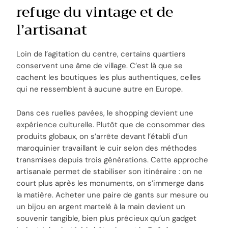
refuge du vintage et de
l’artisanat
Loin de l’agitation du centre, certains quartiers
conservent une âme de village. C’est là que se
cachent les boutiques les plus authentiques, celles
qui ne ressemblent à aucune autre en Europe.
Dans ces ruelles pavées, le shopping devient une
expérience culturelle. Plutôt que de consommer des
produits globaux, on s’arrête devant l’établi d’un
maroquinier travaillant le cuir selon des méthodes
transmises depuis trois générations. Cette approche
artisanale permet de stabiliser son itinéraire : on ne
court plus après les monuments, on s’immerge dans
la matière. Acheter une paire de gants sur mesure ou
un bijou en argent martelé à la main devient un
souvenir tangible, bien plus précieux qu’un gadget