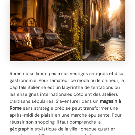
Rome ne se limite pas à ses vestiges antiques et à sa
gastronomie. Pour l’amateur de mode ou le chineur, la
capitale italienne est un labyrinthe de tentations où
les enseignes internationales côtoient des ateliers
d’artisans séculaires. S’aventurer dans un
magasin à
Rome
sans stratégie précise peut transformer une
après-midi de plaisir en une marche épuisante. Pour
réussir son shopping, il faut comprendre la
géographie stylistique de la ville : chaque quartier