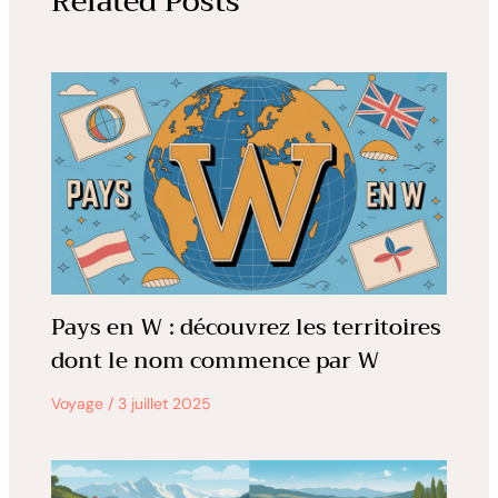
Related Posts
Pays en W : découvrez les territoires
dont le nom commence par W
Voyage
/
3 juillet 2025