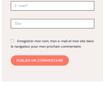
E-
mail*
Site
Enregistrer mon nom, mon e-mail et mon site dans
le navigateur pour mon prochain commentaire.