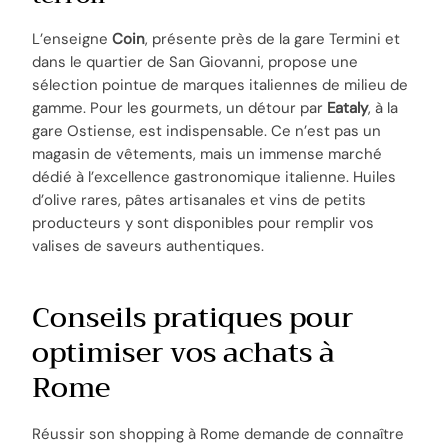
L’enseigne
Coin
, présente près de la gare Termini et
dans le quartier de San Giovanni, propose une
sélection pointue de marques italiennes de milieu de
gamme. Pour les gourmets, un détour par
Eataly
, à la
gare Ostiense, est indispensable. Ce n’est pas un
magasin de vêtements, mais un immense marché
dédié à l’excellence gastronomique italienne. Huiles
d’olive rares, pâtes artisanales et vins de petits
producteurs y sont disponibles pour remplir vos
valises de saveurs authentiques.
Conseils pratiques pour
optimiser vos achats à
Rome
Réussir son shopping à Rome demande de connaître