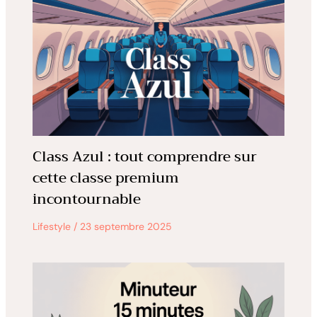
Class Azul : tout comprendre sur
cette classe premium
incontournable
Lifestyle
/
23 septembre 2025