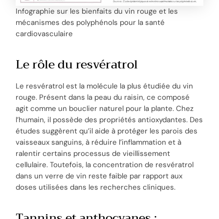
Infographie sur les bienfaits du vin rouge et les
mécanismes des polyphénols pour la santé
cardiovasculaire
Le rôle du resvératrol
Le resvératrol est la molécule la plus étudiée du vin
rouge. Présent dans la peau du raisin, ce composé
agit comme un bouclier naturel pour la plante. Chez
l’humain, il possède des propriétés antioxydantes. Des
études suggèrent qu’il aide à protéger les parois des
vaisseaux sanguins, à réduire l’inflammation et à
ralentir certains processus de vieillissement
cellulaire. Toutefois, la concentration de resvératrol
dans un verre de vin reste faible par rapport aux
doses utilisées dans les recherches cliniques.
Tannins et anthocyanes :