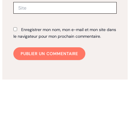
Site
Enregistrer mon nom, mon e-mail et mon site dans
le navigateur pour mon prochain commentaire.