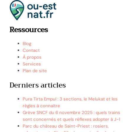
Ressources
Blog
Contact
À propos
Services
Plan de site
Derniers articles
Pura Tirta Empul : 3 sections, le Melukat et les
règles à connaître
Grève SNCF du 6 novembre 2025 : quels trains
sont concernés et quels réflexes adopter à J-1
Parc du château de Saint-Priest : rosiers,