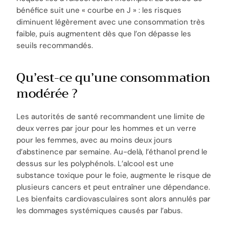
bénéfice suit une « courbe en J » : les risques
diminuent légèrement avec une consommation très
faible, puis augmentent dès que l’on dépasse les
seuils recommandés.
Qu’est-ce qu’une consommation
modérée ?
Les autorités de santé recommandent une limite de
deux verres par jour pour les hommes et un verre
pour les femmes, avec au moins deux jours
d’abstinence par semaine. Au-delà, l’éthanol prend le
dessus sur les polyphénols. L’alcool est une
substance toxique pour le foie, augmente le risque de
plusieurs cancers et peut entraîner une dépendance.
Les bienfaits cardiovasculaires sont alors annulés par
les dommages systémiques causés par l’abus.