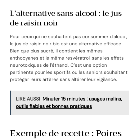
L’alternative sans alcool : le jus
de raisin noir
Pour ceux qui ne souhaitent pas consommer d’alcool,
le jus de raisin noir bio est une alternative efficace.
Bien que plus sucré, il contient les mêmes
anthocyanes et le même resvératrol, sans les effets
neurotoxiques de l’éthanol. C’est une option
pertinente pour les sportifs ou les seniors souhaitant
protéger leurs artères sans altérer leur vigilance.
LIRE AUSSI
Minuter 15 minutes : usages malins,
outils fiables et bonnes pratiques
Exemple de recette : Poires