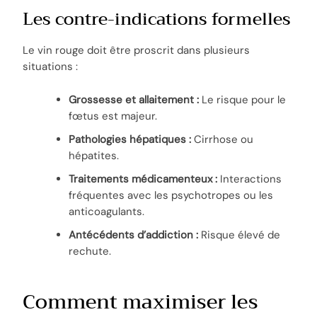
Les contre-indications formelles
Le vin rouge doit être proscrit dans plusieurs
situations :
Grossesse et allaitement :
Le risque pour le
fœtus est majeur.
Pathologies hépatiques :
Cirrhose ou
hépatites.
Traitements médicamenteux :
Interactions
fréquentes avec les psychotropes ou les
anticoagulants.
Antécédents d’addiction :
Risque élevé de
rechute.
Comment maximiser les