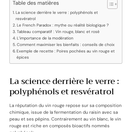
Table des matières
La science derrière le verre : polyphénols et
resvératrol
Le French Paradox : mythe ou réalité biologique ?
Tableau comparatif : Vin rouge, blanc et rosé
L’importance de la modération
Comment maximiser les bienfaits : conseils de choix
Exemple de recette : Poires pochées au vin rouge et
épices
La science derrière le verre :
polyphénols et resvératrol
La réputation du vin rouge repose sur sa composition
chimique, issue de la fermentation du raisin avec sa
peau et ses pépins. Contrairement au vin blanc, le vin
rouge est riche en composés bioactifs nommés