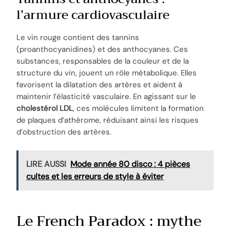
l’armure cardiovasculaire
Le vin rouge contient des tannins
(proanthocyanidines) et des anthocyanes. Ces
substances, responsables de la couleur et de la
structure du vin, jouent un rôle métabolique. Elles
favorisent la dilatation des artères et aident à
maintenir l’élasticité vasculaire. En agissant sur le
cholestérol LDL
, ces molécules limitent la formation
de plaques d’athérome, réduisant ainsi les risques
d’obstruction des artères.
LIRE AUSSI
Mode année 80 disco : 4 pièces
cultes et les erreurs de style à éviter
Le French Paradox : mythe