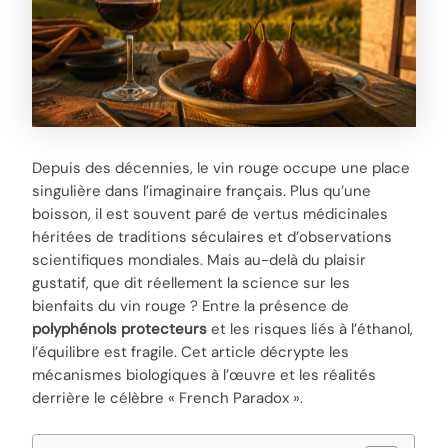
Depuis des décennies, le vin rouge occupe une place
singulière dans l’imaginaire français. Plus qu’une
boisson, il est souvent paré de vertus médicinales
héritées de traditions séculaires et d’observations
scientifiques mondiales. Mais au-delà du plaisir
gustatif, que dit réellement la science sur les
bienfaits du vin rouge ? Entre la présence de
polyphénols protecteurs
et les risques liés à l’éthanol,
l’équilibre est fragile. Cet article décrypte les
mécanismes biologiques à l’œuvre et les réalités
derrière le célèbre « French Paradox ».