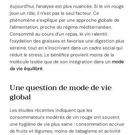
Aujourd’hui, l’analyse est plus nuancée. Si le vin rouge
joue un rôle, il n’est pas le seul facteur. Ce
phénomène s’explique par une approche globale de
l’alimentation, proche du régime méditerranéen.
Consommé au cours d’un repas, le vin ralentit
l’oxydation des graisses et favorise une digestion plus
sereine, tout en s’inscrivant dans un cadre social qui
réduit le stress. Le bénéfice provient moins de la
molécule isolée que de son intégration dans un
mode
de vie équilibré
.
Une question de mode de vie
global
Les études récentes indiquent que les
consommateurs modérés de vin rouge ont souvent
une hygiène de vie plus saine : consommation accrue
de fruits et légumes, moins de tabagisme et activité