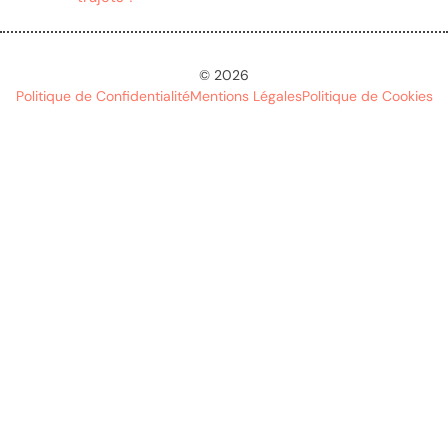
© 2026
Politique de Confidentialité
Mentions Légales
Politique de Cookies