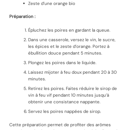
Zeste d’une orange bio
Préparation :
Épluchez les poires en gardant la queue.
Dans une casserole, versez le vin, le sucre,
les épices et le zeste d’orange. Portez à
ébullition douce pendant 5 minutes.
Plongez les poires dans le liquide.
Laissez mijoter à feu doux pendant 20 à 30
minutes.
Retirez les poires. Faites réduire le sirop de
vin à feu vif pendant 10 minutes jusqu’à
obtenir une consistance nappante.
Servez les poires nappées de sirop.
Cette préparation permet de profiter des arômes