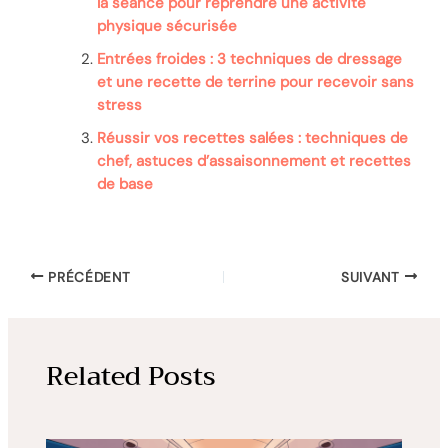
la séance pour reprendre une activité
physique sécurisée
Entrées froides : 3 techniques de dressage
et une recette de terrine pour recevoir sans
stress
Réussir vos recettes salées : techniques de
chef, astuces d’assaisonnement et recettes
de base
PRÉCÉDENT
SUIVANT
Related Posts