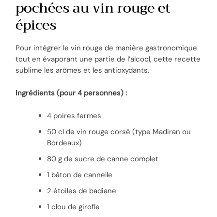
pochées au vin rouge et
épices
Pour intégrer le vin rouge de manière gastronomique
tout en évaporant une partie de l’alcool, cette recette
sublime les arômes et les antioxydants.
Ingrédients (pour 4 personnes) :
4 poires fermes
50 cl de vin rouge corsé (type Madiran ou
Bordeaux)
80 g de sucre de canne complet
1 bâton de cannelle
2 étoiles de badiane
1 clou de girofle