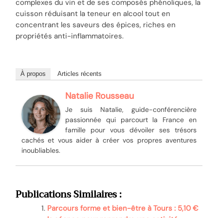
complexes du vin et de ses composés phénoliques, la
cuisson réduisant la teneur en alcool tout en
concentrant les saveurs des épices, riches en
propriétés anti-inflammatoires.
À propos
Articles récents
Natalie Rousseau
Je suis Natalie, guide-conférencière
passionnée qui parcourt la France en
famille pour vous dévoiler ses trésors
cachés et vous aider à créer vos propres aventures
inoubliables.
Publications Similaires :
Parcours forme et bien-être à Tours : 5,10 €