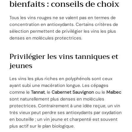
bienfaits : conseils de choix
Tous les vins rouges ne se valent pas en termes de
concentration en antioxydants. Certains critères de
sélection permettent de privilégier les vins les plus
denses en molécules protectrices.
Privilégier les vins tanniques et
jeunes
Les vins les plus riches en polyphénols sont ceux
ayant subi une macération longue. Les cépages
comme le
Tannat
, le
Cabernet Sauvignon
ou le
Malbec
sont naturellement plus denses en molécules
protectrices. Contrairement à une idée reçue, un vin
très vieux peut perdre ses antioxydants par oxydation
en bouteille ; un vin jeune et charpenté est souvent
plus actif sur le plan biologique.