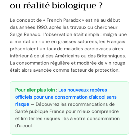
ou réalité biologique ?
Le concept de « French Paradox » est né au début
des années 1990, après les travaux du chercheur
Serge Renaud. L’observation était simple : malgré une
alimentation riche en graisses saturées, les Français
présentaient un taux de maladies cardiovasculaires
inférieur à celui des Américains ou des Britanniques.
La consommation régulière et modérée de vin rouge
était alors avancée comme facteur de protection.
Pour aller plus loin
:
Les nouveaux repères
officiels pour une consommation d’alcool sans
risque
— Découvrez les recommandations de
Santé publique France pour mieux comprendre
et limiter les risques liés à votre consommation
d’alcool.