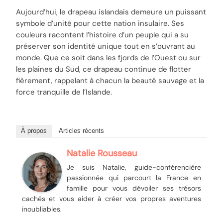
Aujourd’hui, le drapeau islandais demeure un puissant
symbole d’unité pour cette nation insulaire. Ses
couleurs racontent l’histoire d’un peuple qui a su
préserver son identité unique tout en s’ouvrant au
monde. Que ce soit dans les fjords de l’Ouest ou sur
les plaines du Sud, ce drapeau continue de flotter
fièrement, rappelant à chacun la beauté sauvage et la
force tranquille de l’Islande.
À propos
Articles récents
Natalie Rousseau
Je suis Natalie, guide-conférencière
passionnée qui parcourt la France en
famille pour vous dévoiler ses trésors
cachés et vous aider à créer vos propres aventures
inoubliables.