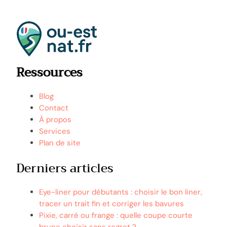
Ressources
Blog
Contact
À propos
Services
Plan de site
Derniers articles
Eye-liner pour débutants : choisir le bon liner,
tracer un trait fin et corriger les bavures
Pixie, carré ou frange : quelle coupe courte
brune choisir sans regret ?