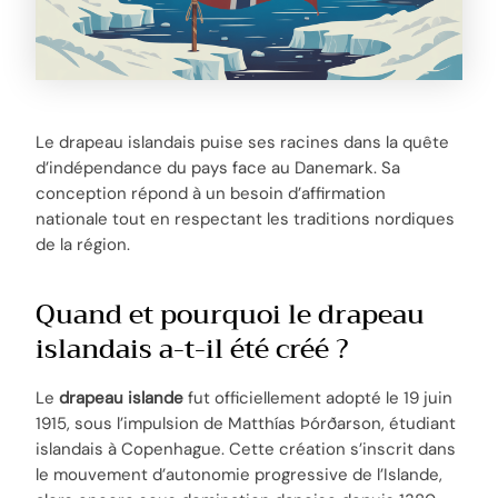
Le drapeau islandais puise ses racines dans la quête
d’indépendance du pays face au Danemark. Sa
conception répond à un besoin d’affirmation
nationale tout en respectant les traditions nordiques
de la région.
Quand et pourquoi le drapeau
islandais a-t-il été créé ?
Le
drapeau islande
fut officiellement adopté le 19 juin
1915, sous l’impulsion de Matthías Þórðarson, étudiant
islandais à Copenhague. Cette création s’inscrit dans
le mouvement d’autonomie progressive de l’Islande,