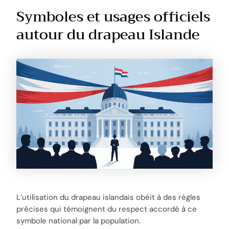
Symboles et usages officiels
autour du drapeau Islande
L’utilisation du drapeau islandais obéit à des règles
précises qui témoignent du respect accordé à ce
symbole national par la population.