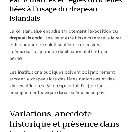
liées à l’usage du drapeau
islandais
La loi islandaise encadre strictement l’exposition du
drapeau islande
. Il ne peut être hissé qu’entre le lever
et le coucher du soleil, sauf lors d’occasions
spéciales. Les jours de deuil national, il flotte en
berne.
Les institutions publiques doivent obligatoirement
arborer le drapeau lors des fêtes nationales et des
visites officielles. Son respect fait l’objet d’un
enseignement civique dans les écoles du pays.
Variations, anecdote
historique et présence dans