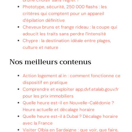
Phototype, sécurité, 250 000 flashs : les
critères qui comptent pour un appareil
d’épilation définitive
Cheveux bruns et frange rideau : la coupe qui
adoucit les traits sans perdre l’intensité
Chypre : la destination idéale entre plages,
culture et nature
Nos meilleurs contenus
Action logement al in : comment fonctionne ce
dispositif en pratique
Comprendre et exploiter app.dvf.etalab.gouv.fr
pour les prix immobiliers
Quelle heure est-il en Nouvelle-Calédonie ?
Heure actuelle et décalage horaire
Quelle heure est-il à Dubaï ? Décalage horaire
avec la France
Visiter Olbia en Sardaigne : que voir, que faire,