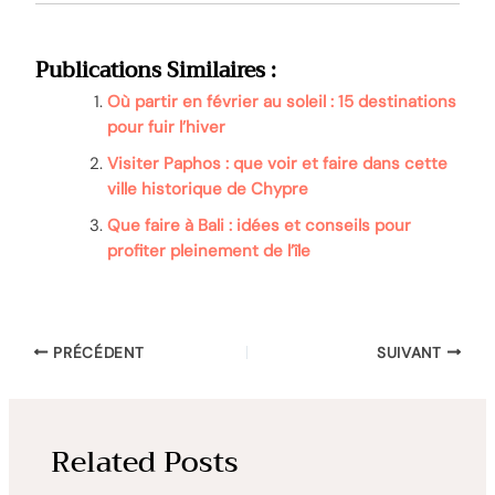
Publications Similaires :
Où partir en février au soleil : 15 destinations
pour fuir l’hiver
Visiter Paphos : que voir et faire dans cette
ville historique de Chypre
Que faire à Bali : idées et conseils pour
profiter pleinement de l’île
PRÉCÉDENT
SUIVANT
Related Posts