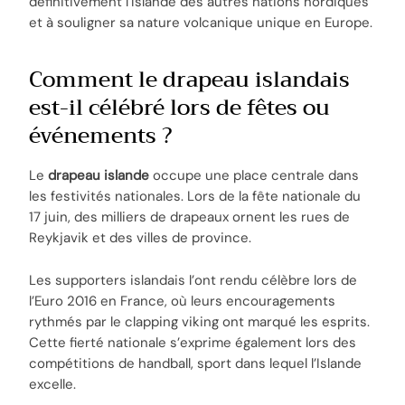
définitivement l’Islande des autres nations nordiques
et à souligner sa nature volcanique unique en Europe.
Comment le drapeau islandais
est-il célébré lors de fêtes ou
événements ?
Le
drapeau islande
occupe une place centrale dans
les festivités nationales. Lors de la fête nationale du
17 juin, des milliers de drapeaux ornent les rues de
Reykjavik et des villes de province.
Les supporters islandais l’ont rendu célèbre lors de
l’Euro 2016 en France, où leurs encouragements
rythmés par le clapping viking ont marqué les esprits.
Cette fierté nationale s’exprime également lors des
compétitions de handball, sport dans lequel l’Islande
excelle.