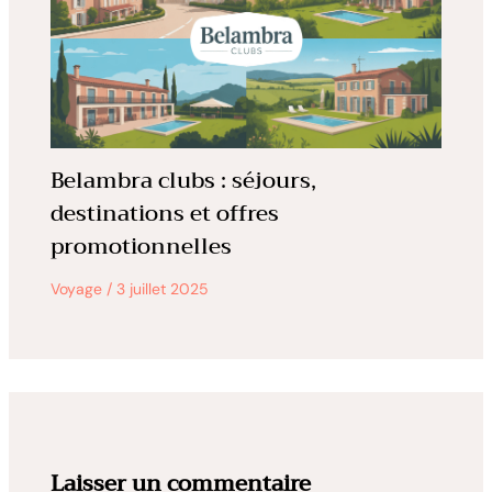
Belambra clubs : séjours,
destinations et offres
promotionnelles
Voyage
/
3 juillet 2025
Laisser un commentaire