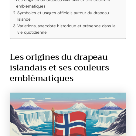
emblématiques
Symboles et usages officiels autour du drapeau
Islande
Variations, anecdote historique et présence dans la
vie quotidienne
Les origines du drapeau
islandais et ses couleurs
emblématiques