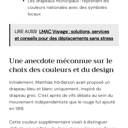
Les drapeaux municipaux : reprenant les
couleurs nationales avec des symboles
locaux
LIRE AUSSI
LMAC Voyage : solutions, services
et conseils pour des déplacements sans stress
Une anecdote méconnue sur le
choix des couleurs et du design
Initialement, Matthías Þórðarson avait proposé un
drapeau bleu et blanc uniquement, inspiré du
drapeau grec. C’est après de vifs débats au sein du
mouvement indépendantiste que le rouge fut ajouté
en 1918.
Cette couleur supplémentaire visait à distinguer