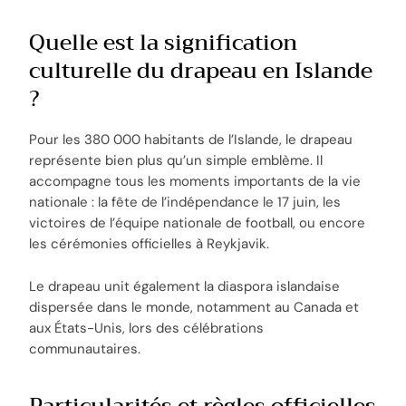
Quelle est la signification
culturelle du drapeau en Islande
?
Pour les 380 000 habitants de l’Islande, le drapeau
représente bien plus qu’un simple emblème. Il
accompagne tous les moments importants de la vie
nationale : la fête de l’indépendance le 17 juin, les
victoires de l’équipe nationale de football, ou encore
les cérémonies officielles à Reykjavik.
Le drapeau unit également la diaspora islandaise
dispersée dans le monde, notamment au Canada et
aux États-Unis, lors des célébrations
communautaires.
Particularités et règles officielles