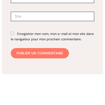
mail*
Site
Enregistrer mon nom, mon e-mail et mon site dans
le navigateur pour mon prochain commentaire.