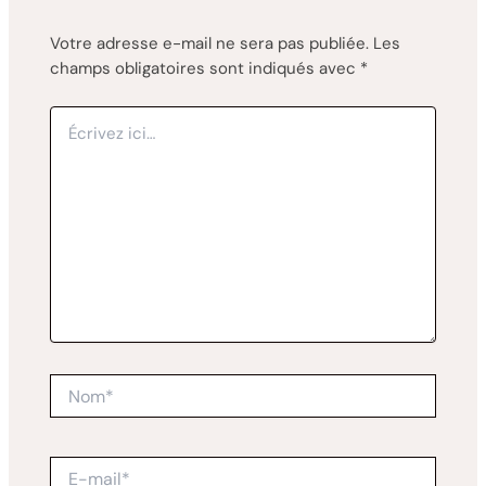
Votre adresse e-mail ne sera pas publiée.
Les
champs obligatoires sont indiqués avec
*
Écrivez
ici…
Nom*
E-