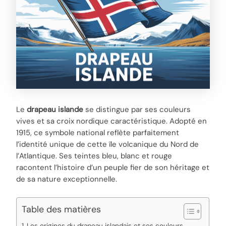
Le
drapeau islande
se distingue par ses couleurs
vives et sa croix nordique caractéristique. Adopté en
1915, ce symbole national reflète parfaitement
l’identité unique de cette île volcanique du Nord de
l’Atlantique. Ses teintes bleu, blanc et rouge
racontent l’histoire d’un peuple fier de son héritage et
de sa nature exceptionnelle.
Table des matières
Les origines du drapeau islandais et ses couleurs