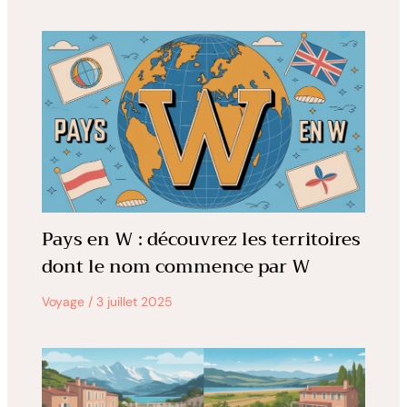
Pays en W : découvrez les territoires
dont le nom commence par W
Voyage
/
3 juillet 2025