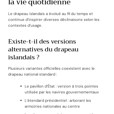
la vie quotidienne
Le drapeau islandais a évolué au fil du temps et
continue d’inspirer diverses déclinaisons selon les
contextes d’usage.
Existe-t-il des versions
alternatives du drapeau
islandais ?
Plusieurs variantes officielles coexistent avec le
drapeau national standard :
Le pavillon d’État : version à trois pointes
utilisée par les navires gouvernementaux
L’étendard présidentiel : arborant les
armoiries nationales au centre